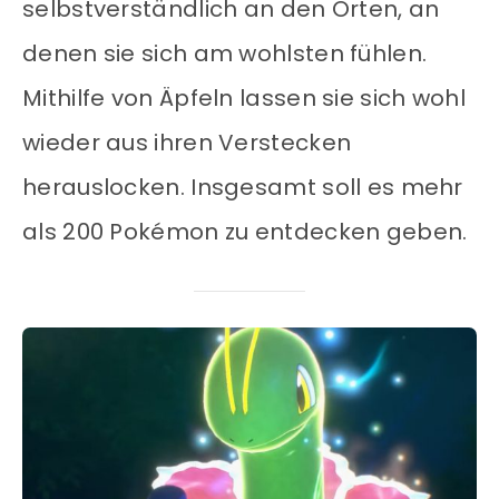
selbstverständlich an den Orten, an
denen sie sich am wohlsten fühlen.
Mithilfe von Äpfeln lassen sie sich wohl
wieder aus ihren Verstecken
herauslocken. Insgesamt soll es mehr
als 200 Pokémon zu entdecken geben.