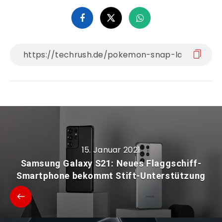
15. Januar 2021
Samsung Galaxy S21: Neues Flaggschiff-
Smartphone bekommt Stift-Unterstützung