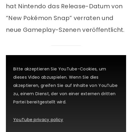
hat Nintendo das Release-Datum von
“New Pokémon Snap” verraten und
neue Gameplay-Szenen veröffentlicht.
Bitte akzeptieren Sie YouTube-Cookies, um
dieses Video abzuspielen. Wenn Sie dies
akzeptieren, greifen Sie auf Inhalte von YouTube
zu, einem Dienst, der von einer externen dritten
Partei bereitgestellt wird.
YouTube privacy policy