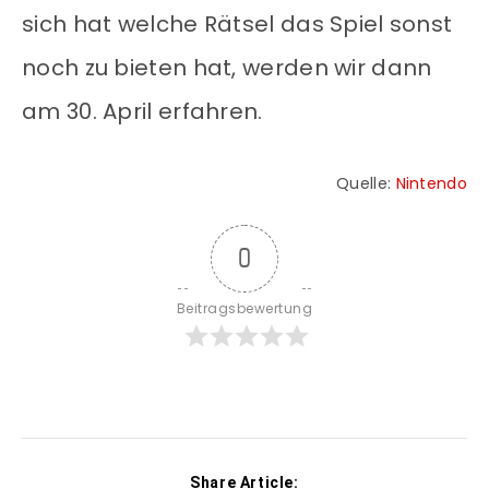
sich hat welche Rätsel das Spiel sonst
noch zu bieten hat, werden wir dann
am 30. April erfahren.
Quelle:
Nintendo
0
Beitragsbewertung
Share Article: