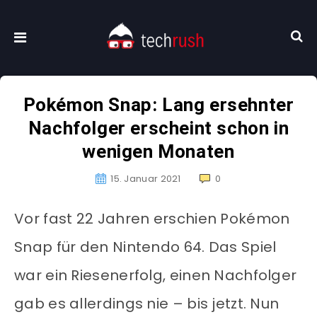
Pokémon Snap: Lang ersehnter
Nachfolger erscheint schon in
wenigen Monaten
15. Januar 2021
0
Vor fast 22 Jahren erschien Pokémon
Snap für den Nintendo 64. Das Spiel
war ein Riesenerfolg, einen Nachfolger
gab es allerdings nie – bis jetzt. Nun