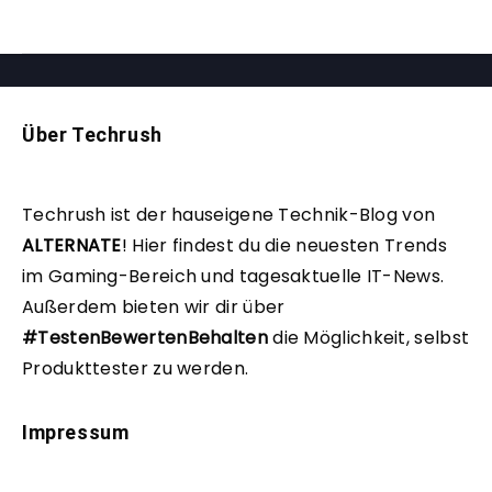
Über Techrush
Techrush ist der hauseigene Technik-Blog von
ALTERNATE
!
Hier findest du die neuesten Trends
im Gaming-Bereich und tagesaktuelle IT-News.
Außerdem bieten wir dir über
#TestenBewertenBehalten
die Möglichkeit, selbst
Produkttester zu werden.
Impressum