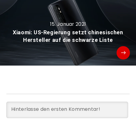
15. Januar 2021
Xiaomi: US-Regierung setzt chinesischen
Hersteller auf die schwarze Liste