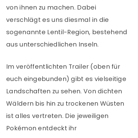
von ihnen zu machen. Dabei
verschlägt es uns diesmal in die
sogenannte Lentil-Region, bestehend
aus unterschiedlichen Inseln.
Im veröffentlichten Trailer (oben für
euch eingebunden) gibt es vielseitige
Landschaften zu sehen. Von dichten
Wäldern bis hin zu trockenen Wüsten
ist alles vertreten. Die jeweiligen
Pokémon entdeckt ihr