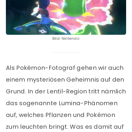
Bild: Nintendo
Als Pokémon-Fotograf gehen wir auch
einem mysteriösen Geheimnis auf den
Grund. In der Lentil-Region tritt nämlich
das sogenannte Lumina-Phänomen
auf, welches Pflanzen und Pokémon
zum leuchten bringt. Was es damit auf