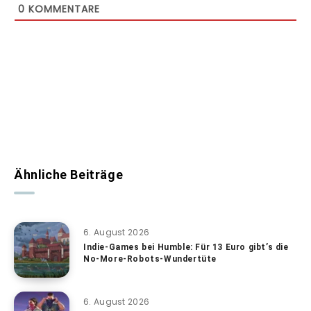
0
KOMMENTARE
Ähnliche Beiträge
6. August 2026
Indie-Games bei Humble: Für 13 Euro gibt’s die
No-More-Robots-Wundertüte
6. August 2026