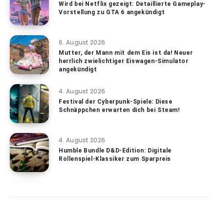
Wird bei Netflix gezeigt: Detaillierte Gameplay-
Vorstellung zu GTA 6 angekündigt
6. August 2026
Mutter, der Mann mit dem Eis ist da! Neuer
herrlich zwielichtiger Eiswagen-Simulator
angekündigt
4. August 2026
Festival der Cyberpunk-Spiele: Diese
Schnäppchen erwarten dich bei Steam!
4. August 2026
Humble Bundle D&D-Edition: Digitale
Rollenspiel-Klassiker zum Sparpreis