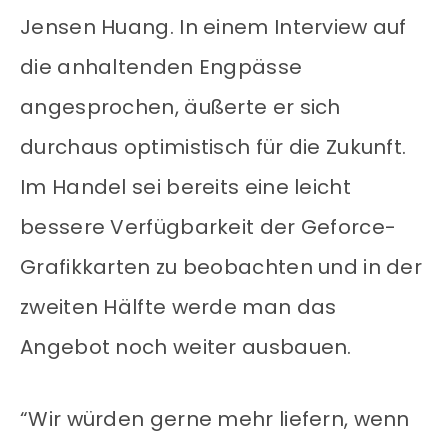
Jensen Huang. In einem Interview auf
die anhaltenden Engpässe
angesprochen, äußerte er sich
durchaus optimistisch für die Zukunft.
Im Handel sei bereits eine leicht
bessere Verfügbarkeit der Geforce-
Grafikkarten zu beobachten und in der
zweiten Hälfte werde man das
Angebot noch weiter ausbauen.
“Wir würden gerne mehr liefern, wenn