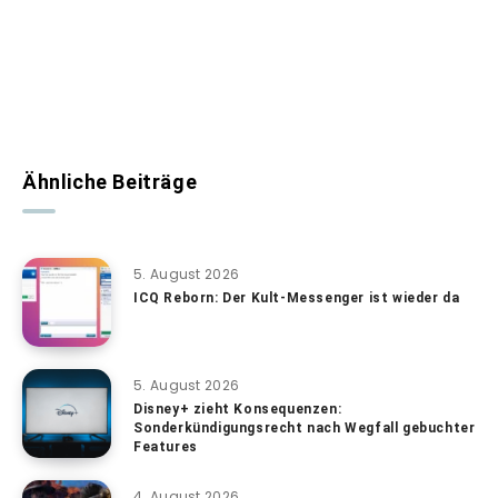
Ähnliche Beiträge
5. August 2026
ICQ Reborn: Der Kult-Messenger ist wieder da
5. August 2026
Disney+ zieht Konsequenzen:
Sonderkündigungsrecht nach Wegfall gebuchter
Features
4. August 2026