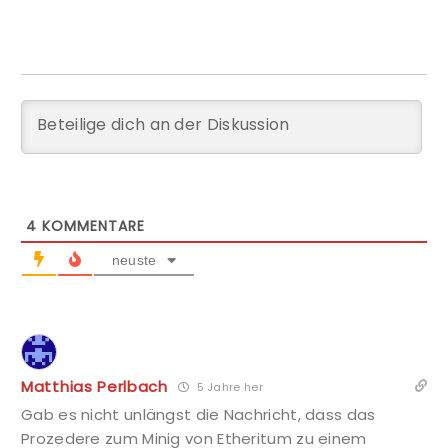
4
KOMMENTARE
neuste
Matthias Perlbach
5 Jahre her
Gab es nicht unlängst die Nachricht, dass das
Prozedere zum Minig von Etheritum zu einem