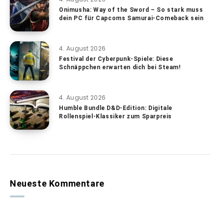
Onimusha: Way of the Sword – So stark muss
dein PC für Capcoms Samurai-Comeback sein
4. August 2026
Festival der Cyberpunk-Spiele: Diese
Schnäppchen erwarten dich bei Steam!
4. August 2026
Humble Bundle D&D-Edition: Digitale
Rollenspiel-Klassiker zum Sparpreis
Neueste Kommentare