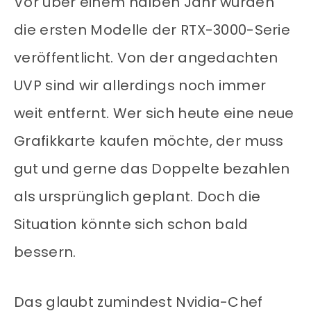
Vor über einem halben Jahr wurden
die ersten Modelle der RTX-3000-Serie
veröffentlicht. Von der angedachten
UVP sind wir allerdings noch immer
weit entfernt. Wer sich heute eine neue
Grafikkarte kaufen möchte, der muss
gut und gerne das Doppelte bezahlen
als ursprünglich geplant. Doch die
Situation könnte sich schon bald
bessern.
Das glaubt zumindest Nvidia-Chef