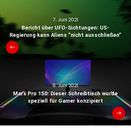
7. Juni 2021
Bericht über UFO-Sichtungen: US-
Regierung kann Aliens “nicht ausschließen”
8. Juni 2021
Mars Pro 150: Dieser Schreibtisch wurde
speziell für Gamer konzipiert