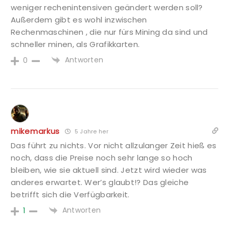
weniger rechenintensiven geändert werden soll?
Außerdem gibt es wohl inzwischen
Rechenmaschinen , die nur fürs Mining da sind und
schneller minen, als Grafikkarten.
Antworten
0
mikemarkus
5 Jahre her
Das führt zu nichts. Vor nicht allzulanger Zeit hieß es
noch, dass die Preise noch sehr lange so hoch
bleiben, wie sie aktuell sind. Jetzt wird wieder was
anderes erwartet. Wer’s glaubt!? Das gleiche
betrifft sich die Verfügbarkeit.
Antworten
1