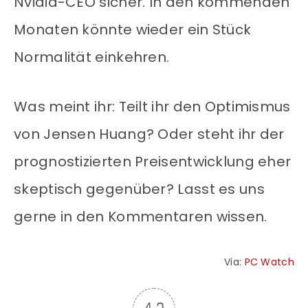
Nvidia-CEO sicher. In den kommenden
Monaten könnte wieder ein Stück
Normalität einkehren.
Was meint ihr: Teilt ihr den Optimismus
von Jensen Huang? Oder steht ihr der
prognostizierten Preisentwicklung eher
skeptisch gegenüber? Lasst es uns
gerne in den Kommentaren wissen.
Via:
PC Watch