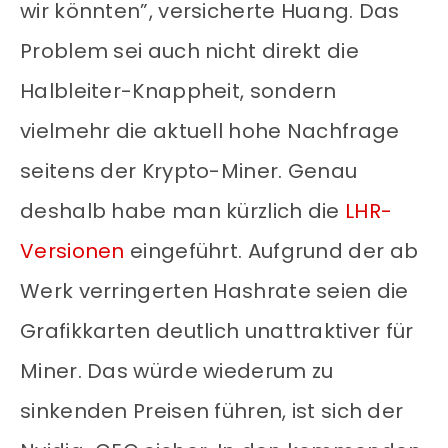
wir könnten”, versicherte Huang. Das
Problem sei auch nicht direkt die
Halbleiter-Knappheit, sondern
vielmehr die aktuell hohe Nachfrage
seitens der Krypto-Miner. Genau
deshalb habe man kürzlich die
LHR-
Versionen
eingeführt. Aufgrund der ab
Werk verringerten Hashrate seien die
Grafikkarten deutlich unattraktiver für
Miner. Das würde wiederum zu
sinkenden Preisen führen, ist sich der