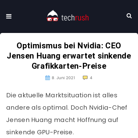
Optimismus bei Nvidia: CEO
Jensen Huang erwartet sinkende
Grafikkarten-Preise
8. Juni 2021
4
Die aktuelle Marktsituation ist alles
andere als optimal. Doch Nvidia-Chef
Jensen Huang macht Hoffnung auf
sinkende GPU-Preise.