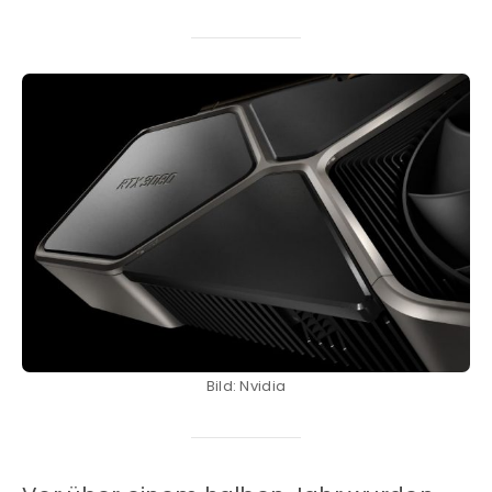
Bild: Nvidia