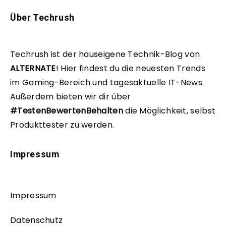
Über Techrush
Techrush ist der hauseigene Technik-Blog von
ALTERNATE
!
Hier findest du die neuesten Trends
im Gaming-Bereich und tagesaktuelle IT-News.
Außerdem bieten wir dir über
#TestenBewertenBehalten
die Möglichkeit, selbst
Produkttester zu werden.
Impressum
Impressum
Datenschutz