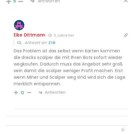
Antworten
5
Eike Dittmann
5 Jahre her
Antwort an
Erik
Das Problem ist das selbst wenn Karten kommen
die drecks scalper die mit Ihren Bots sofort wieder
wegkaufen. Dadurch muss das Angebot sehr groß
sein damit die scalper weniger Profit machen. Erst
wenn Miner und Scalper weg sind wird sich die Lage
merklich entspannen.
Antworten
12