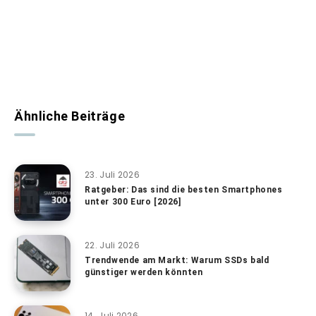
Ähnliche Beiträge
23. Juli 2026
Ratgeber: Das sind die besten Smartphones
unter 300 Euro [2026]
22. Juli 2026
Trendwende am Markt: Warum SSDs bald
günstiger werden könnten
14. Juli 2026