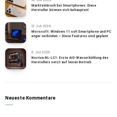
Markteinbruch bei Smartphones: Diese
Hersteller können sich behaupten!
13. Juli 2026
Microsoft: Windows 11 soll Smartphone und PC
enger verbinden – Diese Features sind geplant
6. Juli 2026
Noctua NL-LC1: Erste AiO-Wasserkühlung des
Herstellers setzt auf leisen Betrieb
Neueste Kommentare