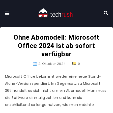
Ohne Abomodell: Microsoft
Office 2024 ist ab sofort
verfügbar
2. Oktober 2024
0
Microsoft Office bekommt wieder eine neue Stand-
Alone-Version spendiert. Im Gegensatz zu Microsoft
365 handelt es sich nicht um ein Abomodell. Man muss
die Software einmalig zahlen und kann sie
anschließend so lange nutzen, wie man möchte.