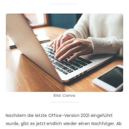
Bild: Canva
Nachdem die letzte Office-Version 2021 eingeführt
wurde, gibt es jetzt endlich wieder einen Nachfolger. Ab