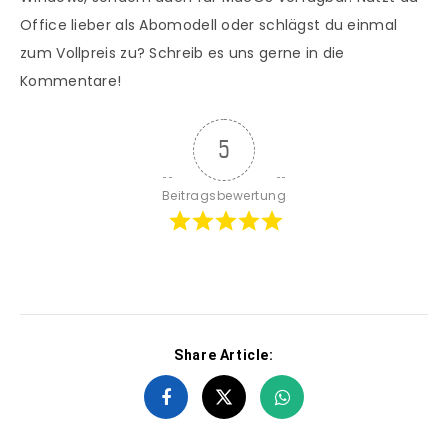
Office lieber als Abomodell oder schlägst du einmal
zum Vollpreis zu? Schreib es uns gerne in die
Kommentare!
5
Beitragsbewertung
Share Article: