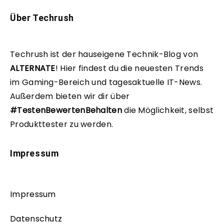
Über Techrush
Techrush ist der hauseigene Technik-Blog von
ALTERNATE
!
Hier findest du die neuesten Trends
im Gaming-Bereich und tagesaktuelle IT-News.
Außerdem bieten wir dir über
#TestenBewertenBehalten
die Möglichkeit, selbst
Produkttester zu werden.
Impressum
Impressum
Datenschutz