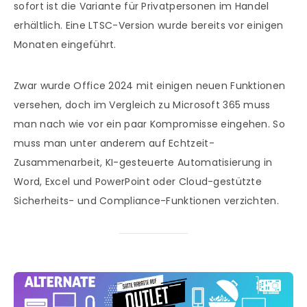
sofort ist die Variante für Privatpersonen im Handel
erhältlich. Eine LTSC-Version wurde bereits vor einigen
Monaten eingeführt.
Zwar wurde Office 2024 mit einigen neuen Funktionen
versehen, doch im Vergleich zu Microsoft 365 muss
man nach wie vor ein paar Kompromisse eingehen. So
muss man unter anderem auf Echtzeit-
Zusammenarbeit, KI-gesteuerte Automatisierung in
Word, Excel und PowerPoint oder Cloud-gestützte
Sicherheits- und Compliance-Funktionen verzichten.