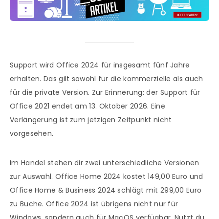
Support wird Office 2024 für insgesamt fünf Jahre
erhalten. Das gilt sowohl für die kommerzielle als auch
für die private Version. Zur Erinnerung: der Support für
Office 2021 endet am 13. Oktober 2026. Eine
Verlängerung ist zum jetzigen Zeitpunkt nicht
vorgesehen.
Im Handel stehen dir zwei unterschiedliche Versionen
zur Auswahl. Office Home 2024 kostet 149,00 Euro und
Office Home & Business 2024 schlägt mit 299,00 Euro
zu Buche. Office 2024 ist übrigens nicht nur für
Windows, sondern auch für MacOS verfügbar. Nutzt du