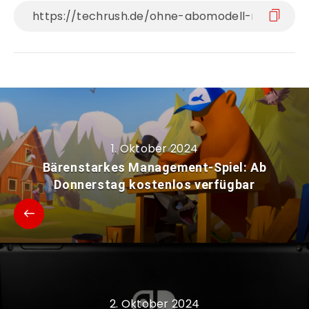
1. Oktober 2024
Bärenstarkes Management-Spiel: Ab
Donnerstag kostenlos verfügbar
2. Oktober 2024