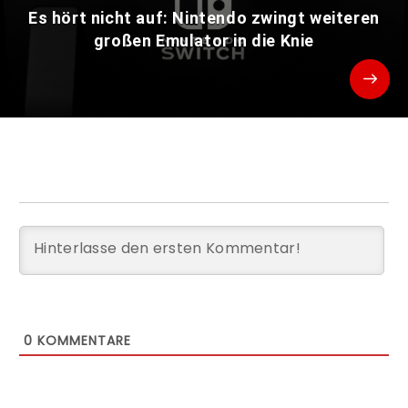
Es hört nicht auf: Nintendo zwingt weiteren
großen Emulator in die Knie
0
KOMMENTARE