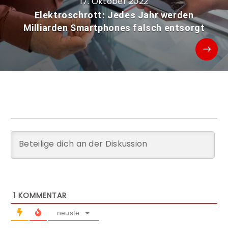
17. Oktober 2022
Elektroschrott: Jedes Jahr werden
Milliarden Smartphones falsch entsorgt
1
KOMMENTAR
neuste