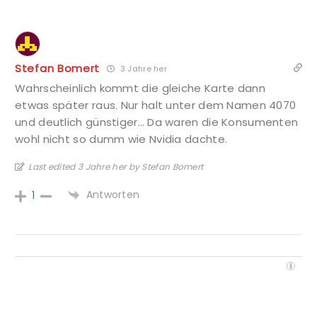
Stefan Bomert
3 Jahre her
Wahrscheinlich kommt die gleiche Karte dann
etwas später raus. Nur halt unter dem Namen 4070
und deutlich günstiger… Da waren die Konsumenten
wohl nicht so dumm wie Nvidia dachte.
Last edited 3 Jahre her by Stefan Bomert
Antworten
1