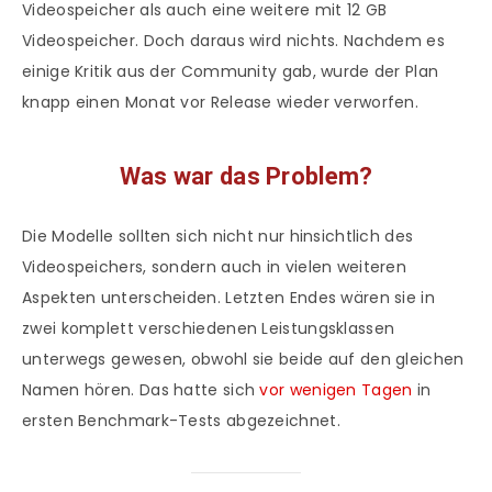
Videospeicher als auch eine weitere mit 12 GB
Videospeicher. Doch daraus wird nichts. Nachdem es
einige Kritik aus der Community gab, wurde der Plan
knapp einen Monat vor Release wieder verworfen.
Was war das Problem?
Die Modelle sollten sich nicht nur hinsichtlich des
Videospeichers, sondern auch in vielen weiteren
Aspekten unterscheiden. Letzten Endes wären sie in
zwei komplett verschiedenen Leistungsklassen
unterwegs gewesen, obwohl sie beide auf den gleichen
Namen hören. Das hatte sich
vor wenigen Tagen
in
ersten Benchmark-Tests abgezeichnet.