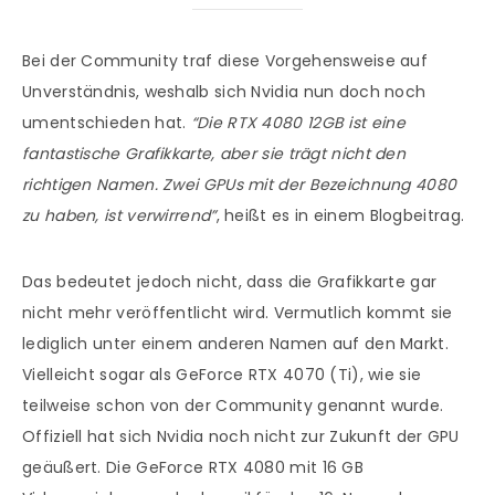
Bei der Community traf diese Vorgehensweise auf
Unverständnis, weshalb sich Nvidia nun doch noch
umentschieden hat.
“Die RTX 4080 12GB ist eine
fantastische Grafikkarte, aber sie trägt nicht den
richtigen Namen. Zwei GPUs mit der Bezeichnung 4080
zu haben, ist verwirrend”
, heißt es in einem Blogbeitrag.
Das bedeutet jedoch nicht, dass die Grafikkarte gar
nicht mehr veröffentlicht wird. Vermutlich kommt sie
lediglich unter einem anderen Namen auf den Markt.
Vielleicht sogar als GeForce RTX 4070 (Ti), wie sie
teilweise schon von der Community genannt wurde.
Offiziell hat sich Nvidia noch nicht zur Zukunft der GPU
geäußert. Die GeForce RTX 4080 mit 16 GB