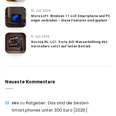
13. Juli 2026
Microsoft: Windows 11 soll Smartphone und PC
enger verbinden – Diese Features sind geplant
6. Juli 2026
Noctua NL-LC1: Erste AiO-Wasserkühlung des
Herstellers setzt auf leisen Betrieb
Neueste Kommentare
xev
zu
Ratgeber: Das sind die besten
Smartphones unter 300 Euro [2026]