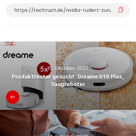
15. Oktober 2022
Produkttester gesucht: Dreame D10 Plus,
Saugroboter