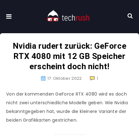
Nvidia rudert zurück: GeForce
RTX 4080 mit 12 GB Speicher
erscheint doch nicht!
17. Oktober 2022
1
Von der kommenden GeForce RTX 4080 wird es doch
nicht zwei unterschiedliche Modelle geben. Wie Nvidia
bekanntgegeben hat, wurde die kleinere Variante der
beiden Grafikkarten gestrichen.