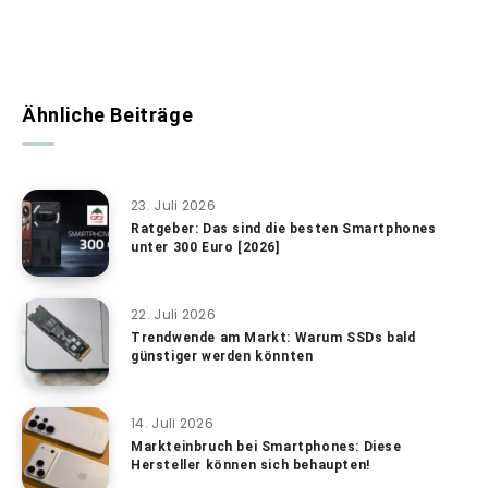
Ähnliche Beiträge
23. Juli 2026
Ratgeber: Das sind die besten Smartphones
unter 300 Euro [2026]
22. Juli 2026
Trendwende am Markt: Warum SSDs bald
günstiger werden könnten
14. Juli 2026
Markteinbruch bei Smartphones: Diese
Hersteller können sich behaupten!