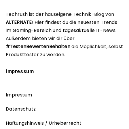
Techrush ist der hauseigene Technik-Blog von
ALTERNATE
!
Hier findest du die neuesten Trends
im Gaming-Bereich und tagesaktuelle IT-News.
Außerdem bieten wir dir über
#TestenBewertenBehalten
die Möglichkeit, selbst
Produkttester zu werden.
Impressum
Impressum
Datenschutz
Haftungshinweis / Urheberrecht