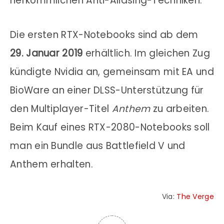
herkömmlichen Anti-Aliasing-Techniken.
Die ersten RTX-Notebooks sind ab dem
29. Januar 2019
erhältlich. Im gleichen Zug
kündigte Nvidia an, gemeinsam mit EA und
BioWare an einer DLSS-Unterstützung für
den Multiplayer-Titel
Anthem
zu arbeiten.
Beim Kauf eines RTX-2080-Notebooks soll
man ein Bundle aus Battlefield V und
Anthem erhalten.
Via:
The Verge