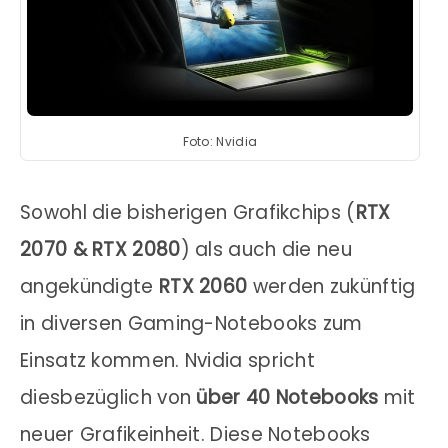
Foto: Nvidia
Sowohl die bisherigen Grafikchips (
RTX
2070 & RTX 2080
) als auch die neu
angekündigte
RTX 2060
werden zukünftig
in diversen Gaming-Notebooks zum
Einsatz kommen. Nvidia spricht
diesbezüglich von
über 40 Notebooks
mit
neuer Grafikeinheit. Diese Notebooks