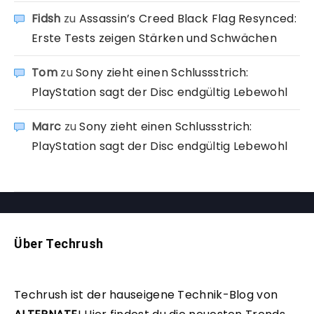
Fidsh
zu
Assassin’s Creed Black Flag Resynced:
Erste Tests zeigen Stärken und Schwächen
Tom
zu
Sony zieht einen Schlussstrich:
PlayStation sagt der Disc endgültig Lebewohl
Marc
zu
Sony zieht einen Schlussstrich:
PlayStation sagt der Disc endgültig Lebewohl
Über Techrush
Techrush ist der hauseigene Technik-Blog von