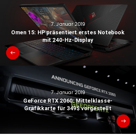
7. Januar 2019
Omen 15: HP präsentiert erstes Notebook
mit 240-Hz-Display
7. Januar 2019
GeForce RTX 2060: Mittelklasse-
Grafikkarte für 349$ vorgestellt