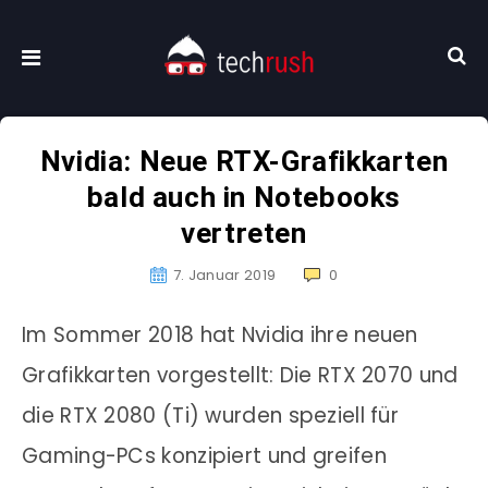
Nvidia: Neue RTX-Grafikkarten
bald auch in Notebooks
vertreten
7. Januar 2019
0
Im Sommer 2018 hat Nvidia ihre neuen
Grafikkarten vorgestellt: Die RTX 2070 und
die RTX 2080 (Ti) wurden speziell für
Gaming-PCs konzipiert und greifen