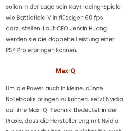
sollen in der Lage sein RayTracing-Spiele
wie Battlefield V in flüssigen 60 fps
darzustellen. Laut CEO Jensin Huang
werden sie die doppelte Leistung einer
PS4 Pro erbringen können.
Max-Q
Um die Power auch in kleine, dünne
Notebooks bringen zu können, setzt Nvidia
auf ihre Max-Q-Technik. Bedeutet in der
Praxis, dass die Hersteller eng mit Nvidia