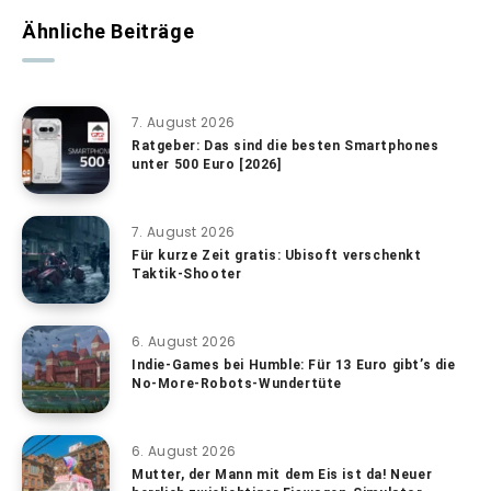
Ähnliche Beiträge
7. August 2026
Ratgeber: Das sind die besten Smartphones
unter 500 Euro [2026]
7. August 2026
Für kurze Zeit gratis: Ubisoft verschenkt
Taktik-Shooter
6. August 2026
Indie-Games bei Humble: Für 13 Euro gibt’s die
No-More-Robots-Wundertüte
6. August 2026
Mutter, der Mann mit dem Eis ist da! Neuer