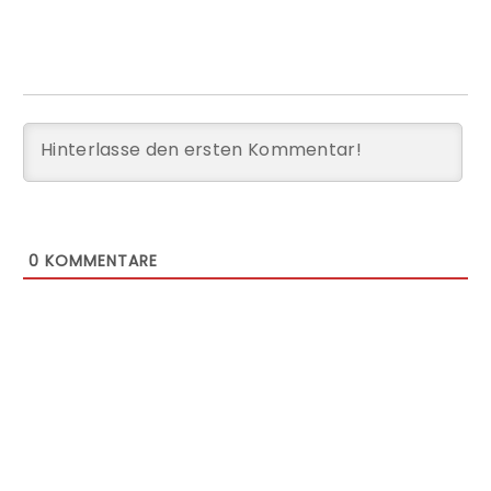
0
KOMMENTARE