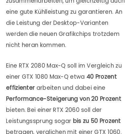
zusammenarbeiten, um gleichzeitig auch
eine gute Kühlleistung zu garantieren. An
die Leistung der Desktop-Varianten
werden die neuen Grafikchips trotzdem
nicht heran kommen.
Eine RTX 2080 Max-Q soll im Vergleich zu
einer GTX 1080 Max-Q etwa
40 Prozent
effizienter
arbeiten und dabei eine
Performance-Steigerung von 20 Prozent
bieten. Bei einer RTX 2060 soll der
Leistungssprung sogar
bis zu 50 Prozent
betragen, verglichen mit einer GTX 1060.