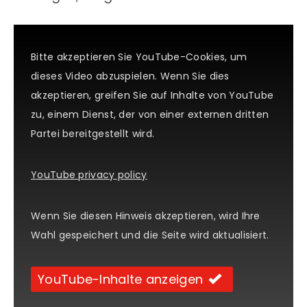
Bitte akzeptieren Sie YouTube-Cookies, um
dieses Video abzuspielen. Wenn Sie dies
akzeptieren, greifen Sie auf Inhalte von YouTube
zu, einem Dienst, der von einer externen dritten
Partei bereitgestellt wird.
YouTube privacy policy
Wenn Sie diesen Hinweis akzeptieren, wird Ihre
Wahl gespeichert und die Seite wird aktualisiert.
YouTube-Inhalte anzeigen