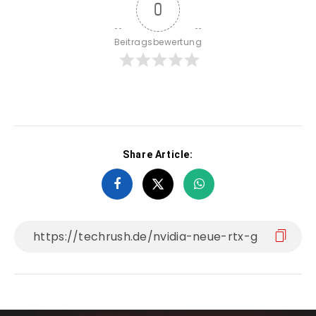
0
Beitragsbewertung
Share Article: