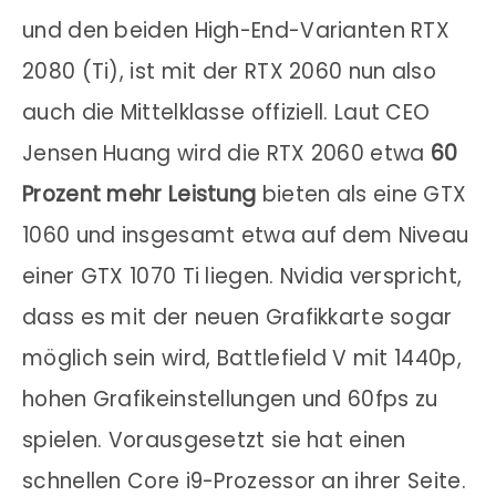
und den beiden High-End-Varianten RTX
2080 (Ti), ist mit der RTX 2060 nun also
auch die Mittelklasse offiziell. Laut CEO
Jensen Huang wird die RTX 2060 etwa
60
Prozent mehr Leistung
bieten als eine GTX
1060 und insgesamt etwa auf dem Niveau
einer GTX 1070 Ti liegen. Nvidia verspricht,
dass es mit der neuen Grafikkarte sogar
möglich sein wird, Battlefield V mit 1440p,
hohen Grafikeinstellungen und 60fps zu
spielen. Vorausgesetzt sie hat einen
schnellen Core i9-Prozessor an ihrer Seite.