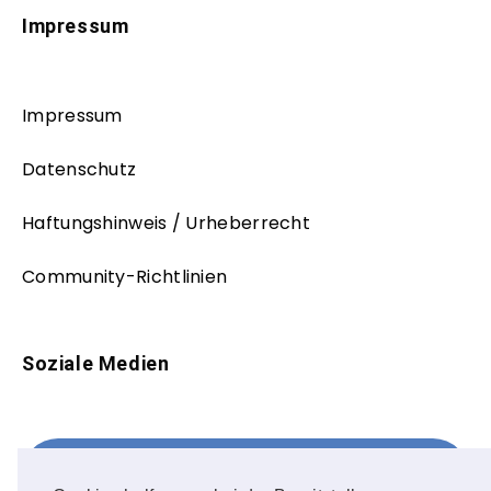
Impressum
Impressum
Datenschutz
Haftungshinweis / Urheberrecht
Community-Richtlinien
Soziale Medien
Facebook
FOLLOW ME!