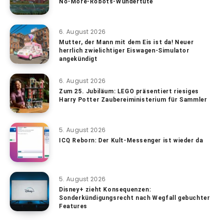
No-More-Robots-Wundertüte
6. August 2026
Mutter, der Mann mit dem Eis ist da! Neuer
herrlich zwielichtiger Eiswagen-Simulator
angekündigt
6. August 2026
Zum 25. Jubiläum: LEGO präsentiert riesiges
Harry Potter Zaubereiministerium für Sammler
5. August 2026
ICQ Reborn: Der Kult-Messenger ist wieder da
5. August 2026
Disney+ zieht Konsequenzen:
Sonderkündigungsrecht nach Wegfall gebuchter
Features