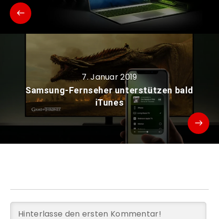
7. Januar 2019
Samsung-Fernseher unterstützen bald
iTunes