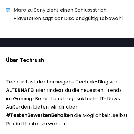
Marc
zu
Sony zieht einen Schlussstrich:
PlayStation sagt der Disc endgültig Lebewohl
Über Techrush
Techrush ist der hauseigene Technik-Blog von
ALTERNATE
!
Hier findest du die neuesten Trends
im Gaming-Bereich und tagesaktuelle IT-News.
Außerdem bieten wir dir über
#TestenBewertenBehalten
die Möglichkeit, selbst
Produkttester zu werden.