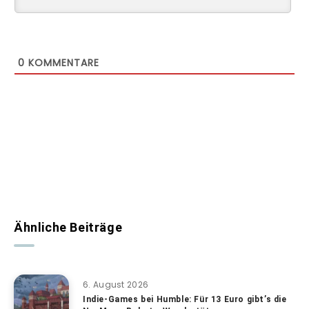
0
KOMMENTARE
Ähnliche Beiträge
6. August 2026
Indie-Games bei Humble: Für 13 Euro gibt’s die