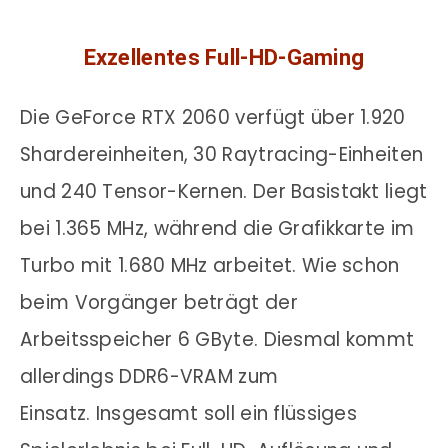
Exzellentes Full-HD-Gaming
Die GeForce RTX 2060 verfügt über 1.920
Shardereinheiten, 30 Raytracing-Einheiten
und 240 Tensor-Kernen. Der Basistakt liegt
bei 1.365 MHz, während die Grafikkarte im
Turbo mit 1.680 MHz arbeitet. Wie schon
beim Vorgänger beträgt der
Arbeitsspeicher 6 GByte. Diesmal kommt
allerdings DDR6-VRAM zum
Einsatz. Insgesamt soll ein flüssiges