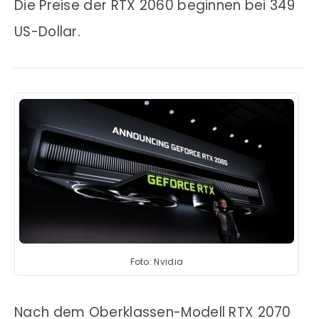
Die Preise der RTX 2060 beginnen bei 349
US-Dollar.
Foto: Nvidia
Nach dem Oberklassen-Modell RTX 2070