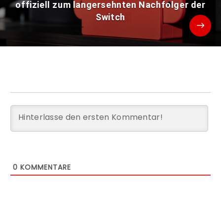
offiziell zum langersehnten Nachfolger der
Switch
0
KOMMENTARE