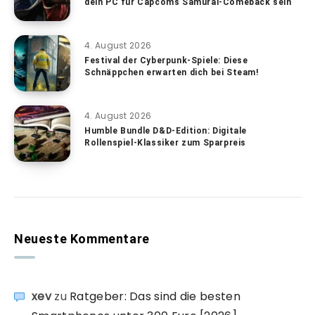
dein PC für Capcoms Samurai-Comeback sein
4. August 2026
Festival der Cyberpunk-Spiele: Diese
Schnäppchen erwarten dich bei Steam!
4. August 2026
Humble Bundle D&D-Edition: Digitale
Rollenspiel-Klassiker zum Sparpreis
Neueste Kommentare
xev
zu
Ratgeber: Das sind die besten