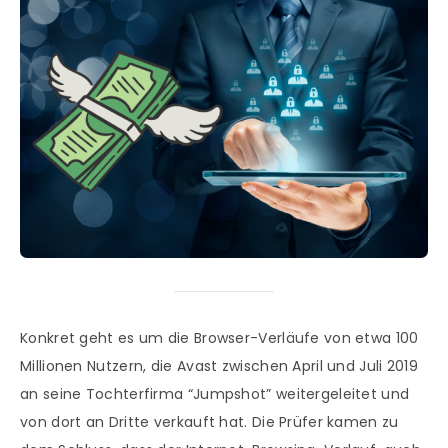
Konkret geht es um die Browser-Verläufe von etwa 100
Millionen Nutzern, die Avast zwischen April und Juli 2019
an seine Tochterfirma “Jumpshot” weitergeleitet und
von dort an Dritte verkauft hat. Die Prüfer kamen zu