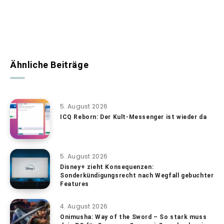
Ähnliche Beiträge
5. August 2026
ICQ Reborn: Der Kult-Messenger ist wieder da
5. August 2026
Disney+ zieht Konsequenzen:
Sonderkündigungsrecht nach Wegfall gebuchter
Features
4. August 2026
Onimusha: Way of the Sword – So stark muss