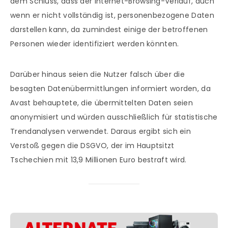
dem Schluss, dass der Internet-Browsing-Verlauf, auch
wenn er nicht vollständig ist, personenbezogene Daten
darstellen kann, da zumindest einige der betroffenen
Personen wieder identifiziert werden könnten.
Darüber hinaus seien die Nutzer falsch über die
besagten Datenübermittlungen informiert worden, da
Avast behauptete, die übermittelten Daten seien
anonymisiert und würden ausschließlich für statistische
Trendanalysen verwendet. Daraus ergibt sich ein
Verstoß gegen die DSGVO, der im Hauptsitzt
Tschechien mit 13,9 Millionen Euro bestraft wird.