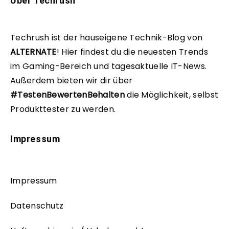
Über Techrush
Techrush ist der hauseigene Technik-Blog von
ALTERNATE
!
Hier findest du die neuesten Trends
im Gaming-Bereich und tagesaktuelle IT-News.
Außerdem bieten wir dir über
#TestenBewertenBehalten
die Möglichkeit, selbst
Produkttester zu werden.
Impressum
Impressum
Datenschutz