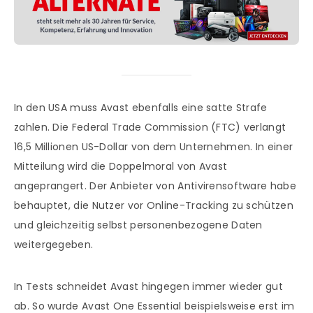
In den USA muss Avast ebenfalls eine satte Strafe
zahlen. Die Federal Trade Commission (FTC) verlangt
16,5 Millionen US-Dollar von dem Unternehmen. In einer
Mitteilung wird die Doppelmoral von Avast
angeprangert. Der Anbieter von Antivirensoftware habe
behauptet, die Nutzer vor Online-Tracking zu schützen
und gleichzeitig selbst personenbezogene Daten
weitergegeben.
In Tests schneidet Avast hingegen immer wieder gut
ab. So wurde Avast One Essential beispielsweise erst im