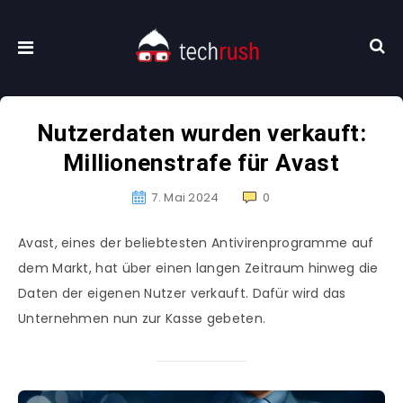
Nutzerdaten wurden verkauft:
Millionenstrafe für Avast
7. Mai 2024
0
Avast, eines der beliebtesten Antivirenprogramme auf
dem Markt, hat über einen langen Zeitraum hinweg die
Daten der eigenen Nutzer verkauft. Dafür wird das
Unternehmen nun zur Kasse gebeten.