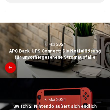
7. Mai 2024
APC Back-UPS Connect: Die Notfalllösung
für unvorhergesehene Stromausfälle
7. Mai 2024
Switch 2: Nintendo äußert sich endlich