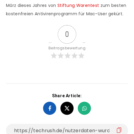
März dieses Jahres von
Stiftung Warentest
zum besten
kostenfreien Antivirenprogramm für Mac-User gekürt.
0
Beitragsbewertung
Share Article: