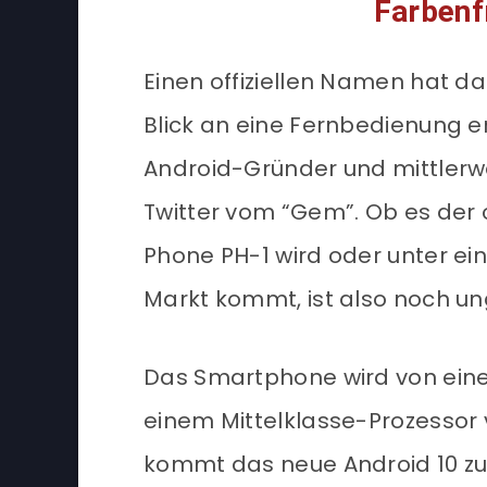
Farbenf
Einen offiziellen Namen hat d
Blick an eine Fernbedienung er
Android-Gründer und mittlerwei
Twitter vom “Gem”. Ob es der o
Phone PH-1 wird oder unter 
Markt kommt, ist also noch un
Das Smartphone wird von ein
einem Mittelklasse-Prozessor
kommt das neue Android 10 zum