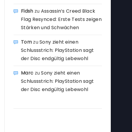
Fidsh
zu
Assassin’s Creed Black
Flag Resynced: Erste Tests zeigen
Stärken und Schwächen
Tom
zu
Sony zieht einen
Schlussstrich: PlayStation sagt
der Disc endgültig Lebewohl
Marc
zu
Sony zieht einen
Schlussstrich: PlayStation sagt
der Disc endgültig Lebewohl