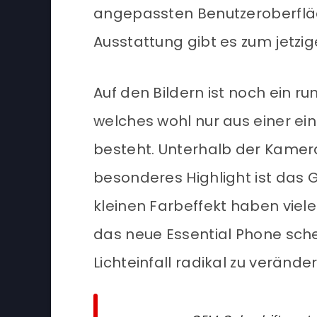
angepassten Benutzeroberfläc
Ausstattung gibt es zum jetzig
Auf den Bildern ist noch ein 
welches wohl nur aus einer ein
besteht. Unterhalb der Kamera
besonderes Highlight ist das
kleinen Farbeffekt haben viel
das neue Essential Phone sche
Lichteinfall radikal zu verände