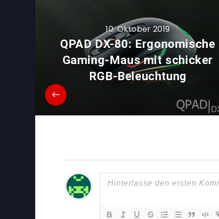
10. Oktober 2019
QPAD DX-80: Ergonomische
Gaming-Maus mit schicker
RGB-Beleuchtung