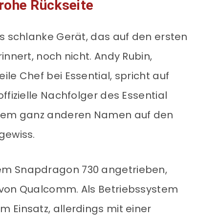
rohe Rückseite
as schlanke Gerät, das auf den ersten
innert, noch nicht. Andy Rubin,
le Chef bei Essential, spricht auf
ffizielle Nachfolger des Essential
einem ganz anderen Namen auf den
gewiss.
em Snapdragon 730 angetrieben,
 von Qualcomm. Als Betriebssystem
 Einsatz, allerdings mit einer