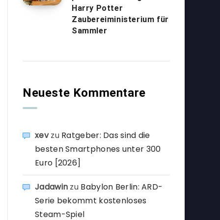
Harry Potter
Zaubereiministerium für
Sammler
Neueste Kommentare
xev
zu
Ratgeber: Das sind die
besten Smartphones unter 300
Euro [2026]
Jadawin
zu
Babylon Berlin: ARD-
Serie bekommt kostenloses
Steam-Spiel