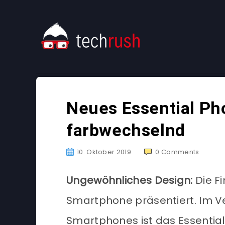
Neues Essential Ph
farbwechselnd
10. Oktober 2019
0
Comments
Ungewöhnliches Design:
Die Fi
Smartphone präsentiert. Im V
Smartphones ist das Essentia