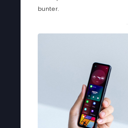
bunter.