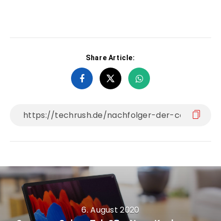
Share Article:
6. August 2020