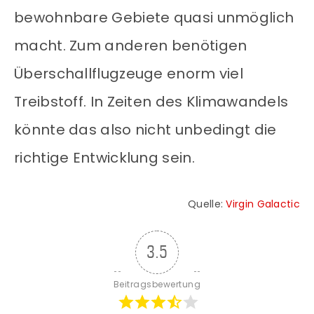
bewohnbare Gebiete quasi unmöglich
macht. Zum anderen benötigen
Überschallflugzeuge enorm viel
Treibstoff. In Zeiten des Klimawandels
könnte das also nicht unbedingt die
richtige Entwicklung sein.
Quelle:
Virgin Galactic
3.5
Beitragsbewertung