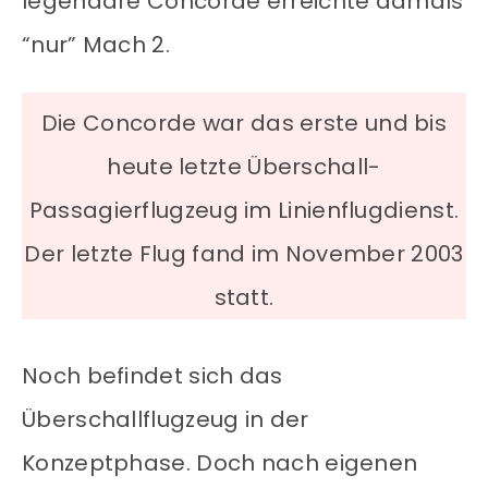
legendäre Concorde erreichte damals
“nur” Mach 2.
Die Concorde war das erste und bis
heute letzte Überschall-
Passagierflugzeug im Linienflugdienst.
Der letzte Flug fand im November 2003
statt.
Noch befindet sich das
Überschallflugzeug in der
Konzeptphase. Doch nach eigenen