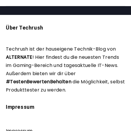
Über Techrush
Techrush ist der hauseigene Technik-Blog von
ALTERNATE
!
Hier findest du die neuesten Trends
im Gaming-Bereich und tagesaktuelle IT-News.
Außerdem bieten wir dir über
#TestenBewertenBehalten
die Möglichkeit, selbst
Produkttester zu werden.
Impressum
Impressum