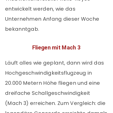
entwickelt werden, wie das
Unternehmen Anfang dieser Woche
bekanntgab.
Fliegen mit Mach 3
Läuft alles wie geplant, dann wird das
Hochgeschwindigkeitsflugzeug in
20.000 Metern Höhe fliegen und eine
dreifache Schallgeschwindigkeit
(Mach 3) erreichen. Zum Vergleich: die