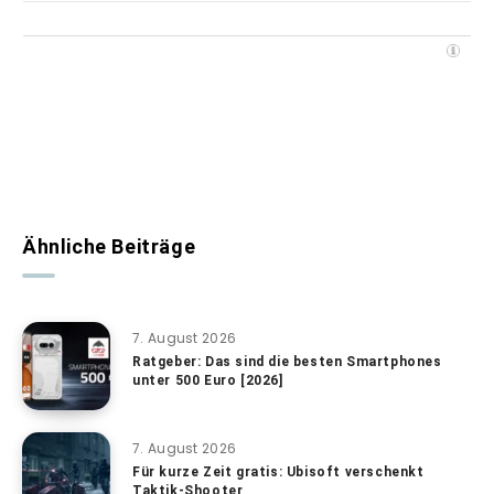
Ähnliche Beiträge
7. August 2026
Ratgeber: Das sind die besten Smartphones
unter 500 Euro [2026]
7. August 2026
Für kurze Zeit gratis: Ubisoft verschenkt
Taktik-Shooter