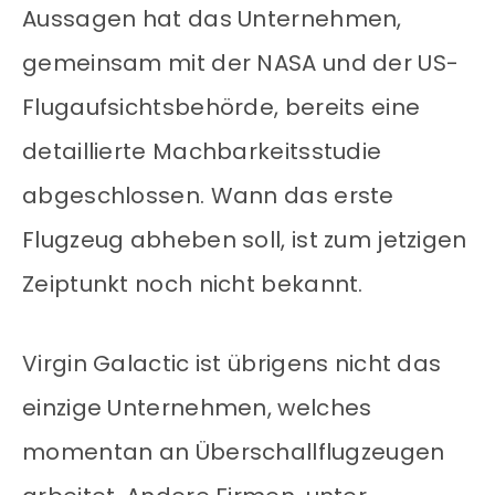
Aussagen hat das Unternehmen,
gemeinsam mit der NASA und der US-
Flugaufsichtsbehörde, bereits eine
detaillierte Machbarkeitsstudie
abgeschlossen. Wann das erste
Flugzeug abheben soll, ist zum jetzigen
Zeiptunkt noch nicht bekannt.
Virgin Galactic ist übrigens nicht das
einzige Unternehmen, welches
momentan an Überschallflugzeugen