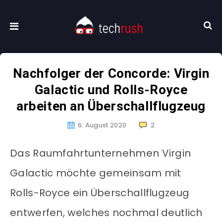
Nachfolger der Concorde: Virgin
Galactic und Rolls-Royce
arbeiten an Überschallflugzeug
6. August 2020
2
Das Raumfahrtunternehmen Virgin
Galactic möchte gemeinsam mit
Rolls-Royce ein Überschallflugzeug
entwerfen, welches nochmal deutlich