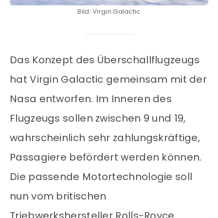
Bild: Virgin Galactic
Das Konzept des Überschallflugzeugs
hat Virgin Galactic gemeinsam mit der
Nasa entworfen. Im Inneren des
Flugzeugs sollen zwischen 9 und 19,
wahrscheinlich sehr zahlungskräftige,
Passagiere befördert werden können.
Die passende Motortechnologie soll
nun vom britischen
Triebwerkshersteller Rolls-Royce