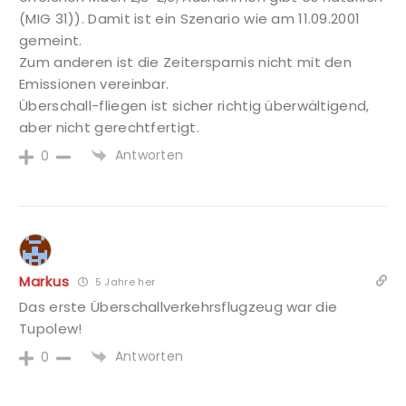
(MIG 31)). Damit ist ein Szenario wie am 11.09.2001
gemeint.
Zum anderen ist die Zeitersparnis nicht mit den
Emissionen vereinbar.
Überschall-fliegen ist sicher richtig überwältigend,
aber nicht gerechtfertigt.
Antworten
0
Markus
5 Jahre her
Das erste Überschallverkehrsflugzeug war die
Tupolew!
Antworten
0