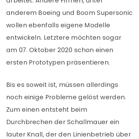
arbeitet. Andere Firmen, unter
anderem Boeing und Boom Supersonic
wollen ebenfalls eigene Modelle
entwickeln. Letztere möchten sogar
am 07. Oktober 2020 schon einen
ersten Prototypen präsentieren.
Bis es soweit ist, müssen allerdings
noch einige Probleme gelöst werden.
Zum einen entsteht beim
Durchbrechen der Schallmauer ein
lauter Knall, der den Linienbetrieb über