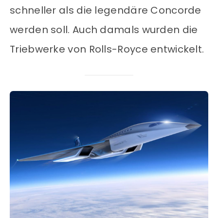
schneller als die legendäre Concorde
werden soll. Auch damals wurden die
Triebwerke von Rolls-Royce entwickelt.