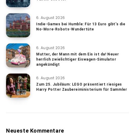
6. August 2026
Indie-Games bei Humble: Für 13 Euro gibt’s die
No-More-Robots-Wundertüte
6. August 2026
Mutter, der Mann mit dem Eis ist da! Neuer
herrlich zwielichtiger Eiswagen-Simulator
angekündigt
6. August 2026
Zum 25. Jubiläum: LEGO präsentiert riesiges
Harry Potter Zaubereiministerium für Sammler
Neueste Kommentare