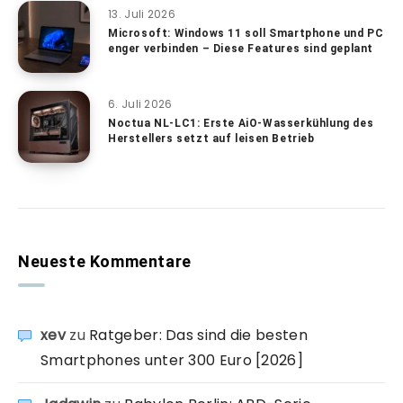
13. Juli 2026
Microsoft: Windows 11 soll Smartphone und PC
enger verbinden – Diese Features sind geplant
6. Juli 2026
Noctua NL-LC1: Erste AiO-Wasserkühlung des
Herstellers setzt auf leisen Betrieb
Neueste Kommentare
xev
zu
Ratgeber: Das sind die besten
Smartphones unter 300 Euro [2026]