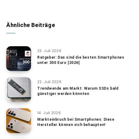
Ähnliche Beiträge
23. Juli 2026
Ratgeber: Das sind die besten Smartphones
unter 300 Euro [2026]
22. Juli 2026
Trendwende am Markt: Warum SSDs bald
günstiger werden könnten
14. Juli 2026
Markteinbruch bei Smartphones: Diese
Hersteller können sich behaupten!