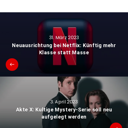
31. März 2023
Neuausrichtung bei Netflix: Künftig mehr
Klasse statt Masse
3. April 2023
Akte X: Kultige Mystery-Serie soll neu
aufgelegt werden