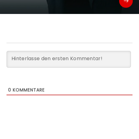
0
KOMMENTARE