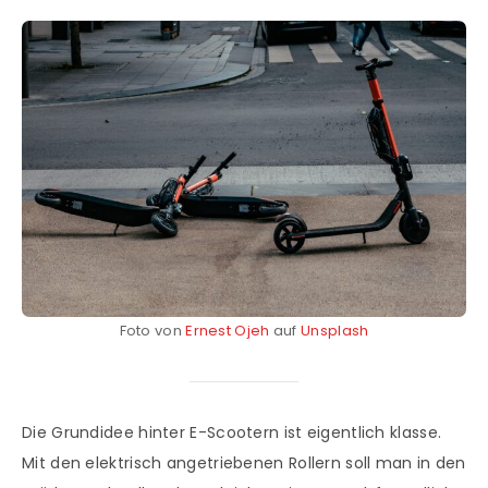
Foto von
Ernest Ojeh
auf
Unsplash
Die Grundidee hinter E-Scootern ist eigentlich klasse.
Mit den elektrisch angetriebenen Rollern soll man in den