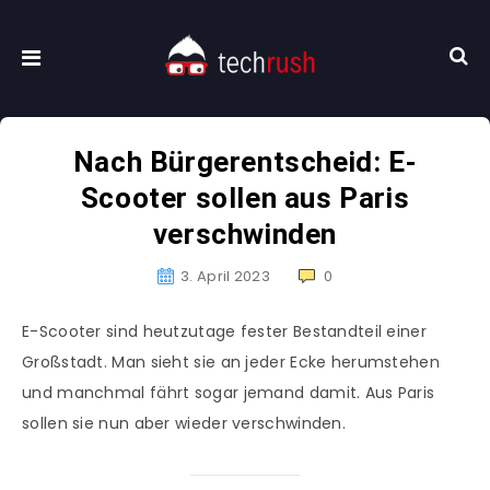
Nach Bürgerentscheid: E-
Scooter sollen aus Paris
verschwinden
3. April 2023
0
E-Scooter sind heutzutage fester Bestandteil einer
Großstadt. Man sieht sie an jeder Ecke herumstehen
und manchmal fährt sogar jemand damit. Aus Paris
sollen sie nun aber wieder verschwinden.