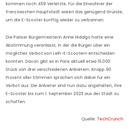
kommen noch 459 Verletzte. Für die Einwohner der
französischen Hauptstadt waren das genügend Gründe,
um die E-Scooter künftig wieder zu verbannen.
Die Pariser Bürgermeisterin Anne Hidalgo hatte eine
Abstimmung veranlasst, in der die Bürger über ein
mögliches Verbot von Leih-E-Scootern entscheiden
konnten. Davon gibt es in Paris aktuell etwa 15.000
Stück von drei verschiedenen Anbietern. Knapp 90
Prozent aller Stimmen sprachen sich dabei für ein
Verbot aus. Die Anbieter sind nun dazu angehalten, ihre
E-Scooter bis zum 1. September 2023 aus der Stadt zu
schaffen.
Quelle:
TechCrunch