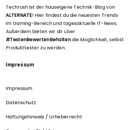
Techrush ist der hauseigene Technik-Blog von
ALTERNATE
!
Hier findest du die neuesten Trends
im Gaming-Bereich und tagesaktuelle IT-News.
Außerdem bieten wir dir über
#TestenBewertenBehalten
die Möglichkeit, selbst
Produkttester zu werden.
Impressum
Impressum
Datenschutz
Haftungshinweis / Urheberrecht