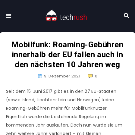
Mobilfunk: Roaming-Gebühren
innerhalb der EU fallen auch in
den nächsten 10 Jahren weg
9. Dezember 2021
0
Seit dem 15. Juni 2017 gibt es in den 27 EU-Staaten
(sowie Island, Liechtenstein und Norwegen) keine
Roaming-Gebühren mehr für Mobilfunknutzer.
Eigentlich würde die bestehende Regelung im
kommenden Jahr auslaufen. Doch nun wurde sie um
zehn weitere Jahre verlängert – mit kleinen