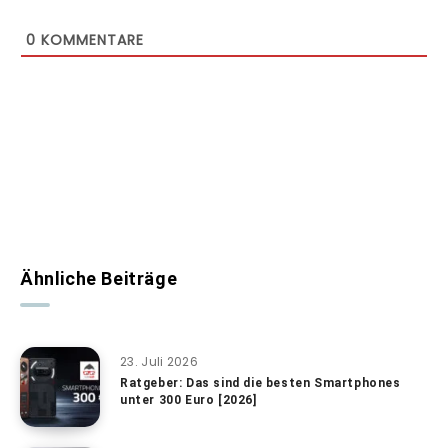
0
KOMMENTARE
Ähnliche Beiträge
23. Juli 2026
Ratgeber: Das sind die besten Smartphones
unter 300 Euro [2026]