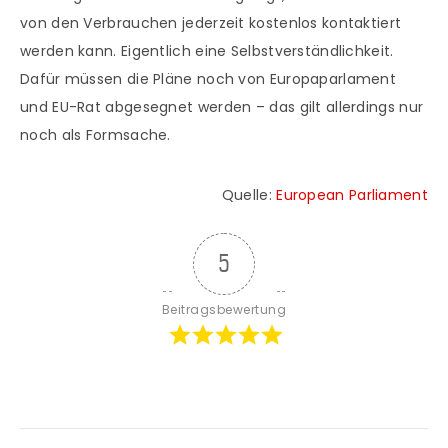
von den Verbrauchen jederzeit kostenlos kontaktiert
werden kann. Eigentlich eine Selbstverständlichkeit.
Dafür müssen die Pläne noch von Europaparlament
und EU-Rat abgesegnet werden – das gilt allerdings nur
noch als Formsache.
Quelle:
European Parliament
5
Beitragsbewertung