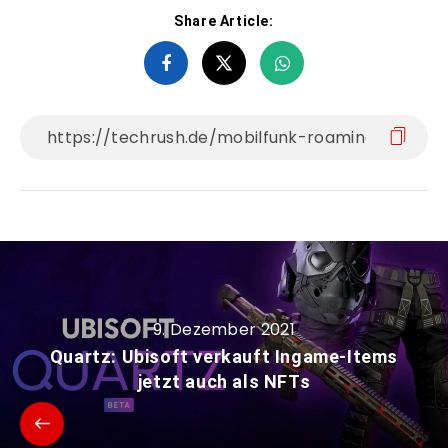
Share Article:
9. Dezember 2021
Quartz: Ubisoft verkauft Ingame-Items
jetzt auch als NFTs