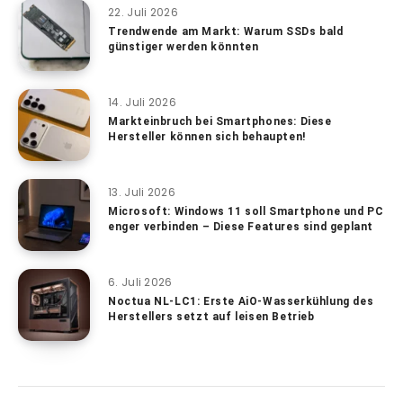
22. Juli 2026
Trendwende am Markt: Warum SSDs bald
günstiger werden könnten
14. Juli 2026
Markteinbruch bei Smartphones: Diese
Hersteller können sich behaupten!
13. Juli 2026
Microsoft: Windows 11 soll Smartphone und PC
enger verbinden – Diese Features sind geplant
6. Juli 2026
Noctua NL-LC1: Erste AiO-Wasserkühlung des
Herstellers setzt auf leisen Betrieb