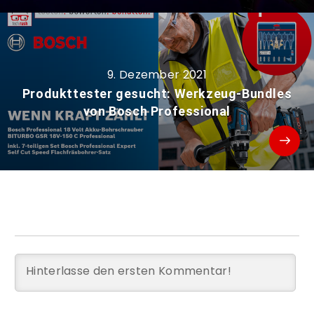
9. Dezember 2021
Produkttester gesucht: Werkzeug-Bundles
von Bosch Professional