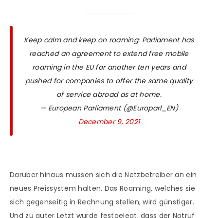
Keep calm and keep on roaming: Parliament has
reached an agreement to extend free mobile
roaming in the EU for another ten years and
pushed for companies to offer the same quality
of service abroad as at home.
— European Parliament (@Europarl_EN)
December 9, 2021
Darüber hinaus müssen sich die Netzbetreiber an ein
neues Preissystem halten. Das Roaming, welches sie
sich gegenseitig in Rechnung stellen, wird günstiger.
Und zu guter Letzt wurde festgelegt, dass der Notruf