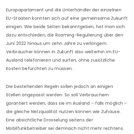
Europaparlament und die Unterhändler der einzelnen
EU-Staaten konnten sich auf eine gemeinsame Zukunft
einigen. Wie beide Seiten bekanntgeben, hat man sich
dazu entschieden, die Roaming-Regulierung über den
Juni 2022 hinaus um zehn Jahre zu verlängern.
Verbraucher können in Zukunft also weiterhin im EU-
Ausland telefonieren und surfen, ohne zusätzliche
Kosten befürchten zu müssen.
Die bestehenden Regeln sollen jedoch an einigen
Stellen angepasst werden. So soll Verbrauchern
garantiert werden, dass sie im Ausland – falls möglich –
die gleiche Netzqualität nutzen können wie Zuhause.
Eine absichtliche Drosselung seitens der
Mobilfunkbetreiber sei demnach nicht mehr rechtens.