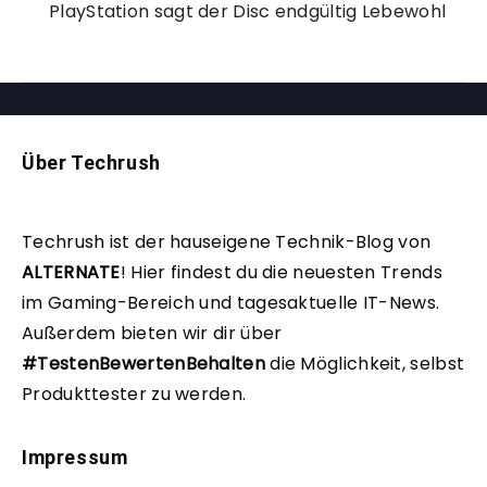
PlayStation sagt der Disc endgültig Lebewohl
Über Techrush
Techrush ist der hauseigene Technik-Blog von
ALTERNATE
!
Hier findest du die neuesten Trends
im Gaming-Bereich und tagesaktuelle IT-News.
Außerdem bieten wir dir über
#TestenBewertenBehalten
die Möglichkeit, selbst
Produkttester zu werden.
Impressum