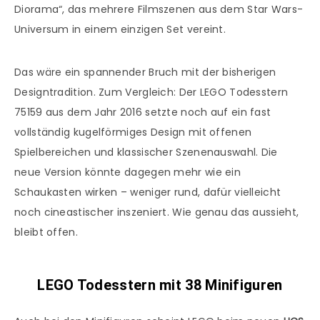
Diorama“, das mehrere Filmszenen aus dem Star Wars-
Universum in einem einzigen Set vereint.
Das wäre ein spannender Bruch mit der bisherigen
Designtradition. Zum Vergleich: Der LEGO Todesstern
75159 aus dem Jahr 2016 setzte noch auf ein fast
vollständig kugelförmiges Design mit offenen
Spielbereichen und klassischer Szenenauswahl. Die
neue Version könnte dagegen mehr wie ein
Schaukasten wirken – weniger rund, dafür vielleicht
noch cineastischer inszeniert. Wie genau das aussieht,
bleibt offen.
LEGO Todesstern mit 38 Minifiguren