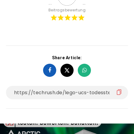
Beitragsbewertung
Share Article: