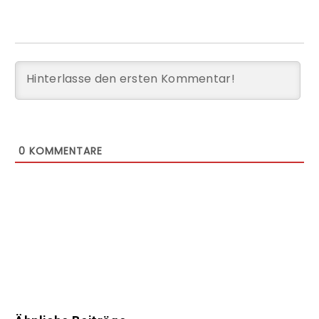
0
KOMMENTARE