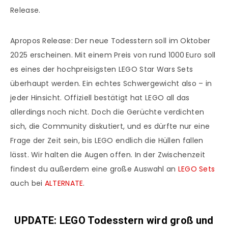
Release.
Apropos Release: Der neue Todesstern soll im Oktober
2025 erscheinen. Mit einem Preis von rund 1000 Euro soll
es eines der hochpreisigsten LEGO Star Wars Sets
überhaupt werden. Ein echtes Schwergewicht also – in
jeder Hinsicht. Offiziell bestätigt hat LEGO all das
allerdings noch nicht. Doch die Gerüchte verdichten
sich, die Community diskutiert, und es dürfte nur eine
Frage der Zeit sein, bis LEGO endlich die Hüllen fallen
lässt. Wir halten die Augen offen. In der Zwischenzeit
findest du außerdem eine große Auswahl an
LEGO Sets
auch bei
ALTERNATE
.
UPDATE: LEGO Todesstern wird groß und