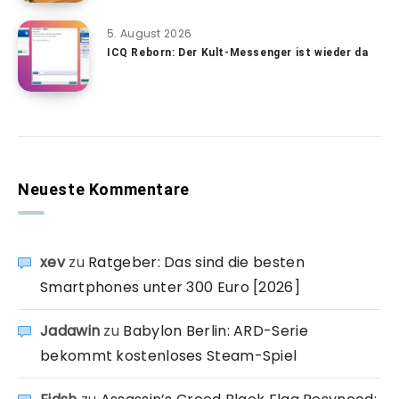
5. August 2026
ICQ Reborn: Der Kult-Messenger ist wieder da
Neueste Kommentare
xev
zu
Ratgeber: Das sind die besten
Smartphones unter 300 Euro [2026]
Jadawin
zu
Babylon Berlin: ARD-Serie
bekommt kostenloses Steam-Spiel