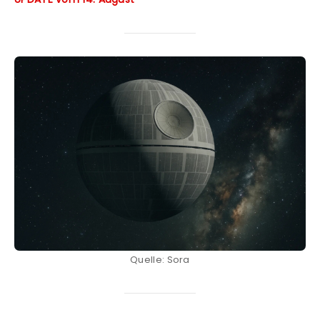
Quelle: Sora