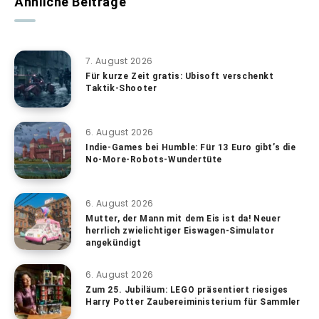
Ähnliche Beiträge
7. August 2026
Für kurze Zeit gratis: Ubisoft verschenkt
Taktik-Shooter
6. August 2026
Indie-Games bei Humble: Für 13 Euro gibt’s die
No-More-Robots-Wundertüte
6. August 2026
Mutter, der Mann mit dem Eis ist da! Neuer
herrlich zwielichtiger Eiswagen-Simulator
angekündigt
6. August 2026
Zum 25. Jubiläum: LEGO präsentiert riesiges
Harry Potter Zaubereiministerium für Sammler