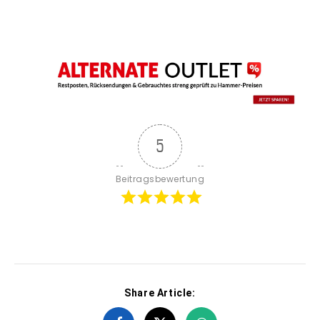
5
Beitragsbewertung
Share Article: