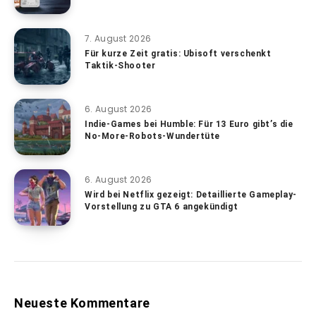
7. August 2026
Für kurze Zeit gratis: Ubisoft verschenkt
Taktik-Shooter
6. August 2026
Indie-Games bei Humble: Für 13 Euro gibt’s die
No-More-Robots-Wundertüte
6. August 2026
Wird bei Netflix gezeigt: Detaillierte Gameplay-
Vorstellung zu GTA 6 angekündigt
Neueste Kommentare