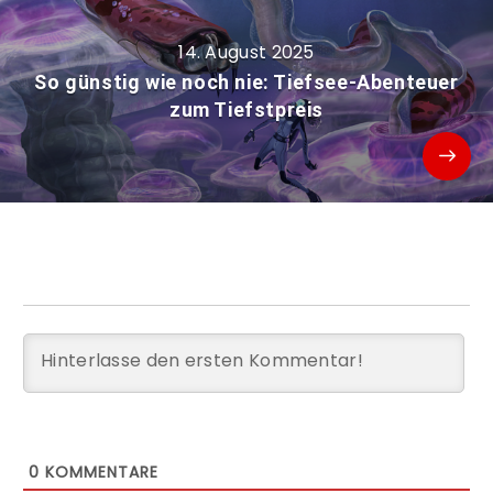
14. August 2025
So günstig wie noch nie: Tiefsee-Abenteuer
zum Tiefstpreis
0
KOMMENTARE