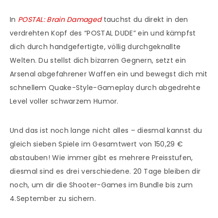
In
POSTAL: Brain Damaged
tauchst du direkt in den
verdrehten Kopf des “POSTAL DUDE” ein und kämpfst
dich durch handgefertigte, völlig durchgeknallte
Welten. Du stellst dich bizarren Gegnern, setzt ein
Arsenal abgefahrener Waffen ein und bewegst dich mit
schnellem Quake-Style-Gameplay durch abgedrehte
Level voller schwarzem Humor.
Und das ist noch lange nicht alles – diesmal kannst du
gleich sieben Spiele im Gesamtwert von 150,29 €
abstauben! Wie immer gibt es mehrere Preisstufen,
diesmal sind es drei verschiedene. 20 Tage bleiben dir
noch, um dir die Shooter-Games im Bundle bis zum
4.September zu sichern.