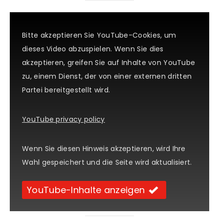
Bitte akzeptieren Sie YouTube-Cookies, um
dieses Video abzuspielen. Wenn Sie dies
akzeptieren, greifen Sie auf Inhalte von YouTube
zu, einem Dienst, der von einer externen dritten
Partei bereitgestellt wird.
YouTube privacy policy
Wenn Sie diesen Hinweis akzeptieren, wird Ihre
Wahl gespeichert und die Seite wird aktualisiert.
YouTube-Inhalte anzeigen