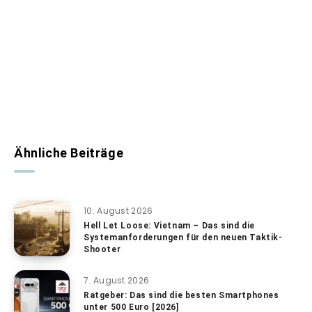
Ähnliche Beiträge
10. August 2026
Hell Let Loose: Vietnam – Das sind die
Systemanforderungen für den neuen Taktik-
Shooter
7. August 2026
Ratgeber: Das sind die besten Smartphones
unter 500 Euro [2026]