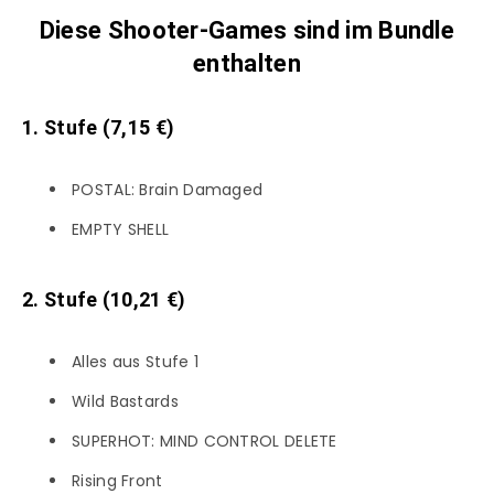
Diese Shooter-Games sind im Bundle
enthalten
1. Stufe (7,15
€)
POSTAL: Brain Damaged
EMPTY SHELL
2
. Stufe (10,21 €)
Alles aus Stufe 1
Wild Bastards
SUPERHOT: MIND CONTROL DELETE
Rising Front