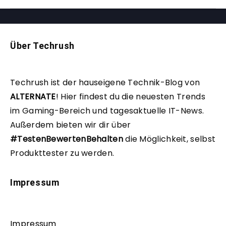
Über Techrush
Techrush ist der hauseigene Technik-Blog von
ALTERNATE
!
Hier findest du die neuesten Trends
im Gaming-Bereich und tagesaktuelle IT-News.
Außerdem bieten wir dir über
#TestenBewertenBehalten
die Möglichkeit, selbst
Produkttester zu werden.
Impressum
Impressum