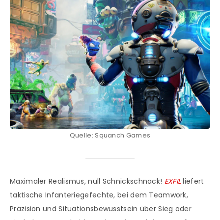
Quelle: Squanch Games
Maximaler Realismus, null Schnickschnack!
EXFIL
liefert
taktische Infanteriegefechte, bei dem Teamwork,
Präzision und Situationsbewusstsein über Sieg oder