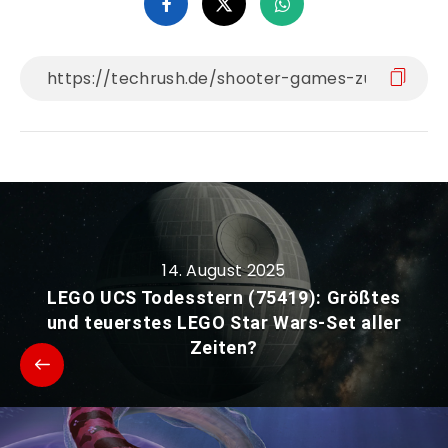
14. August 2025
LEGO UCS Todesstern (75419): Größtes
und teuerstes LEGO Star Wars-Set aller
Zeiten?