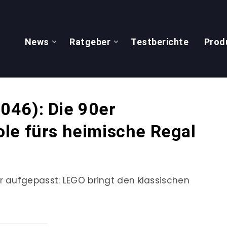
News
Ratgeber
Testberichte
Prod
046): Die 90er
le fürs heimische Regal
 aufgepasst: LEGO bringt den klassischen