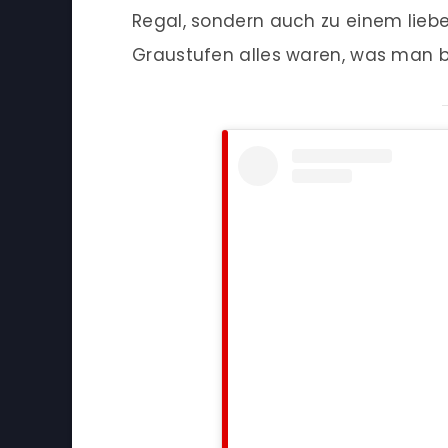
Regal, sondern auch zu einem liebevo
Graustufen alles waren, was man b