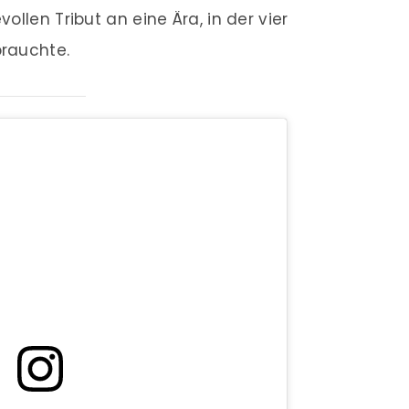
llen Tribut an eine Ära, in der vier
rauchte.