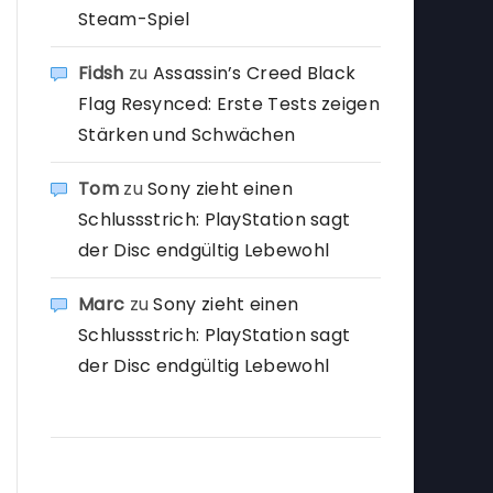
Steam-Spiel
Fidsh
zu
Assassin’s Creed Black
Flag Resynced: Erste Tests zeigen
Stärken und Schwächen
Tom
zu
Sony zieht einen
Schlussstrich: PlayStation sagt
der Disc endgültig Lebewohl
Marc
zu
Sony zieht einen
Schlussstrich: PlayStation sagt
der Disc endgültig Lebewohl