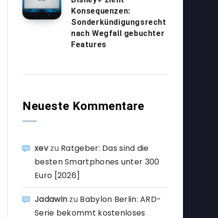
Konsequenzen:
Sonderkündigungsrecht
nach Wegfall gebuchter
Features
Neueste Kommentare
xev
zu
Ratgeber: Das sind die
besten Smartphones unter 300
Euro [2026]
Jadawin
zu
Babylon Berlin: ARD-
Serie bekommt kostenloses