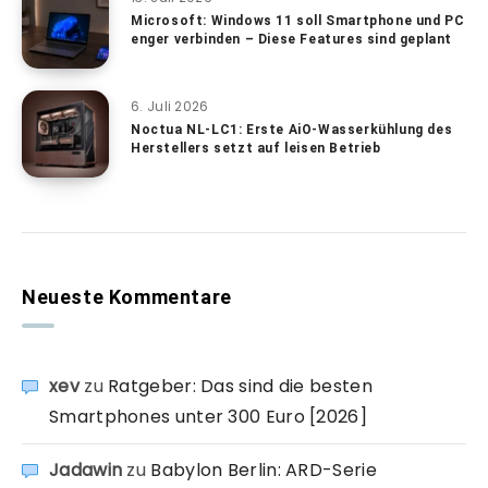
Microsoft: Windows 11 soll Smartphone und PC
enger verbinden – Diese Features sind geplant
6. Juli 2026
Noctua NL-LC1: Erste AiO-Wasserkühlung des
Herstellers setzt auf leisen Betrieb
Neueste Kommentare
xev
zu
Ratgeber: Das sind die besten
Smartphones unter 300 Euro [2026]
Jadawin
zu
Babylon Berlin: ARD-Serie