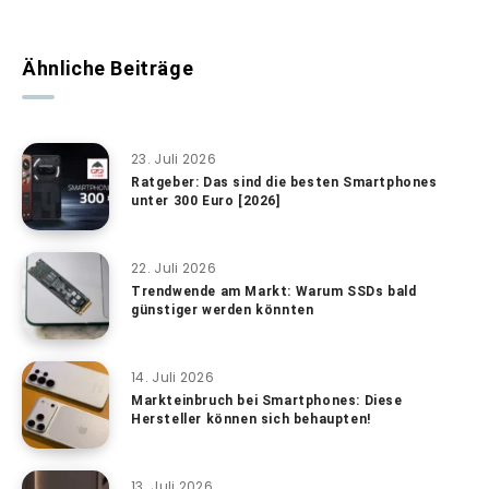
Ähnliche Beiträge
23. Juli 2026
Ratgeber: Das sind die besten Smartphones
unter 300 Euro [2026]
22. Juli 2026
Trendwende am Markt: Warum SSDs bald
günstiger werden könnten
14. Juli 2026
Markteinbruch bei Smartphones: Diese
Hersteller können sich behaupten!
13. Juli 2026