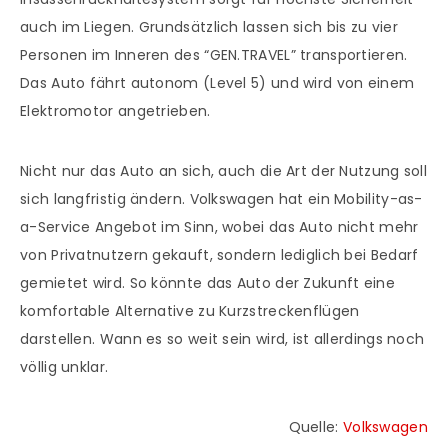
auch im Liegen. Grundsätzlich lassen sich bis zu vier
Personen im Inneren des “GEN.TRAVEL” transportieren.
Das Auto fährt autonom (Level 5) und wird von einem
Elektromotor angetrieben.
Nicht nur das Auto an sich, auch die Art der Nutzung soll
sich langfristig ändern. Volkswagen hat ein Mobility-as-
a-Service Angebot im Sinn, wobei das Auto nicht mehr
von Privatnutzern gekauft, sondern lediglich bei Bedarf
gemietet wird. So könnte das Auto der Zukunft eine
komfortable Alternative zu Kurzstreckenflügen
darstellen. Wann es so weit sein wird, ist allerdings noch
völlig unklar.
Quelle:
Volkswagen