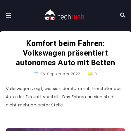
Komfort beim Fahren:
Volkswagen präsentiert
autonomes Auto mit Betten
26. September 2022
0
Volkswagen zeigt, wie sich der Automobilhersteller das
Auto der Zukunft vorstellt. Das Fahren an sich steht
nicht mehr an erster Stelle.