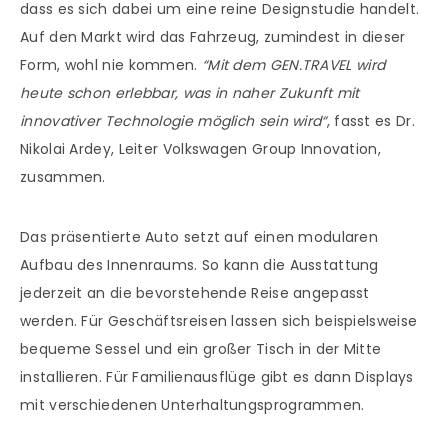
dass es sich dabei um eine reine Designstudie handelt.
Auf den Markt wird das Fahrzeug, zumindest in dieser
Form, wohl nie kommen.
“Mit dem GEN.TRAVEL wird
heute schon erlebbar, was in naher Zukunft mit
innovativer Technologie möglich sein wird“
, fasst es Dr.
Nikolai Ardey, Leiter Volkswagen Group Innovation,
zusammen.
Das präsentierte Auto setzt auf einen modularen
Aufbau des Innenraums. So kann die Ausstattung
jederzeit an die bevorstehende Reise angepasst
werden. Für Geschäftsreisen lassen sich beispielsweise
bequeme Sessel und ein großer Tisch in der Mitte
installieren. Für Familienausflüge gibt es dann Displays
mit verschiedenen Unterhaltungsprogrammen.