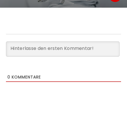
0
KOMMENTARE