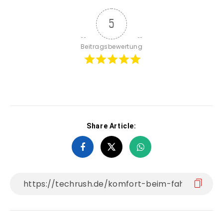
5
Beitragsbewertung
Share Article: