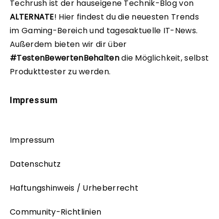
Techrush ist der hauseigene Technik-Blog von
ALTERNATE
!
Hier findest du die neuesten Trends
im Gaming-Bereich und tagesaktuelle IT-News.
Außerdem bieten wir dir über
#TestenBewertenBehalten
die Möglichkeit, selbst
Produkttester zu werden.
Impressum
Impressum
Datenschutz
Haftungshinweis / Urheberrecht
Community-Richtlinien