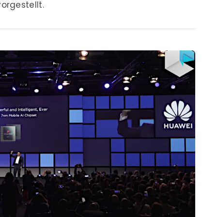
rgestellt.