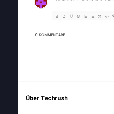
0
KOMMENTARE
Über Techrush