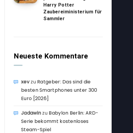
Harry Potter
Zaubereiministerium für
Sammler
Neueste Kommentare
xev
zu
Ratgeber: Das sind die
besten Smartphones unter 300
Euro [2026]
Jadawin
zu
Babylon Berlin: ARD-
Serie bekommt kostenloses
Steam-Spiel