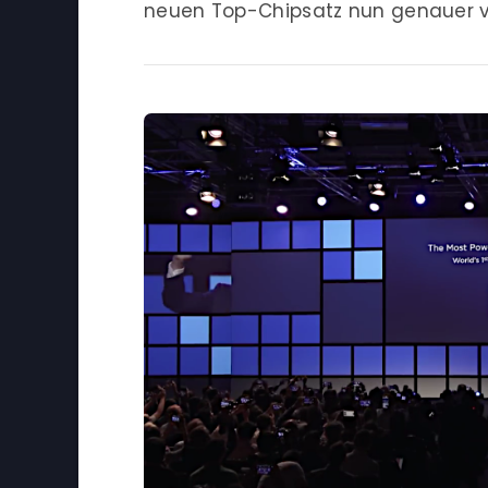
neuen Top-Chipsatz nun genauer vo