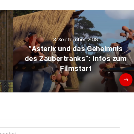
3. September 2018
“Asterix und das Geheimnis
des Zaubertranks”: Infos zum
Filmstart