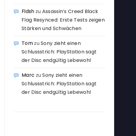
Fidsh
zu
Assassin’s Creed Black
Flag Resynced: Erste Tests zeigen
Stärken und Schwächen
Tom
zu
Sony zieht einen
Schlussstrich: PlayStation sagt
der Disc endgültig Lebewohl
Marc
zu
Sony zieht einen
Schlussstrich: PlayStation sagt
der Disc endgültig Lebewohl