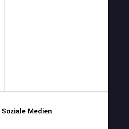
Soziale Medien