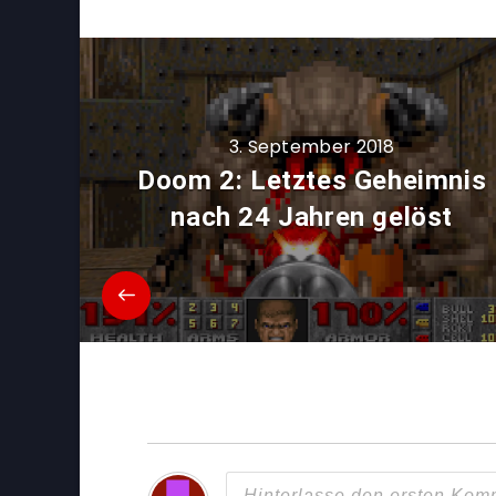
3. September 2018
Doom 2: Letztes Geheimnis
nach 24 Jahren gelöst