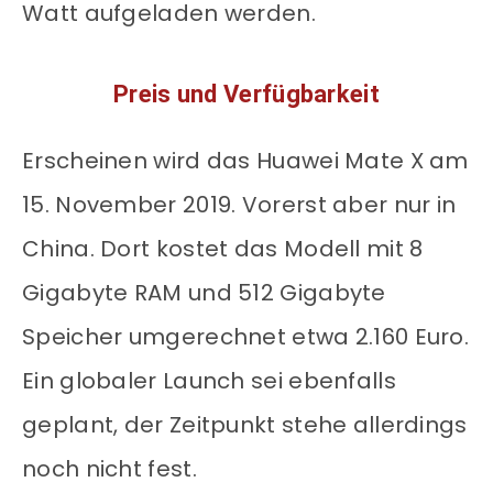
Watt aufgeladen werden.
Preis und Verfügbarkeit
Erscheinen wird das Huawei Mate X am
15. November 2019. Vorerst aber nur in
China. Dort kostet das Modell mit 8
Gigabyte RAM und 512 Gigabyte
Speicher umgerechnet etwa 2.160 Euro.
Ein globaler Launch sei ebenfalls
geplant, der Zeitpunkt stehe allerdings
noch nicht fest.