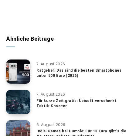
Ähnliche Beiträge
7. August 2026
Ratgeber: Das sind die besten Smartphones
unter 500 Euro [2026]
7. August 2026
Für kurze Zeit gratis: Ubisoft verschenkt
Taktik-Shooter
6. August 2026
Indie-Games bei Humble: Für 13 Euro gibt’s die