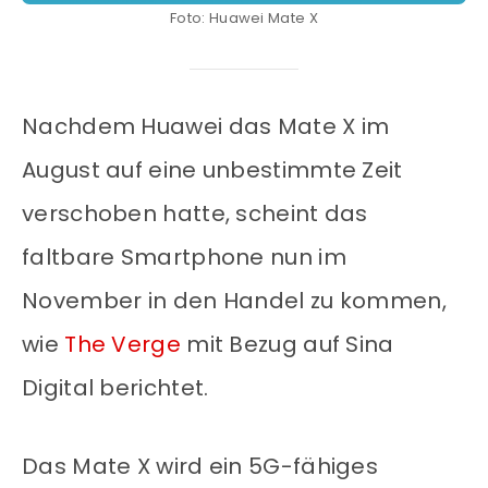
Foto: Huawei Mate X
Nachdem Huawei das Mate X im
August auf eine unbestimmte Zeit
verschoben hatte, scheint das
faltbare Smartphone nun im
November in den Handel zu kommen,
wie
The Verge
mit Bezug auf Sina
Digital berichtet.
Das Mate X wird ein 5G-fähiges