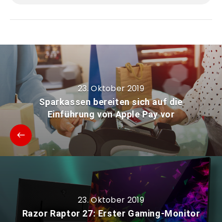
23. Oktober 2019
Sparkassen bereiten sich auf die
Einführung von Apple Pay vor
23. Oktober 2019
Razor Raptor 27: Erster Gaming-Monitor