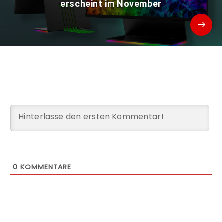
erscheint im November
0
KOMMENTARE