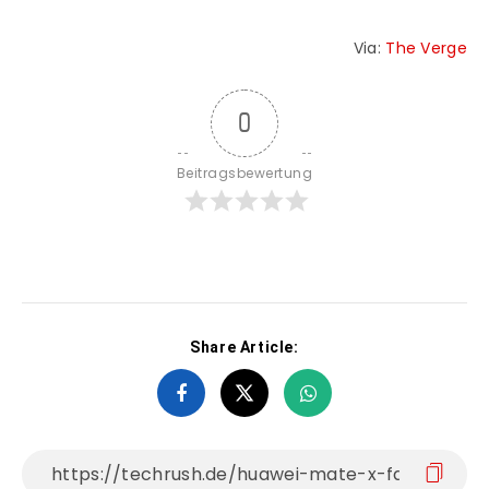
Via:
The Verge
0
Beitragsbewertung
Share Article: