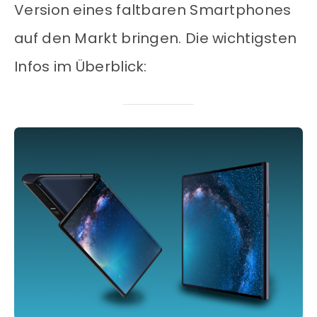
Version eines faltbaren Smartphones
auf den Markt bringen. Die wichtigsten
Infos im Überblick: