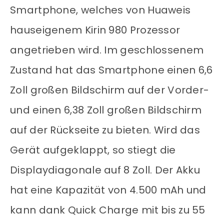
Smartphone, welches von Huaweis
hauseigenem Kirin 980 Prozessor
angetrieben wird. Im geschlossenem
Zustand hat das Smartphone einen 6,6
Zoll großen Bildschirm auf der Vorder-
und einen 6,38 Zoll großen Bildschirm
auf der Rückseite zu bieten. Wird das
Gerät aufgeklappt, so stiegt die
Displaydiagonale auf 8 Zoll. Der Akku
hat eine Kapazität von 4.500 mAh und
kann dank Quick Charge mit bis zu 55