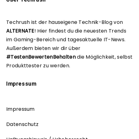
Techrush ist der hauseigene Technik-Blog von
ALTERNATE
!
Hier findest du die neuesten Trends
im Gaming-Bereich und tagesaktuelle IT-News.
Außerdem bieten wir dir über
#TestenBewertenBehalten
die Möglichkeit, selbst
Produkttester zu werden.
Impressum
Impressum
Datenschutz