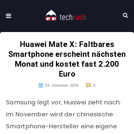
Huawei Mate X: Faltbares
Smartphone erscheint nächsten
Monat und kostet fast 2.200
Euro
23. Oktober 2019
0
Samsung legt vor, Huawei zieht nach:
im November wird der chinesische
Smartphone-Hersteller eine eigene