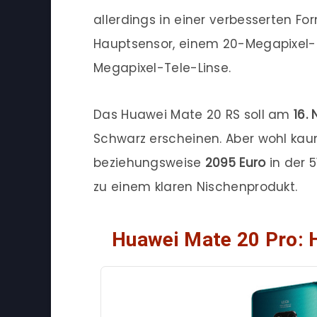
allerdings in einer verbesserten F
Hauptsensor, einem 20-Megapixel-U
Megapixel-Tele-Linse.
Das Huawei Mate 20 RS soll am
16.
Schwarz erscheinen. Aber wohl kaum
beziehungsweise
2095 Euro
in der 
zu einem klaren Nischenprodukt.
Huawei Mate 20 Pro: H