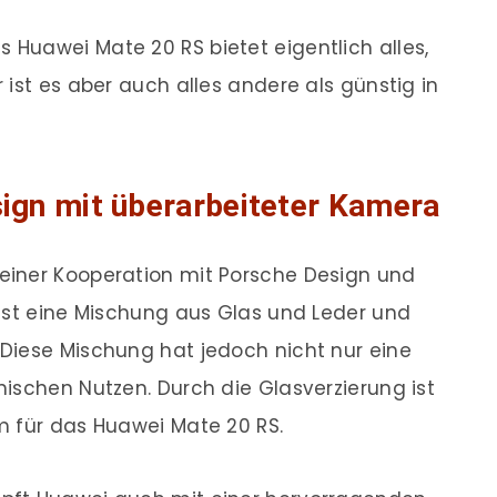
 Huawei Mate 20 RS bietet eigentlich alles,
ist es aber auch alles andere als günstig in
ign mit überarbeiteter Kamera
einer Kooperation mit Porsche Design und
ist eine Mischung aus Glas und Leder und
Diese Mischung hat jedoch nicht nur eine
ischen Nutzen. Durch die Glasverzierung ist
m für das Huawei Mate 20 RS.