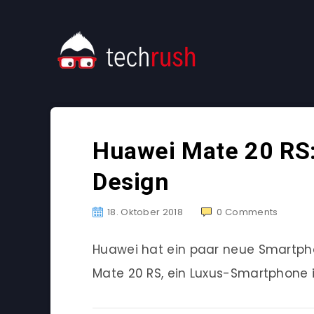
Huawei Mate 20 RS
Design
18. Oktober 2018
0
Comments
Huawei hat ein paar neue Smartph
Mate 20 RS, ein Luxus-Smartphone 