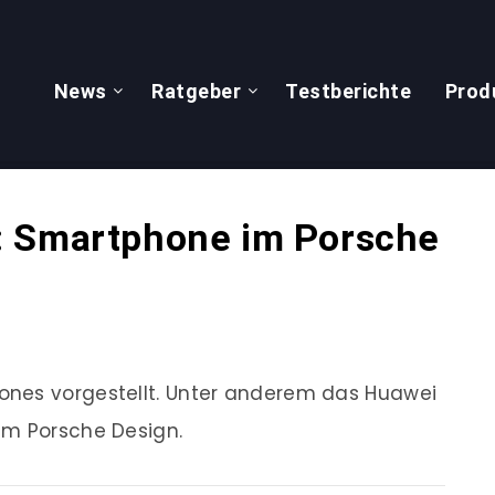
News
Ratgeber
Testberichte
Prod
: Smartphone im Porsche
ones vorgestellt. Unter anderem das Huawei
im Porsche Design.