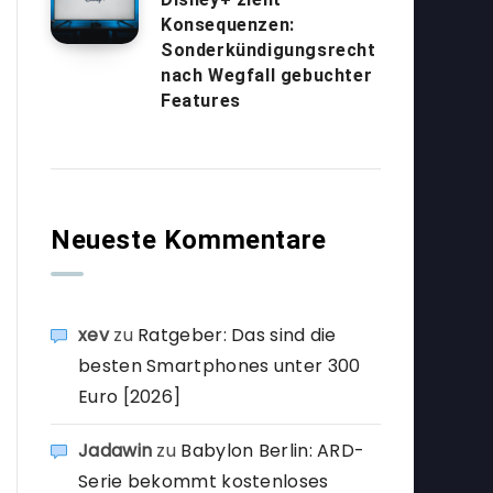
Konsequenzen:
Sonderkündigungsrecht
nach Wegfall gebuchter
Features
Neueste Kommentare
xev
zu
Ratgeber: Das sind die
besten Smartphones unter 300
Euro [2026]
Jadawin
zu
Babylon Berlin: ARD-
Serie bekommt kostenloses