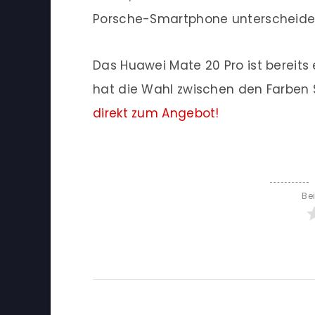
Porsche-Smartphone unterscheide
Das Huawei Mate 20 Pro ist bereits 
hat die Wahl zwischen den Farben S
direkt zum Angebot!
Be