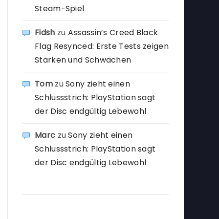
Steam-Spiel
Fidsh
zu
Assassin’s Creed Black
Flag Resynced: Erste Tests zeigen
Stärken und Schwächen
Tom
zu
Sony zieht einen
Schlussstrich: PlayStation sagt
der Disc endgültig Lebewohl
Marc
zu
Sony zieht einen
Schlussstrich: PlayStation sagt
der Disc endgültig Lebewohl