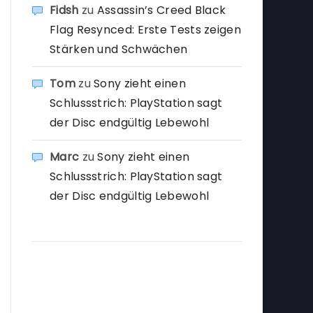
Fidsh
zu
Assassin’s Creed Black
Flag Resynced: Erste Tests zeigen
Stärken und Schwächen
Tom
zu
Sony zieht einen
Schlussstrich: PlayStation sagt
der Disc endgültig Lebewohl
Marc
zu
Sony zieht einen
Schlussstrich: PlayStation sagt
der Disc endgültig Lebewohl