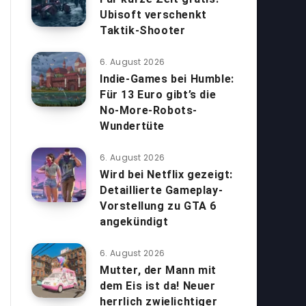
Ubisoft verschenkt
Taktik-Shooter
6. August 2026
Indie-Games bei Humble:
Für 13 Euro gibt’s die
No-More-Robots-
Wundertüte
6. August 2026
Wird bei Netflix gezeigt:
Detaillierte Gameplay-
Vorstellung zu GTA 6
angekündigt
6. August 2026
Mutter, der Mann mit
dem Eis ist da! Neuer
herrlich zwielichtiger