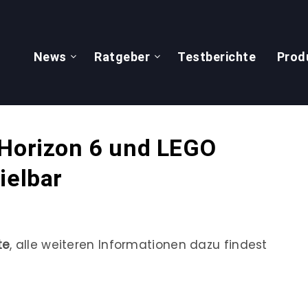
News
Ratgeber
Testberichte
Prod
 Horizon 6 und LEGO
ielbar
te
, alle weiteren Informationen dazu findest