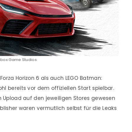
 Xbox Game Studios
 Forza Horizon 6 als auch LEGO Batman:
l bereits vor dem offiziellen Start spielbar.
im Upload auf den jeweiligen Stores gewesen
blisher waren vermutlich selbst für die Leaks