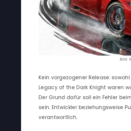
Bild:
Kein vorgezogener Release: sowohl
Legacy of the Dark Knight waren woh
Der Grund dafür soll ein Fehler be
sein. Entwickler beziehungsweise Pu
verantwortlich.