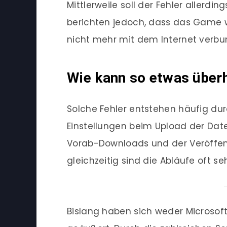
Mittlerweile soll der Fehler allerdi
berichten jedoch, dass das Game we
nicht mehr mit dem Internet verbu
Wie kann so etwas über
Solche Fehler entstehen häufig dur
Einstellungen beim Upload der Date
Vorab-Downloads und der Veröffen
gleichzeitig sind die Abläufe oft se
Bislang haben sich weder Microsoft