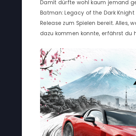
Damit dürfte wohl kaum jemand ge
Batman: Legacy of the Dark Knight 
Release zum Spielen bereit. Alles, 
dazu kommen konnte, erfährst du h