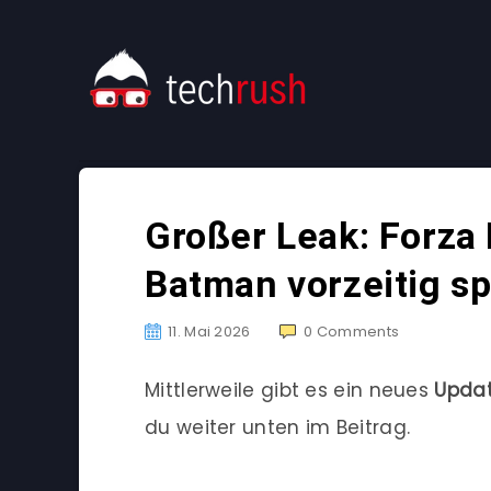
Großer Leak: Forza
Batman vorzeitig sp
11. Mai 2026
0
Comments
Mittlerweile gibt es ein neues
Upda
du weiter unten im Beitrag.