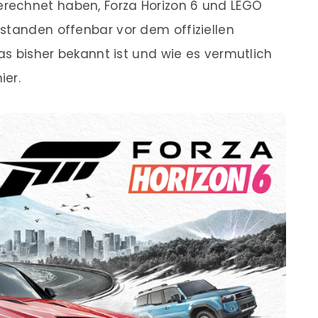
rechnet haben, Forza Horizon 6 und LEGO
standen offenbar vor dem offiziellen
was bisher bekannt ist und wie es vermutlich
ier.