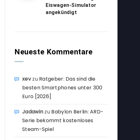
Eiswagen-Simulator
angekündigt
Neueste Kommentare
xev
zu
Ratgeber: Das sind die
besten Smartphones unter 300
Euro [2026]
Jadawin
zu
Babylon Berlin: ARD-
Serie bekommt kostenloses
Steam-Spiel