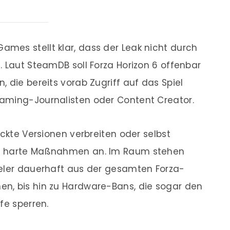
ames stellt klar, dass der Leak nicht durch
. Laut SteamDB soll Forza Horizon 6 offenbar
 die bereits vorab Zugriff auf das Spiel
aming-Journalisten oder Content Creator.
ackte Versionen verbreiten oder selbst
es harte Maßnahmen an. Im Raum stehen
ieler dauerhaft aus der gesamten Forza-
n, bis hin zu Hardware-Bans, die sogar den
fe sperren.