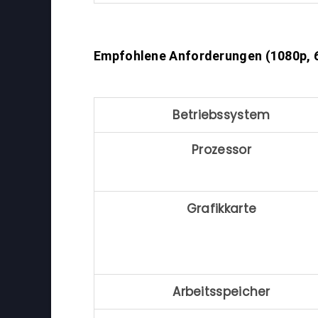
Empfohlene Anforderungen (1080p, 
Betriebssystem
Prozessor
Grafikkarte
Arbeitsspeicher