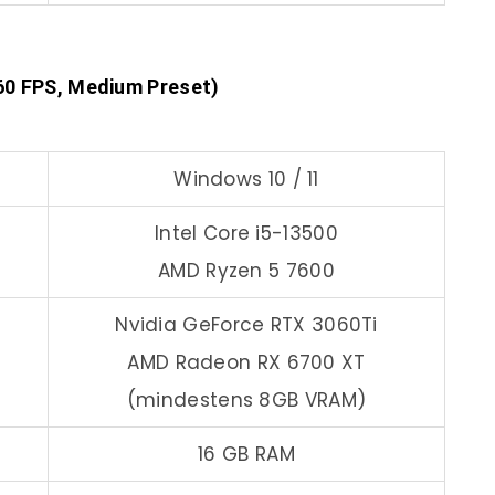
60 FPS, Medium Preset)
Windows 10 / 11
Intel Core i5-13500
AMD Ryzen 5 7600
Nvidia GeForce RTX 3060Ti
AMD Radeon RX 6700 XT
(mindestens 8GB VRAM)
16 GB RAM