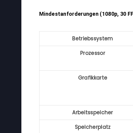
Mindestanforderungen (1080p, 30 FP
Betriebssystem
Prozessor
Grafikkarte
Arbeitsspeicher
Speicherplatz