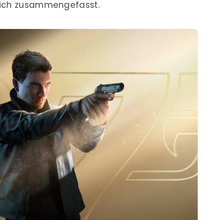
dich zusammengefasst.