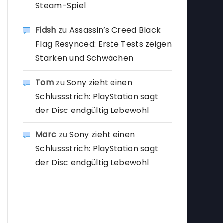
Steam-Spiel
Fidsh
zu
Assassin’s Creed Black
Flag Resynced: Erste Tests zeigen
Stärken und Schwächen
Tom
zu
Sony zieht einen
Schlussstrich: PlayStation sagt
der Disc endgültig Lebewohl
Marc
zu
Sony zieht einen
Schlussstrich: PlayStation sagt
der Disc endgültig Lebewohl