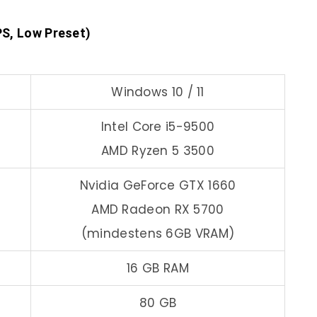
S, Low Preset)
Windows 10 / 11
Intel Core i5-9500
AMD Ryzen 5 3500
Nvidia GeForce GTX 1660
AMD Radeon RX 5700
(mindestens 6GB VRAM)
16 GB RAM
80 GB