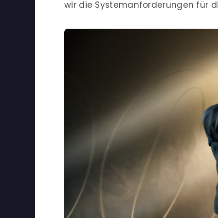
wir die Systemanforderungen für 