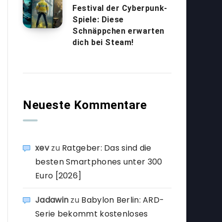
Festival der Cyberpunk-
Spiele: Diese
Schnäppchen erwarten
dich bei Steam!
Neueste Kommentare
xev
zu
Ratgeber: Das sind die
besten Smartphones unter 300
Euro [2026]
Jadawin
zu
Babylon Berlin: ARD-
Serie bekommt kostenloses