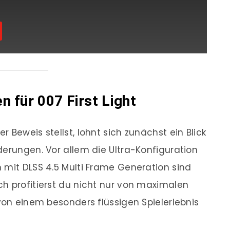
 für 007 First Light
 Beweis stellst, lohnt sich zunächst ein Blick
derungen. Vor allem die Ultra-Konfiguration
 mit DLSS 4.5 Multi Frame Generation sind
h profitierst du nicht nur von maximalen
von einem besonders flüssigen Spielerlebnis