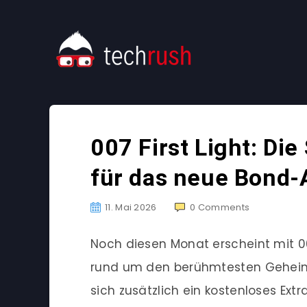
007 First Light: D
für das neue Bond
11. Mai 2026
0
Comments
Noch diesen Monat erscheint mit 0
rund um den berühmtesten Geheimag
sich zusätzlich ein kostenloses Ext