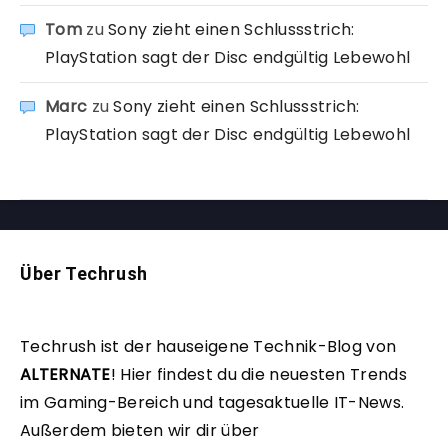
Tom
zu
Sony zieht einen Schlussstrich:
PlayStation sagt der Disc endgültig Lebewohl
Marc
zu
Sony zieht einen Schlussstrich:
PlayStation sagt der Disc endgültig Lebewohl
Über Techrush
Techrush ist der hauseigene Technik-Blog von
ALTERNATE
!
Hier findest du die neuesten Trends
im Gaming-Bereich und tagesaktuelle IT-News.
Außerdem bieten wir dir über