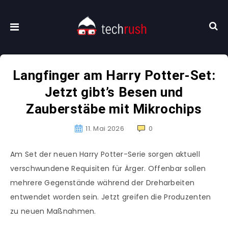
Langfinger am Harry Potter-Set:
Jetzt gibt’s Besen und
Zauberstäbe mit Mikrochips
11. Mai 2026
0
Am Set der neuen Harry Potter-Serie sorgen aktuell
verschwundene Requisiten für Ärger. Offenbar sollen
mehrere Gegenstände während der Dreharbeiten
entwendet worden sein. Jetzt greifen die Produzenten
zu neuen Maßnahmen.