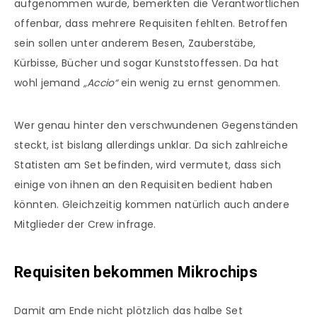
aufgenommen wurde, bemerkten die Verantwortlichen
offenbar, dass mehrere Requisiten fehlten. Betroffen
sein sollen unter anderem Besen, Zauberstäbe,
Kürbisse, Bücher und sogar Kunststoffessen. Da hat
wohl jemand
„Accio“
ein wenig zu ernst genommen.
Wer genau hinter den verschwundenen Gegenständen
steckt, ist bislang allerdings unklar. Da sich zahlreiche
Statisten am Set befinden, wird vermutet, dass sich
einige von ihnen an den Requisiten bedient haben
könnten. Gleichzeitig kommen natürlich auch andere
Mitglieder der Crew infrage.
Requisiten bekommen Mikrochips
Damit am Ende nicht plötzlich das halbe Set