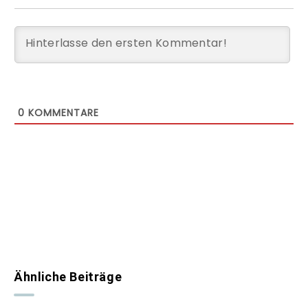
0
KOMMENTARE
Ähnliche Beiträge