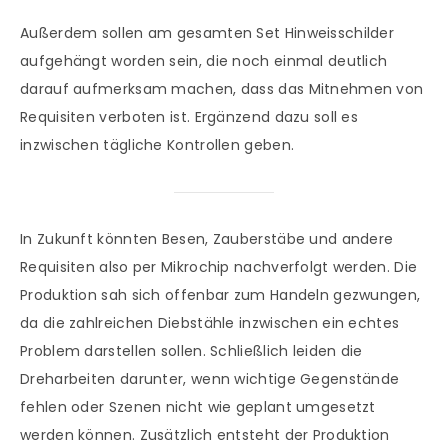
Außerdem sollen am gesamten Set Hinweisschilder
aufgehängt worden sein, die noch einmal deutlich
darauf aufmerksam machen, dass das Mitnehmen von
Requisiten verboten ist. Ergänzend dazu soll es
inzwischen tägliche Kontrollen geben.
In Zukunft könnten Besen, Zauberstäbe und andere
Requisiten also per Mikrochip nachverfolgt werden. Die
Produktion sah sich offenbar zum Handeln gezwungen,
da die zahlreichen Diebstähle inzwischen ein echtes
Problem darstellen sollen. Schließlich leiden die
Dreharbeiten darunter, wenn wichtige Gegenstände
fehlen oder Szenen nicht wie geplant umgesetzt
werden können. Zusätzlich entsteht der Produktion