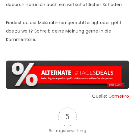
dadurch natürlich auch ein wirtschaftlicher Schaden.
Findest du die Maßnahmen gerechtfertigt oder geht
das zu weit? Schreib deine Meinung gerne in die
Kommentare.
Quelle:
GamePro
5
Beitragsbewertung