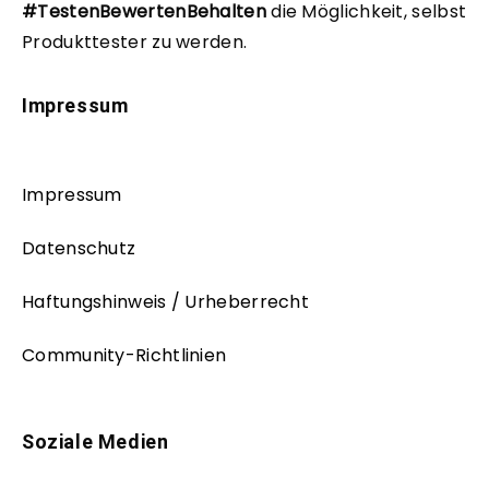
#TestenBewertenBehalten
die Möglichkeit, selbst
Produkttester zu werden.
Impressum
Impressum
Datenschutz
Haftungshinweis / Urheberrecht
Community-Richtlinien
Soziale Medien