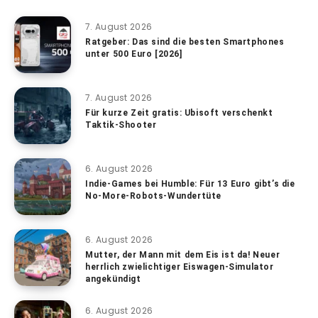
7. August 2026
Ratgeber: Das sind die besten Smartphones
unter 500 Euro [2026]
7. August 2026
Für kurze Zeit gratis: Ubisoft verschenkt
Taktik-Shooter
6. August 2026
Indie-Games bei Humble: Für 13 Euro gibt’s die
No-More-Robots-Wundertüte
6. August 2026
Mutter, der Mann mit dem Eis ist da! Neuer
herrlich zwielichtiger Eiswagen-Simulator
angekündigt
6. August 2026