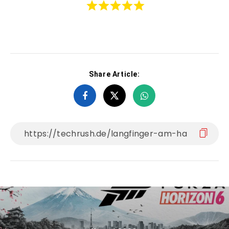
Share Article: