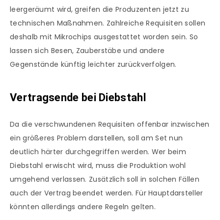
leergeräumt wird, greifen die Produzenten jetzt zu
technischen Maßnahmen. Zahlreiche Requisiten sollen
deshalb mit Mikrochips ausgestattet worden sein. So
lassen sich Besen, Zauberstäbe und andere
Gegenstände künftig leichter zurückverfolgen.
Vertragsende bei Diebstahl
Da die verschwundenen Requisiten offenbar inzwischen
ein größeres Problem darstellen, soll am Set nun
deutlich härter durchgegriffen werden. Wer beim
Diebstahl erwischt wird, muss die Produktion wohl
umgehend verlassen. Zusätzlich soll in solchen Fällen
auch der Vertrag beendet werden. Für Hauptdarsteller
könnten allerdings andere Regeln gelten.