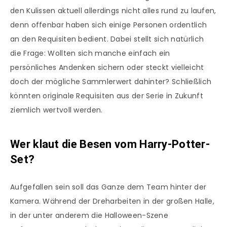
den Kulissen aktuell allerdings nicht alles rund zu laufen,
denn offenbar haben sich einige Personen ordentlich
an den Requisiten bedient. Dabei stellt sich natürlich
die Frage: Wollten sich manche einfach ein
persönliches Andenken sichern oder steckt vielleicht
doch der mögliche Sammlerwert dahinter? Schließlich
könnten originale Requisiten aus der Serie in Zukunft
ziemlich wertvoll werden.
Wer klaut die Besen vom Harry-Potter-
Set?
Aufgefallen sein soll das Ganze dem Team hinter der
Kamera. Während der Dreharbeiten in der großen Halle,
in der unter anderem die Halloween-Szene