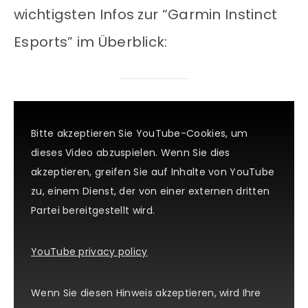
wichtigsten Infos zur “Garmin Instinct
Esports” im Überblick:
Bitte akzeptieren Sie YouTube-Cookies, um
dieses Video abzuspielen. Wenn Sie dies
akzeptieren, greifen Sie auf Inhalte von YouTube
zu, einem Dienst, der von einer externen dritten
Partei bereitgestellt wird.
YouTube privacy policy
Wenn Sie diesen Hinweis akzeptieren, wird Ihre