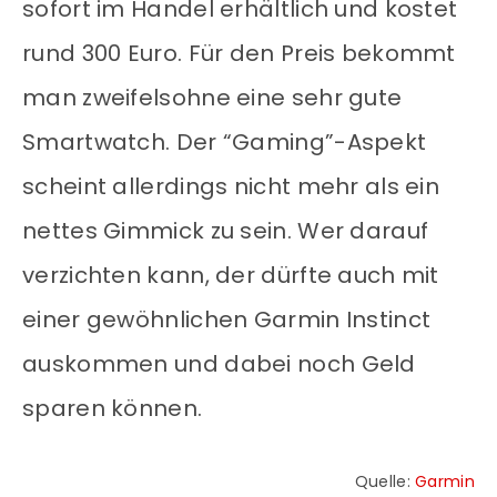
sofort im Handel erhältlich und kostet
rund 300 Euro. Für den Preis bekommt
man zweifelsohne eine sehr gute
Smartwatch. Der “Gaming”-Aspekt
scheint allerdings nicht mehr als ein
nettes Gimmick zu sein. Wer darauf
verzichten kann, der dürfte auch mit
einer gewöhnlichen Garmin Instinct
auskommen und dabei noch Geld
sparen können.
Quelle:
Garmin