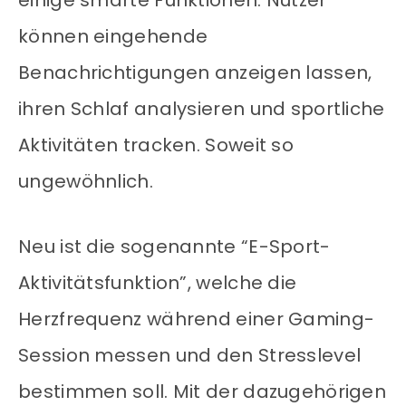
einige smarte Funktionen. Nutzer
können eingehende
Benachrichtigungen anzeigen lassen,
ihren Schlaf analysieren und sportliche
Aktivitäten tracken. Soweit so
ungewöhnlich.
Neu ist die sogenannte “E-Sport-
Aktivitätsfunktion”, welche die
Herzfrequenz während einer Gaming-
Session messen und den Stresslevel
bestimmen soll. Mit der dazugehörigen