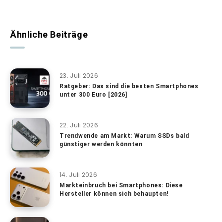
Ähnliche Beiträge
23. Juli 2026
Ratgeber: Das sind die besten Smartphones
unter 300 Euro [2026]
22. Juli 2026
Trendwende am Markt: Warum SSDs bald
günstiger werden könnten
14. Juli 2026
Markteinbruch bei Smartphones: Diese
Hersteller können sich behaupten!