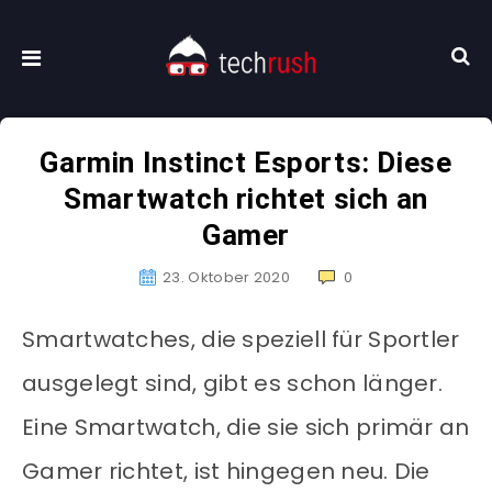
Garmin Instinct Esports: Diese
Smartwatch richtet sich an
Gamer
23. Oktober 2020
0
Smartwatches, die speziell für Sportler
ausgelegt sind, gibt es schon länger.
Eine Smartwatch, die sie sich primär an
Gamer richtet, ist hingegen neu. Die