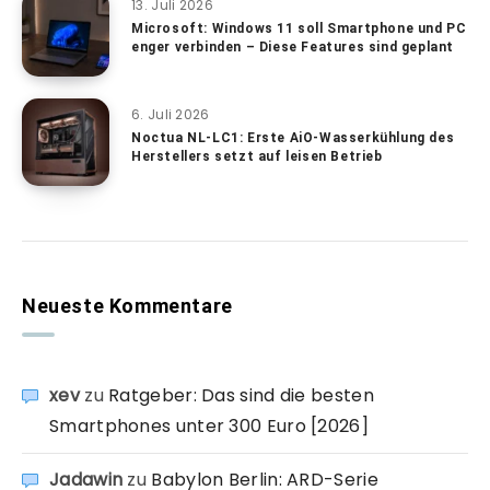
13. Juli 2026
Microsoft: Windows 11 soll Smartphone und PC
enger verbinden – Diese Features sind geplant
6. Juli 2026
Noctua NL-LC1: Erste AiO-Wasserkühlung des
Herstellers setzt auf leisen Betrieb
Neueste Kommentare
xev
zu
Ratgeber: Das sind die besten
Smartphones unter 300 Euro [2026]
Jadawin
zu
Babylon Berlin: ARD-Serie