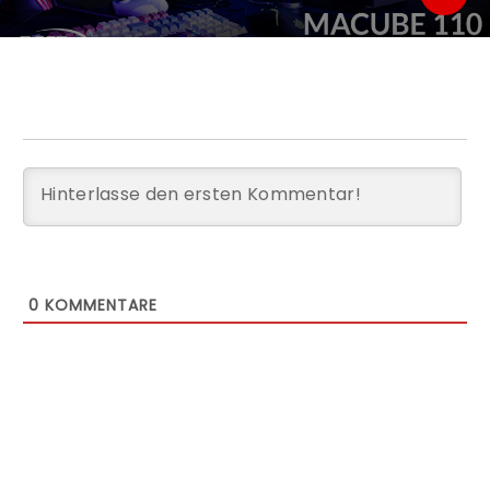
0
KOMMENTARE