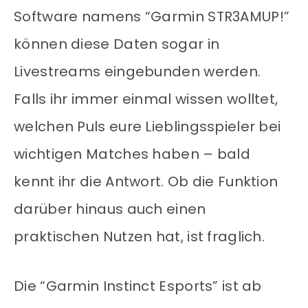
Software namens “Garmin STR3AMUP!”
können diese Daten sogar in
Livestreams eingebunden werden.
Falls ihr immer einmal wissen wolltet,
welchen Puls eure Lieblingsspieler bei
wichtigen Matches haben – bald
kennt ihr die Antwort. Ob die Funktion
darüber hinaus auch einen
praktischen Nutzen hat, ist fraglich.
Die “Garmin Instinct Esports” ist ab