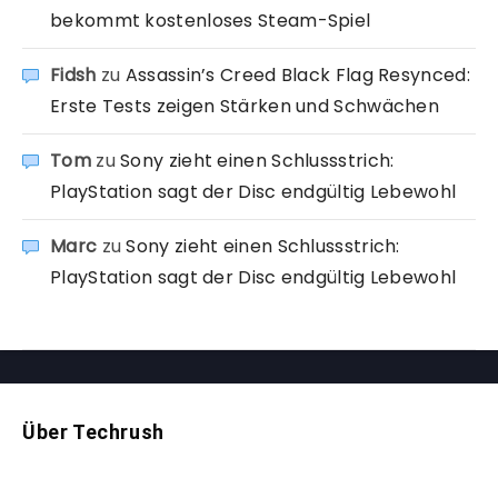
bekommt kostenloses Steam-Spiel
Fidsh
zu
Assassin’s Creed Black Flag Resynced:
Erste Tests zeigen Stärken und Schwächen
Tom
zu
Sony zieht einen Schlussstrich:
PlayStation sagt der Disc endgültig Lebewohl
Marc
zu
Sony zieht einen Schlussstrich:
PlayStation sagt der Disc endgültig Lebewohl
Über Techrush