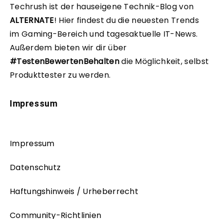
Techrush ist der hauseigene Technik-Blog von
ALTERNATE
!
Hier findest du die neuesten Trends
im Gaming-Bereich und tagesaktuelle IT-News.
Außerdem bieten wir dir über
#TestenBewertenBehalten
die Möglichkeit, selbst
Produkttester zu werden.
Impressum
Impressum
Datenschutz
Haftungshinweis / Urheberrecht
Community-Richtlinien