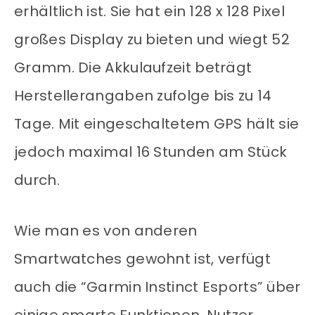
erhältlich ist. Sie hat ein 128 x 128 Pixel
großes Display zu bieten und wiegt 52
Gramm. Die Akkulaufzeit beträgt
Herstellerangaben zufolge bis zu 14
Tage. Mit eingeschaltetem GPS hält sie
jedoch maximal 16 Stunden am Stück
durch.
Wie man es von anderen
Smartwatches gewohnt ist, verfügt
auch die “Garmin Instinct Esports” über