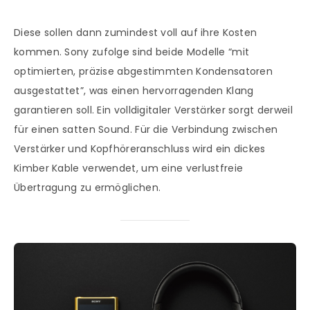
Diese sollen dann zumindest voll auf ihre Kosten
kommen. Sony zufolge sind beide Modelle “mit
optimierten, präzise abgestimmten Kondensatoren
ausgestattet”, was einen hervorragenden Klang
garantieren soll. Ein volldigitaler Verstärker sorgt derweil
für einen satten Sound. Für die Verbindung zwischen
Verstärker und Kopfhöreranschluss wird ein dickes
Kimber Kable verwendet, um eine verlustfreie
Übertragung zu ermöglichen.