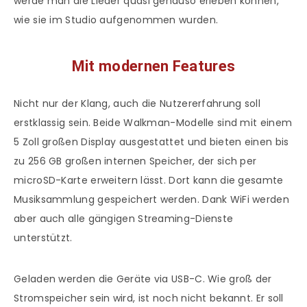
werde man die Lieder quasi genauso erleben können,
wie sie im Studio aufgenommen wurden.
Mit modernen Features
Nicht nur der Klang, auch die Nutzererfahrung soll
erstklassig sein. Beide Walkman-Modelle sind mit einem
5 Zoll großen Display ausgestattet und bieten einen bis
zu 256 GB großen internen Speicher, der sich per
microSD-Karte erweitern lässt. Dort kann die gesamte
Musiksammlung gespeichert werden. Dank WiFi werden
aber auch alle gängigen Streaming-Dienste
unterstützt.
Geladen werden die Geräte via USB-C. Wie groß der
Stromspeicher sein wird, ist noch nicht bekannt. Er soll