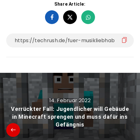
Share Article:
14. Februar 2022
Verrückter Fall: Jugendlicher will Gebäude
in Minecraft sprengen und muss dafür ins
Gefängnis