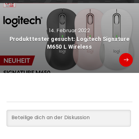
14. Februar 2022
Produkttester gesucht: Logitech Signature
M650 L Wireless