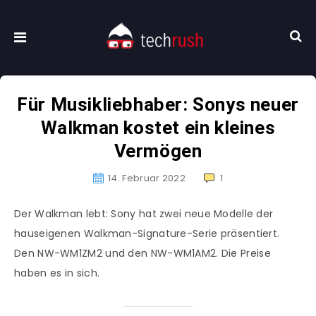
Für Musikliebhaber: Sonys neuer
Walkman kostet ein kleines
Vermögen
14. Februar 2022
1
Der Walkman lebt: Sony hat zwei neue Modelle der
hauseigenen Walkman-Signature-Serie präsentiert.
Den NW-WM1ZM2 und den NW-WM1AM2. Die Preise
haben es in sich.