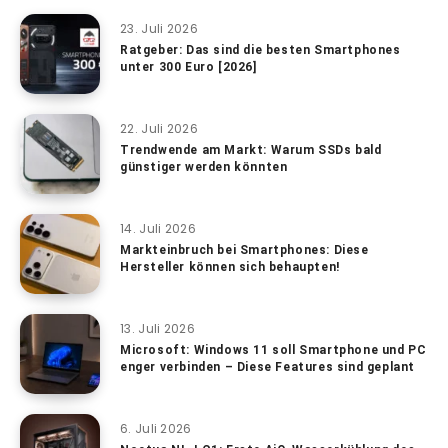
23. Juli 2026
Ratgeber: Das sind die besten Smartphones
unter 300 Euro [2026]
22. Juli 2026
Trendwende am Markt: Warum SSDs bald
günstiger werden könnten
14. Juli 2026
Markteinbruch bei Smartphones: Diese
Hersteller können sich behaupten!
13. Juli 2026
Microsoft: Windows 11 soll Smartphone und PC
enger verbinden – Diese Features sind geplant
6. Juli 2026