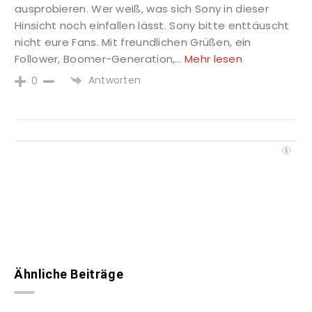
ausprobieren. Wer weiß, was sich Sony in dieser
Hinsicht noch einfallen lässt. Sony bitte enttäuscht
nicht eure Fans. Mit freundlichen Grüßen, ein
Follower, Boomer-Generation,
…
Mehr lesen
Antworten
0
Ähnliche Beiträge