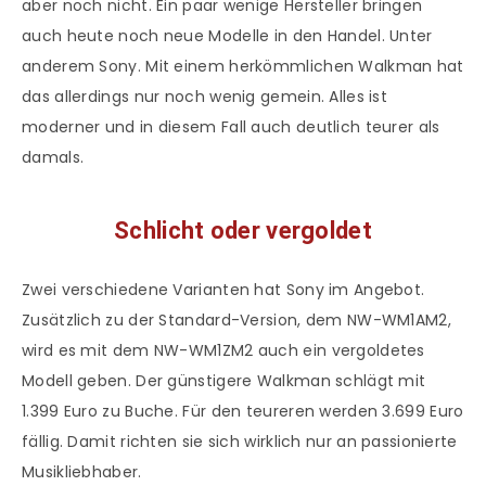
aber noch nicht. Ein paar wenige Hersteller bringen
auch heute noch neue Modelle in den Handel. Unter
anderem Sony. Mit einem herkömmlichen Walkman hat
das allerdings nur noch wenig gemein. Alles ist
moderner und in diesem Fall auch deutlich teurer als
damals.
Schlicht oder vergoldet
Zwei verschiedene Varianten hat Sony im Angebot.
Zusätzlich zu der Standard-Version, dem NW-WM1AM2,
wird es mit dem NW-WM1ZM2 auch ein vergoldetes
Modell geben. Der günstigere Walkman schlägt mit
1.399 Euro zu Buche. Für den teureren werden 3.699 Euro
fällig. Damit richten sie sich wirklich nur an passionierte
Musikliebhaber.