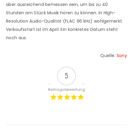
aber ausreichend bemessen sein, um bis zu 40
Stunden am Stück Musik hören zu können. In High-
Resolution Audio-Qualität (FLAC 96 kHz) wohlgemerkt.
Verkaufsstart ist im April. Ein konkretes Datum steht
noch aus.
Quelle:
Sony
5
Beitragsbewertung