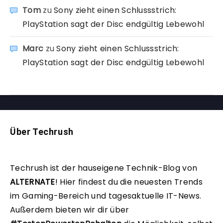
Tom
zu
Sony zieht einen Schlussstrich:
PlayStation sagt der Disc endgültig Lebewohl
Marc
zu
Sony zieht einen Schlussstrich:
PlayStation sagt der Disc endgültig Lebewohl
Über Techrush
Techrush ist der hauseigene Technik-Blog von
ALTERNATE
!
Hier findest du die neuesten Trends
im Gaming-Bereich und tagesaktuelle IT-News.
Außerdem bieten wir dir über