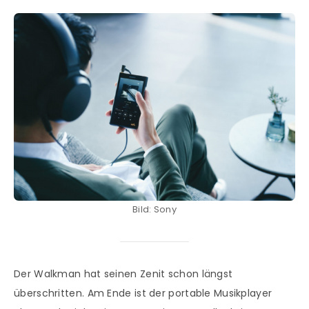
Bild: Sony
Der Walkman hat seinen Zenit schon längst
überschritten. Am Ende ist der portable Musikplayer