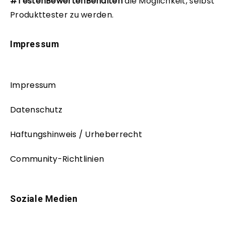
#TestenBewertenBehalten
die Möglichkeit, selbst
Produkttester zu werden.
Impressum
Impressum
Datenschutz
Haftungshinweis / Urheberrecht
Community-Richtlinien
Soziale Medien