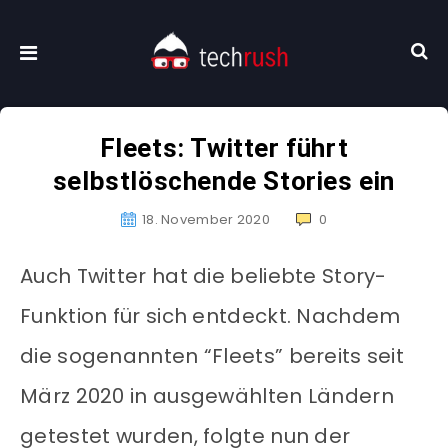
Fleets: Twitter führt
selbstlöschende Stories ein
18. November 2020
0
Auch Twitter hat die beliebte Story-
Funktion für sich entdeckt. Nachdem
die sogenannten “Fleets” bereits seit
März 2020 in ausgewählten Ländern
getestet wurden, folgte nun der