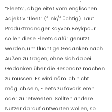
“Fleets”, abgeleitet vom englischen
Adjektiv “fleet” (flink/flüchtig). Laut
Produktmanager Kayvon Beykpour
sollen diese Fleets dafür genutzt
werden, um flüchtige Gedanken nach
Außen zu tragen, ohne sich dabei
Gedanken über die Resonanz machen
zu müssen. Es wird nämlich nicht
möglich sein, Fleets zu favorisieren
oder zu retweeten. Sollten andere
Nutzer darauf antworten wollen, so