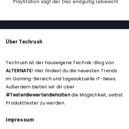
PlayStation sagt der Disc endgültig Lebewohl
Über Techrush
Techrush ist der hauseigene Technik-Blog von
ALTERNATE
!
Hier findest du die neuesten Trends
im Gaming-Bereich und tagesaktuelle IT-News.
Außerdem bieten wir dir über
#TestenBewertenBehalten
die Möglichkeit, selbst
Produkttester zu werden.
Impressum