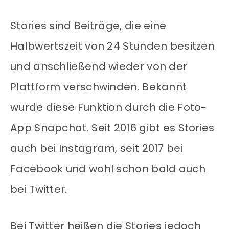
Stories sind Beiträge, die eine
Halbwertszeit von 24 Stunden besitzen
und anschließend wieder von der
Plattform verschwinden. Bekannt
wurde diese Funktion durch die Foto-
App Snapchat. Seit 2016 gibt es Stories
auch bei Instagram, seit 2017 bei
Facebook und wohl schon bald auch
bei Twitter.
Bei Twitter heißen die Stories jedoch