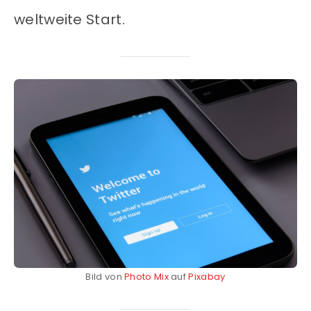
weltweite Start.
Bild von
Photo Mix
auf
Pixabay