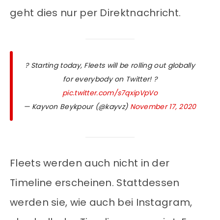
geht dies nur per Direktnachricht.
? Starting today, Fleets will be rolling out globally
for everybody on Twitter! ?
pic.twitter.com/s7qxipVpVo
— Kayvon Beykpour (@kayvz)
November 17, 2020
Fleets werden auch nicht in der
Timeline erscheinen. Stattdessen
werden sie, wie auch bei Instagram,