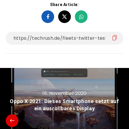
Share Article:
18. November 2020
Oppo X 2021: Dieses Smartphone setzt auf
ein ausrollbares Display