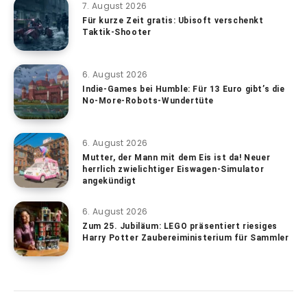
7. August 2026
Für kurze Zeit gratis: Ubisoft verschenkt
Taktik-Shooter
6. August 2026
Indie-Games bei Humble: Für 13 Euro gibt’s die
No-More-Robots-Wundertüte
6. August 2026
Mutter, der Mann mit dem Eis ist da! Neuer
herrlich zwielichtiger Eiswagen-Simulator
angekündigt
6. August 2026
Zum 25. Jubiläum: LEGO präsentiert riesiges
Harry Potter Zaubereiministerium für Sammler