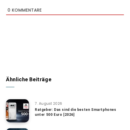
0
KOMMENTARE
Ähnliche Beiträge
7. August 2026
Ratgeber: Das sind die besten Smartphones
unter 500 Euro [2026]