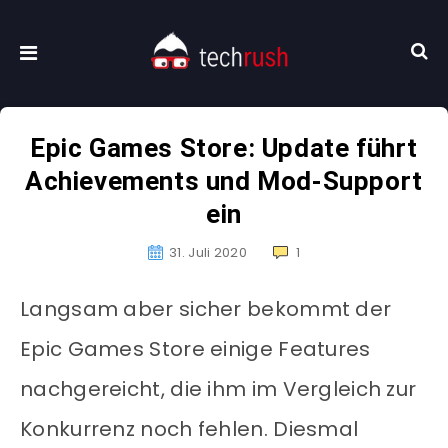
Epic Games Store: Update führt
Achievements und Mod-Support
ein
31. Juli 2020
1
Langsam aber sicher bekommt der
Epic Games Store einige Features
nachgereicht, die ihm im Vergleich zur
Konkurrenz noch fehlen. Diesmal