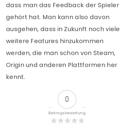
dass man das Feedback der Spieler
gehört hat. Man kann also davon
ausgehen, dass in Zukunft noch viele
weitere Features hinzukommen
werden, die man schon von Steam,
Origin und anderen Plattformen her
kennt.
0
Beitragsbewertung