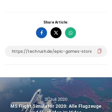
Share Article:
31. Juli 2020
MS Flight Simulator 2020: Alle Flugzeuge