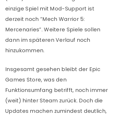
einzige Spiel mit Mod-Support ist
derzeit noch “Mech Warrior 5:
Mercenaries”. Weitere Spiele sollen
dann im späteren Verlauf noch
hinzukommen.
Insgesamt gesehen bleibt der Epic
Games Store, was den
Funktionsumfang betrifft, noch immer
(weit) hinter Steam zurück. Doch die
Updates machen zumindest deutlich,