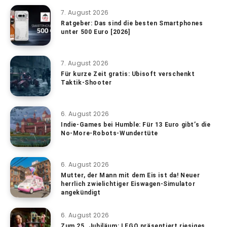
7. August 2026
Ratgeber: Das sind die besten Smartphones
unter 500 Euro [2026]
7. August 2026
Für kurze Zeit gratis: Ubisoft verschenkt
Taktik-Shooter
6. August 2026
Indie-Games bei Humble: Für 13 Euro gibt’s die
No-More-Robots-Wundertüte
6. August 2026
Mutter, der Mann mit dem Eis ist da! Neuer
herrlich zwielichtiger Eiswagen-Simulator
angekündigt
6. August 2026
Zum 25. Jubiläum: LEGO präsentiert riesiges