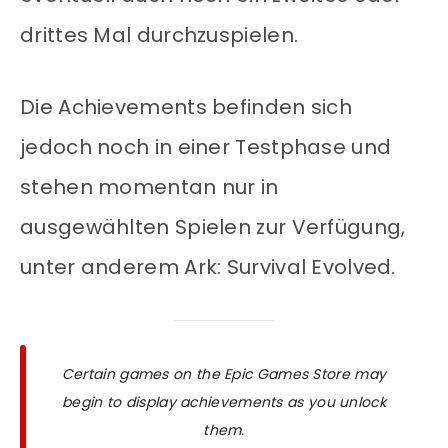
drittes Mal durchzuspielen.
Die Achievements befinden sich
jedoch noch in einer Testphase und
stehen momentan nur in
ausgewählten Spielen zur Verfügung,
unter anderem Ark: Survival Evolved.
Certain games on the Epic Games Store may
begin to display achievements as you unlock
them.