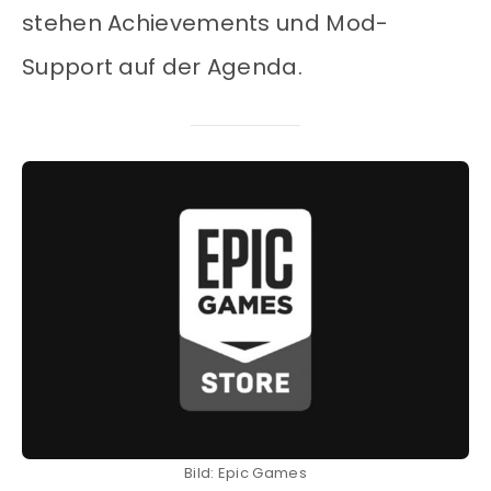
stehen Achievements und Mod-
Support auf der Agenda.
Bild: Epic Games