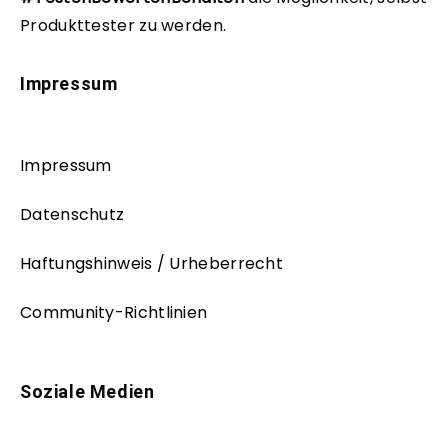
Produkttester zu werden.
Impressum
Impressum
Datenschutz
Haftungshinweis / Urheberrecht
Community-Richtlinien
Soziale Medien