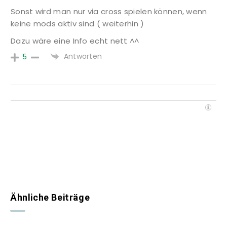
Sonst wird man nur via cross spielen können, wenn
keine mods aktiv sind ( weiterhin )
Dazu wäre eine Info echt nett ^^
Antworten
5
Ähnliche Beiträge