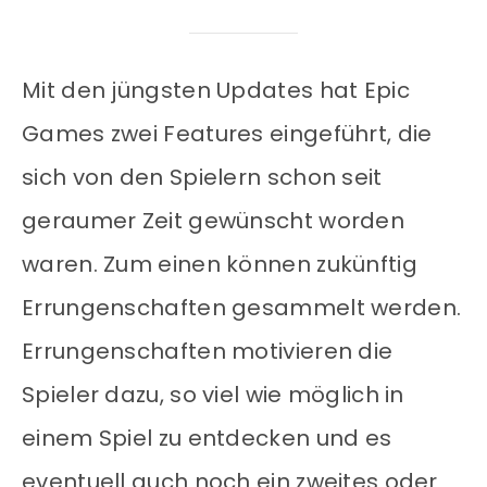
Mit den jüngsten Updates hat Epic
Games zwei Features eingeführt, die
sich von den Spielern schon seit
geraumer Zeit gewünscht worden
waren. Zum einen können zukünftig
Errungenschaften gesammelt werden.
Errungenschaften motivieren die
Spieler dazu, so viel wie möglich in
einem Spiel zu entdecken und es
eventuell auch noch ein zweites oder