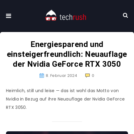
Energiesparend und
einsteigerfreundlich: Neuauflage
der Nvidia GeForce RTX 3050
8. Februar 2024
0
Heimlich, still und leise — das ist wohl das Motto von
Nvidia in Bezug auf ihre Neuauflage der Nvidia GeForce
RTX 3050.