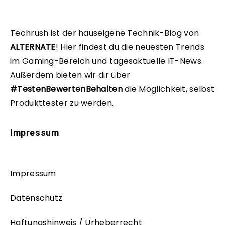
Techrush ist der hauseigene Technik-Blog von
ALTERNATE
!
Hier findest du die neuesten Trends
im Gaming-Bereich und tagesaktuelle IT-News.
Außerdem bieten wir dir über
#TestenBewertenBehalten
die Möglichkeit, selbst
Produkttester zu werden.
Impressum
Impressum
Datenschutz
Haftungshinweis / Urheberrecht