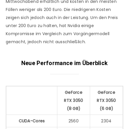
Mittwochabend erhältlich und kosten in den meisten
Fällen weniger als 200 Euro. Die niedrigeren Kosten
zeigen sich jedoch auch in der Leistung. Um den Preis
unter 200 Euro zu halten, hat Nvidia einige
Kompromisse im Vergleich zum Vorgängermodell
gemacht, jedoch nicht ausschließlich.
Neue Performance im Überblick
GeForce
GeForce
RTX 3050
RTX 3050
(8 GB)
(6 GB)
CUDA-Cores
2560
2304