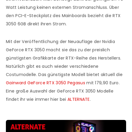
Watt Leistung keinen externen Stromanschluss. Über
den PCI-E-Steckplatz des Mainboards bezieht die RTX
3050 6GB direkt ihren Strom.
Mit der Veröffentlichung der Neuauflage der Nvidia
GeForce RTX 3050 macht sie das zu der preislich
günstigsten Grafikkarte der RTX-Reihe des Herstellers.
Natürlich gibt es auch wieder verschiedene
Costumodelle. Das günstigste Modell bietet aktuell die
Gainward GeForce RTX 3050 Pegasus
mit 179,90 Euro.
Eine große Auswahl der GeForce RTX 3050 Modelle
findet ihr wie immer hier bei
ALTERNATE
.