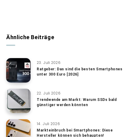
Ähnliche Beiträge
23. Juli 2026
Ratgeber: Das sind die besten Smartphones
unter 300 Euro [2026]
22. Juli 2026
Trendwende am Markt: Warum SSDs bald
günstiger werden könnten
14. Juli 2026
Markteinbruch bei Smartphones: Diese
Hersteller können sich behaupten!