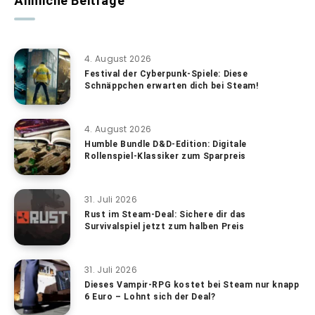
Ähnliche Beiträge
4. August 2026
Festival der Cyberpunk-Spiele: Diese
Schnäppchen erwarten dich bei Steam!
4. August 2026
Humble Bundle D&D-Edition: Digitale
Rollenspiel-Klassiker zum Sparpreis
31. Juli 2026
Rust im Steam-Deal: Sichere dir das
Survivalspiel jetzt zum halben Preis
31. Juli 2026
Dieses Vampir-RPG kostet bei Steam nur knapp
6 Euro – Lohnt sich der Deal?