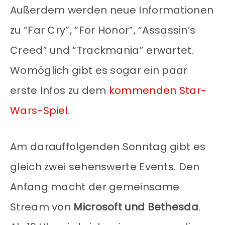
Außerdem werden neue Informationen
zu “Far Cry”, “For Honor”, “Assassin’s
Creed” und “Trackmania” erwartet.
Womöglich gibt es sogar ein paar
erste Infos zu dem
kommenden Star-
Wars-Spiel
.
Am darauffolgenden Sonntag gibt es
gleich zwei sehenswerte Events. Den
Anfang macht der gemeinsame
Stream von
Microsoft und Bethesda
.