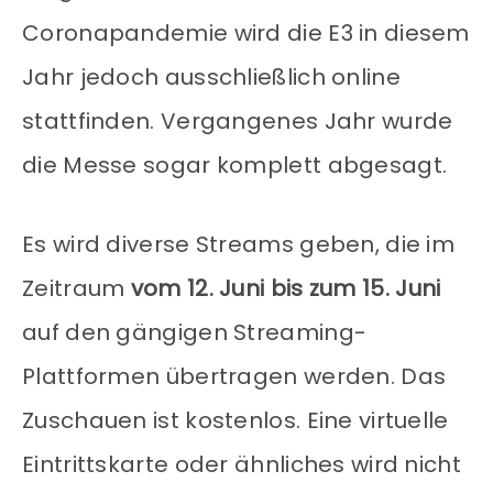
Coronapandemie wird die E3 in diesem
Jahr jedoch ausschließlich online
stattfinden. Vergangenes Jahr wurde
die Messe sogar komplett abgesagt.
Es wird diverse Streams geben, die im
Zeitraum
vom 12. Juni bis zum 15. Juni
auf den gängigen Streaming-
Plattformen übertragen werden. Das
Zuschauen ist kostenlos. Eine virtuelle
Eintrittskarte oder ähnliches wird nicht