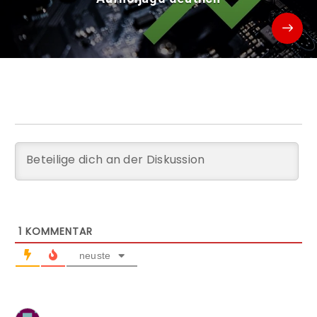
1
KOMMENTAR
neuste