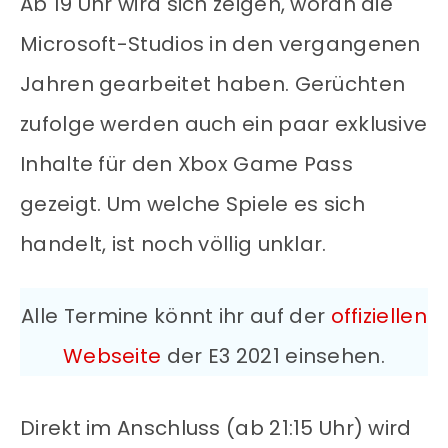
Ab 19 Uhr wird sich zeigen, woran die
Microsoft-Studios in den vergangenen
Jahren gearbeitet haben. Gerüchten
zufolge werden auch ein paar exklusive
Inhalte für den Xbox Game Pass
gezeigt. Um welche Spiele es sich
handelt, ist noch völlig unklar.
Alle Termine könnt ihr auf der
offiziellen
Webseite
der E3 2021 einsehen.
Direkt im Anschluss (ab 21:15 Uhr) wird