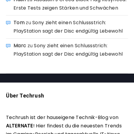
Erste Tests zeigen Stärken und Schwächen
Tom
zu
Sony zieht einen Schlussstrich:
PlayStation sagt der Disc endgültig Lebewohl
Marc
zu
Sony zieht einen Schlussstrich:
PlayStation sagt der Disc endgültig Lebewohl
Über Techrush
Techrush ist der hauseigene Technik-Blog von
ALTERNATE
!
Hier findest du die neuesten Trends