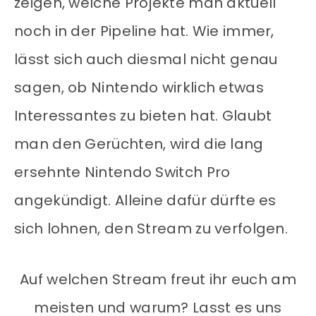
zeigen, welche Projekte man aktuell
noch in der Pipeline hat. Wie immer,
lässt sich auch diesmal nicht genau
sagen, ob Nintendo wirklich etwas
Interessantes zu bieten hat. Glaubt
man den Gerüchten, wird die lang
ersehnte Nintendo Switch Pro
angekündigt. Alleine dafür dürfte es
sich lohnen, den Stream zu verfolgen.
Auf welchen Stream freut ihr euch am
meisten und warum? Lasst es uns