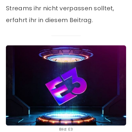
Streams ihr nicht verpassen solltet,
erfahrt ihr in diesem Beitrag.
Bild: E3