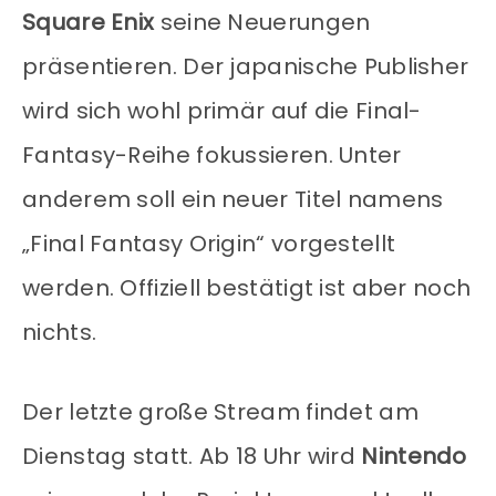
Square Enix
seine Neuerungen
präsentieren. Der japanische Publisher
wird sich wohl primär auf die Final-
Fantasy-Reihe fokussieren. Unter
anderem soll ein neuer Titel namens
„Final Fantasy Origin“ vorgestellt
werden. Offiziell bestätigt ist aber noch
nichts.
Der letzte große Stream findet am
Dienstag statt. Ab 18 Uhr wird
Nintendo