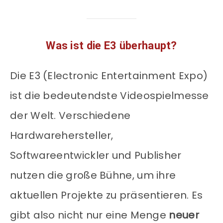
Was ist die E3 überhaupt?
Die E3 (Electronic Entertainment Expo)
ist die bedeutendste Videospielmesse
der Welt. Verschiedene
Hardwarehersteller,
Softwareentwickler und Publisher
nutzen die große Bühne, um ihre
aktuellen Projekte zu präsentieren. Es
gibt also nicht nur eine Menge
neuer