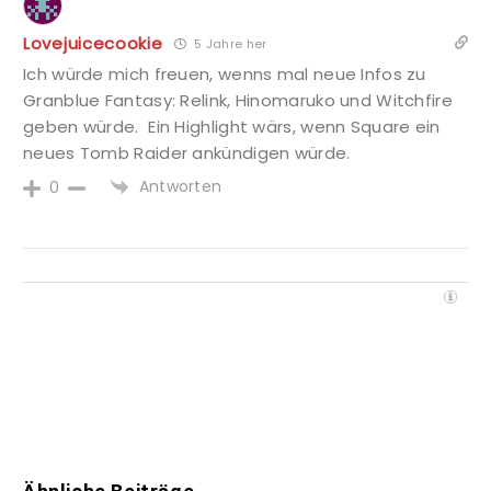
Lovejuicecookie
5 Jahre her
Ich würde mich freuen, wenns mal neue Infos zu
Granblue Fantasy: Relink, Hinomaruko und Witchfire
geben würde. Ein Highlight wärs, wenn Square ein
neues Tomb Raider ankündigen würde.
Antworten
0