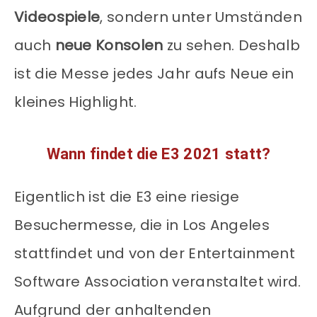
Videospiele
, sondern unter Umständen
auch
neue Konsolen
zu sehen. Deshalb
ist die Messe jedes Jahr aufs Neue ein
kleines Highlight.
Wann findet die E3 2021 statt?
Eigentlich ist die E3 eine riesige
Besuchermesse, die in Los Angeles
stattfindet und von der Entertainment
Software Association veranstaltet wird.
Aufgrund der anhaltenden