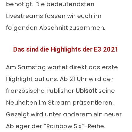
benötigt. Die bedeutendsten
Livestreams fassen wir euch im
folgenden Abschnitt zusammen.
Das sind die Highlights der E3 2021
Am Samstag wartet direkt das erste
Highlight auf uns. Ab 21 Uhr wird der
französische Publisher
Ubisoft
seine
Neuheiten im Stream präsentieren.
Gezeigt wird unter anderem ein neuer
Ableger der “Rainbow Six”-Reihe.