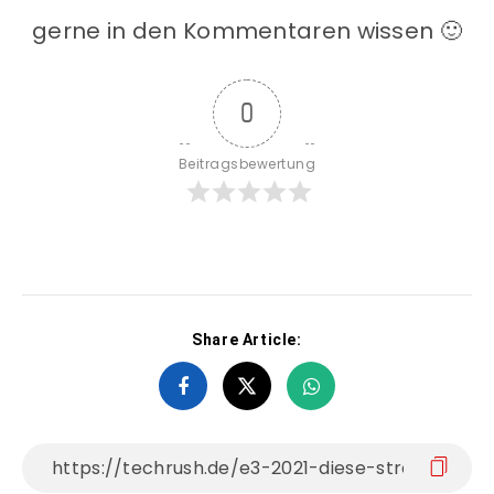
gerne in den Kommentaren wissen 🙂
0
Beitragsbewertung
Share Article: