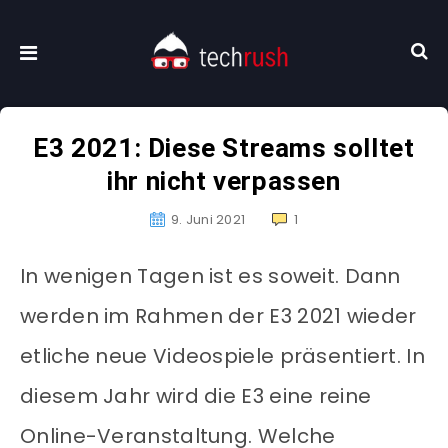
E3 2021: Diese Streams solltet
ihr nicht verpassen
9. Juni 2021
1
In wenigen Tagen ist es soweit. Dann
werden im Rahmen der E3 2021 wieder
etliche neue Videospiele präsentiert. In
diesem Jahr wird die E3 eine reine
Online-Veranstaltung. Welche