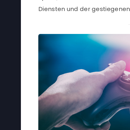
Diensten und der gestiegenen