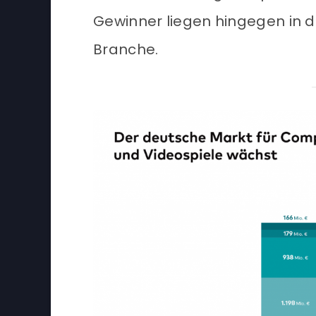
Gewinner liegen hingegen in 
Branche.