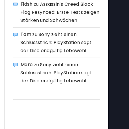
Fidsh
zu
Assassin’s Creed Black
Flag Resynced: Erste Tests zeigen
Stärken und Schwächen
Tom
zu
Sony zieht einen
Schlussstrich: PlayStation sagt
der Disc endgültig Lebewohl
Marc
zu
Sony zieht einen
Schlussstrich: PlayStation sagt
der Disc endgültig Lebewohl