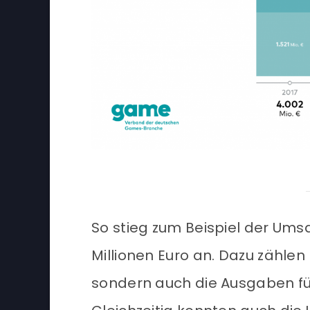
So stieg zum Beispiel der Um
Millionen Euro an. Dazu zähle
sondern auch die Ausgaben fü