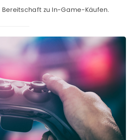
 Bereitschaft zu In-Game-Käufen.