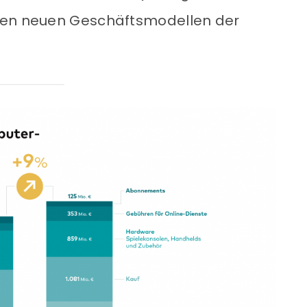
den neuen Geschäftsmodellen der