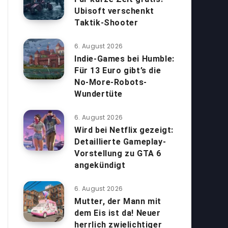
Ubisoft verschenkt
Taktik-Shooter
6. August 2026
Indie-Games bei Humble:
Für 13 Euro gibt’s die
No-More-Robots-
Wundertüte
6. August 2026
Wird bei Netflix gezeigt:
Detaillierte Gameplay-
Vorstellung zu GTA 6
angekündigt
6. August 2026
Mutter, der Mann mit
dem Eis ist da! Neuer
herrlich zwielichtiger