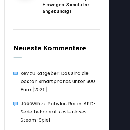
Eiswagen-Simulator
angekündigt
Neueste Kommentare
xev
zu
Ratgeber: Das sind die
besten Smartphones unter 300
Euro [2026]
Jadawin
zu
Babylon Berlin: ARD-
Serie bekommt kostenloses
Steam-Spiel