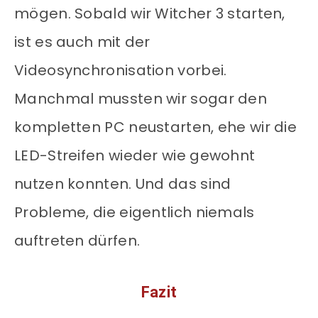
mögen. Sobald wir Witcher 3 starten,
ist es auch mit der
Videosynchronisation vorbei.
Manchmal mussten wir sogar den
kompletten PC neustarten, ehe wir die
LED-Streifen wieder wie gewohnt
nutzen konnten. Und das sind
Probleme, die eigentlich niemals
auftreten dürfen.
Fazit