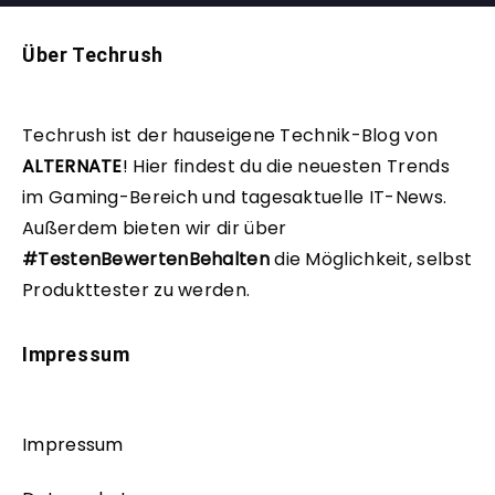
Über Techrush
Techrush ist der hauseigene Technik-Blog von
ALTERNATE
!
Hier findest du die neuesten Trends
im Gaming-Bereich und tagesaktuelle IT-News.
Außerdem bieten wir dir über
#TestenBewertenBehalten
die Möglichkeit, selbst
Produkttester zu werden.
Impressum
Impressum