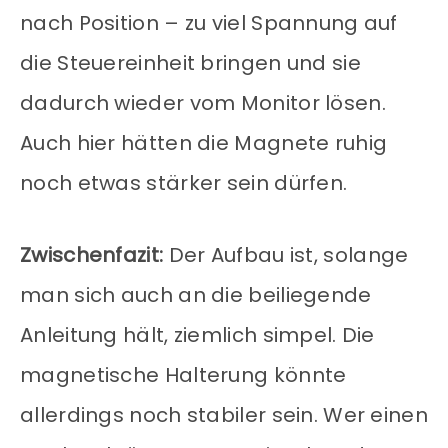
nach Position – zu viel Spannung auf
die Steuereinheit bringen und sie
dadurch wieder vom Monitor lösen.
Auch hier hätten die Magnete ruhig
noch etwas stärker sein dürfen.
Zwischenfazit:
Der Aufbau ist, solange
man sich auch an die beiliegende
Anleitung hält, ziemlich simpel. Die
magnetische Halterung könnte
allerdings noch stabiler sein. Wer einen