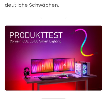
deutliche Schwächen.