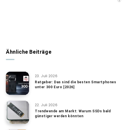
Ähnliche Beiträge
23. Juli 2026
Ratgeber: Das sind die besten Smartphones
unter 300 Euro [2026]
22. Juli 2026
Trendwende am Markt: Warum SSDs bald
günstiger werden könnten