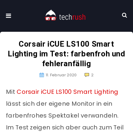
Corsair iCUE LS100 Smart
Lighting im Test: farbenfroh und
fehleranfällig
11. Februar 2020
2
Mit
Corsair iCUE LS100 Smart Lighting
lässt sich der eigene Monitor in ein
farbenfrohes Spektakel verwandeln.
Im Test zeigen sich aber auch zum Teil