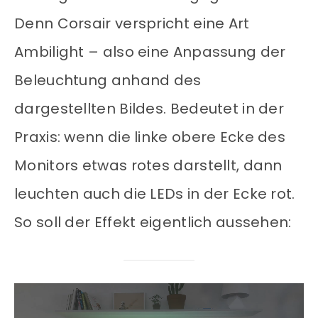
Denn Corsair verspricht eine Art
Ambilight – also eine Anpassung der
Beleuchtung anhand des
dargestellten Bildes. Bedeutet in der
Praxis: wenn die linke obere Ecke des
Monitors etwas rotes darstellt, dann
leuchten auch die LEDs in der Ecke rot.
So soll der Effekt eigentlich aussehen: