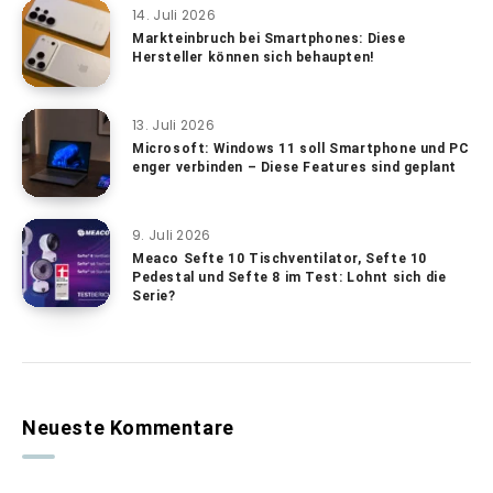
14. Juli 2026
Markteinbruch bei Smartphones: Diese
Hersteller können sich behaupten!
13. Juli 2026
Microsoft: Windows 11 soll Smartphone und PC
enger verbinden – Diese Features sind geplant
9. Juli 2026
Meaco Sefte 10 Tischventilator, Sefte 10
Pedestal und Sefte 8 im Test: Lohnt sich die
Serie?
Neueste Kommentare