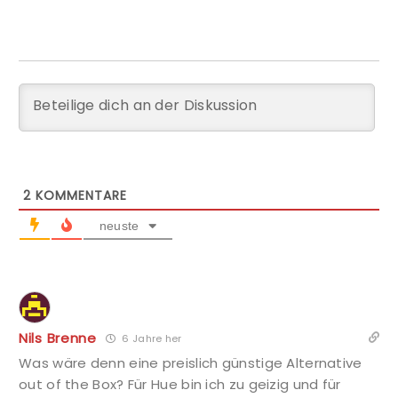
2
KOMMENTARE
neuste
Nils Brenne
6 Jahre her
Was wäre denn eine preislich günstige Alternative
out of the Box? Für Hue bin ich zu geizig und für