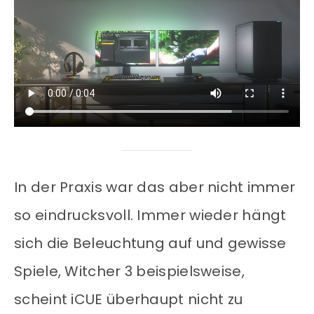
In der Praxis war das aber nicht immer
so eindrucksvoll. Immer wieder hängt
sich die Beleuchtung auf und gewisse
Spiele, Witcher 3 beispielsweise,
scheint iCUE überhaupt nicht zu