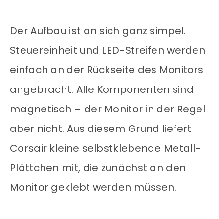
Der Aufbau ist an sich ganz simpel.
Steuereinheit und LED-Streifen werden
einfach an der Rückseite des Monitors
angebracht. Alle Komponenten sind
magnetisch – der Monitor in der Regel
aber nicht. Aus diesem Grund liefert
Corsair kleine selbstklebende Metall-
Plättchen mit, die zunächst an den
Monitor geklebt werden müssen.