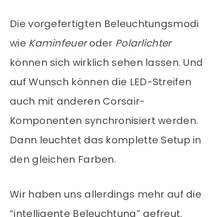
Die vorgefertigten Beleuchtungsmodi
wie
Kaminfeuer
oder
Polarlichter
können sich wirklich sehen lassen. Und
auf Wunsch können die LED-Streifen
auch mit anderen Corsair-
Komponenten synchronisiert werden.
Dann leuchtet das komplette Setup in
den gleichen Farben.
Wir haben uns allerdings mehr auf die
“intelligente Beleuchtung” gefreut.