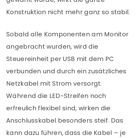
Konstruktion nicht mehr ganz so stabil.
Sobald alle Komponenten am Monitor
angebracht wurden, wird die
Steuereinheit per USB mit dem PC
verbunden und durch ein zusätzliches
Netzkabel mit Strom versorgt.
Während die LED-Streifen noch
erfreulich flexibel sind, wirken die
Anschlusskabel besonders steif. Das
kann dazu führen, dass die Kabel – je