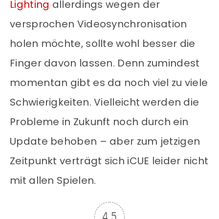
Lighting
allerdings wegen der
versprochen Videosynchronisation
holen möchte, sollte wohl besser die
Finger davon lassen. Denn zumindest
momentan gibt es da noch viel zu viele
Schwierigkeiten. Vielleicht werden die
Probleme in Zukunft noch durch ein
Update behoben – aber zum jetzigen
Zeitpunkt verträgt sich iCUE leider nicht
mit allen Spielen.
4.5