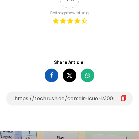
Beitragsbewertung
Share Article: