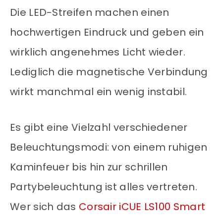
Die LED-Streifen machen einen
hochwertigen Eindruck und geben ein
wirklich angenehmes Licht wieder.
Lediglich die magnetische Verbindung
wirkt manchmal ein wenig instabil.
Es gibt eine Vielzahl verschiedener
Beleuchtungsmodi: von einem ruhigen
Kaminfeuer bis hin zur schrillen
Partybeleuchtung ist alles vertreten.
Wer sich das
Corsair iCUE LS100 Smart