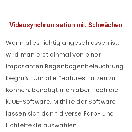
Videosynchronisation mit Schwächen
Wenn alles richtig angeschlossen ist,
wird man erst einmal von einer
imposanten Regenbogenbeleuchtung
begrüßt. Um alle Features nutzen zu
können, benötigt man aber noch die
iCUE-Software. Mithilfe der Software
lassen sich dann diverse Farb- und
Lichteffekte auswählen.