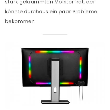
stark gekrümmten Monitor hat, der
könnte durchaus ein paar Probleme
bekommen.