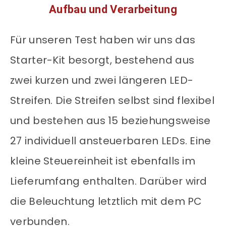
Aufbau und Verarbeitung
Für unseren Test haben wir uns das
Starter-Kit besorgt, bestehend aus
zwei kurzen und zwei längeren LED-
Streifen. Die Streifen selbst sind flexibel
und bestehen aus 15 beziehungsweise
27 individuell ansteuerbaren LEDs. Eine
kleine Steuereinheit ist ebenfalls im
Lieferumfang enthalten. Darüber wird
die Beleuchtung letztlich mit dem PC
verbunden.