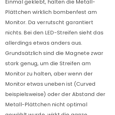
Einmal geklebt, halten die Metall-
Plättchen wirklich bombenfest am
Monitor. Da verrutscht garantiert
nichts. Bei den LED-Streifen sieht das
allerdings etwas anders aus.
Grundsätzlich sind die Magnete zwar
stark genug, um die Streifen am
Monitor zu halten, aber wenn der
Monitor etwas uneben ist (Curved
beispielsweise) oder der Abstand der
Metall-Plättchen nicht optimal
gewählt wurde, wirkt die ganze