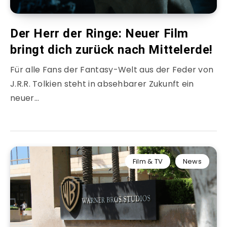
Der Herr der Ringe: Neuer Film
bringt dich zurück nach Mittelerde!
Für alle Fans der Fantasy-Welt aus der Feder von
J.R.R. Tolkien steht in absehbarer Zukunft ein
neuer…
Film & TV
News