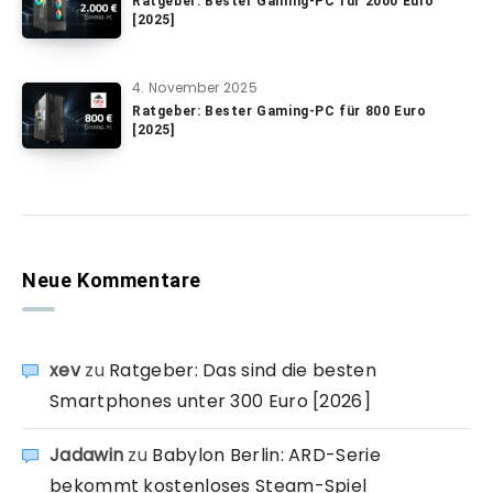
Ratgeber: Bester Gaming-PC für 2000 Euro
[2025]
4. November 2025
Ratgeber: Bester Gaming-PC für 800 Euro
[2025]
Neue Kommentare
xev
zu
Ratgeber: Das sind die besten
Smartphones unter 300 Euro [2026]
Jadawin
zu
Babylon Berlin: ARD-Serie
bekommt kostenloses Steam-Spiel