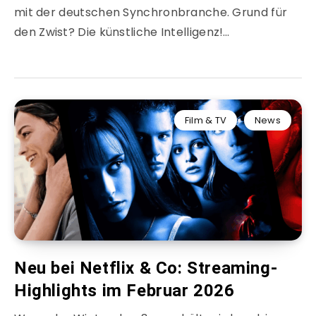
mit der deutschen Synchronbranche. Grund für
den Zwist? Die künstliche Intelligenz!…
Film & TV
News
Neu bei Netflix & Co: Streaming-
Highlights im Februar 2026