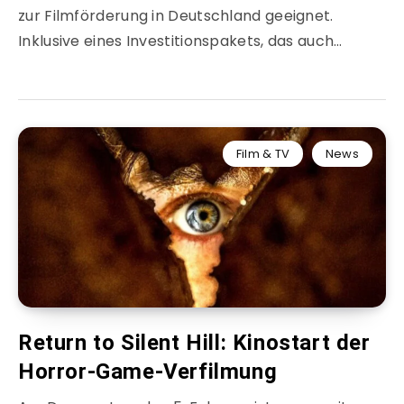
zur Filmförderung in Deutschland geeignet.
Inklusive eines Investitionspakets, das auch…
Film & TV
News
Return to Silent Hill: Kinostart der
Horror-Game-Verfilmung