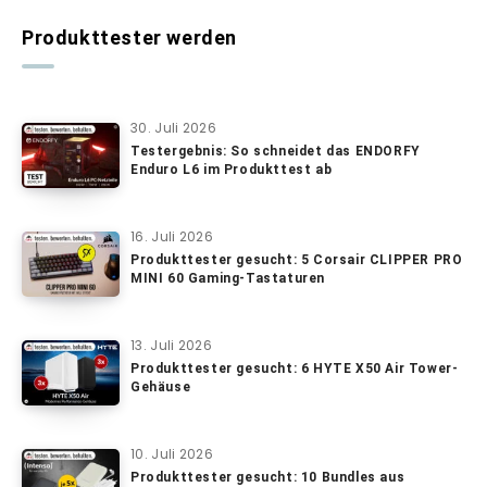
Produkttester werden
30. Juli 2026
Testergebnis: So schneidet das ENDORFY
Enduro L6 im Produkttest ab
16. Juli 2026
Produkttester gesucht: 5 Corsair CLIPPER PRO
MINI 60 Gaming-Tastaturen
13. Juli 2026
Produkttester gesucht: 6 HYTE X50 Air Tower-
Gehäuse
10. Juli 2026
Produkttester gesucht: 10 Bundles aus