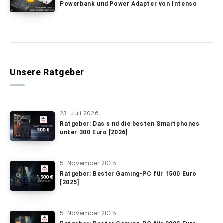
Powerbank und Power Adapter von Intenso
Unsere Ratgeber
23. Juli 2026
Ratgeber: Das sind die besten Smartphones
unter 300 Euro [2026]
5. November 2025
Ratgeber: Bester Gaming-PC für 1500 Euro
[2025]
5. November 2025