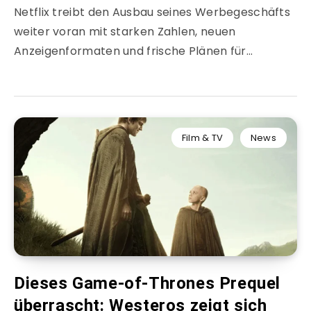
Netflix treibt den Ausbau seines Werbegeschäfts
weiter voran mit starken Zahlen, neuen
Anzeigenformaten und frische Plänen für…
Film & TV
News
Dieses Game-of-Thrones Prequel
überrascht: Westeros zeigt sich