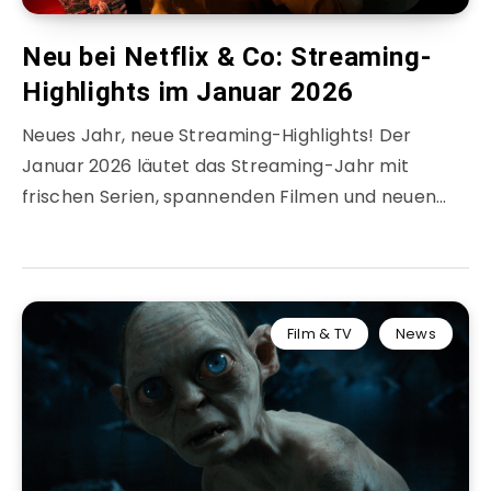
Neu bei Netflix & Co: Streaming-
Highlights im Januar 2026
Neues Jahr, neue Streaming-Highlights! Der
Januar 2026 läutet das Streaming-Jahr mit
frischen Serien, spannenden Filmen und neuen…
Film & TV
News