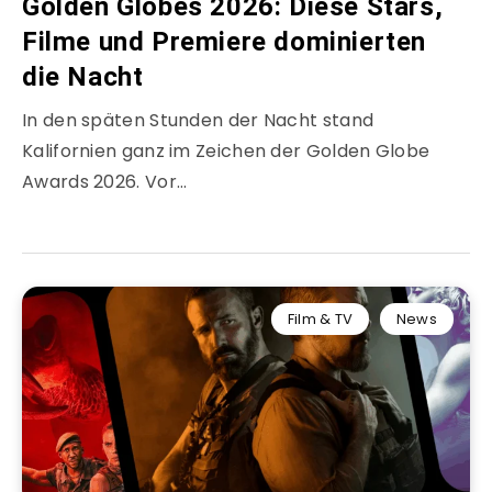
Golden Globes 2026: Diese Stars,
Filme und Premiere dominierten
die Nacht
In den späten Stunden der Nacht stand
Kalifornien ganz im Zeichen der Golden Globe
Awards 2026. Vor…
Film & TV
News