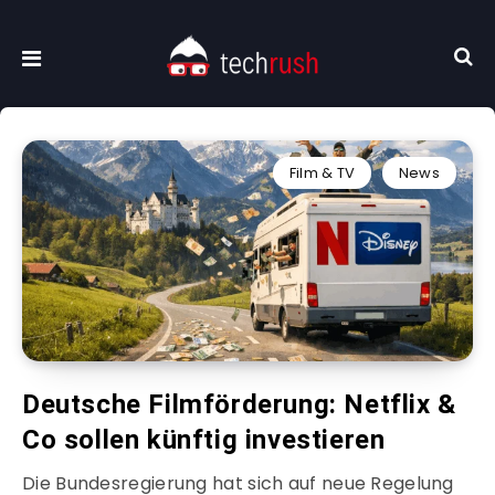
Film & TV
News
Deutsche Filmförderung: Netflix &
Co sollen künftig investieren
Die Bundesregierung hat sich auf neue Regelung