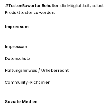
#TestenBewertenBehalten
die Möglichkeit, selbst
Produkttester zu werden.
Impressum
Impressum
Datenschutz
Haftungshinweis / Urheberrecht
Community-Richtlinien
Soziale Medien