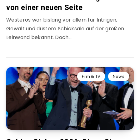
von einer neuen Seite
Westeros war bislang vor allem für Intrigen,
Gewalt und düstere Schicksale auf der großen
Leinwand bekannt. Doch…
Film & TV
News