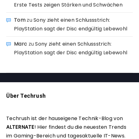
Erste Tests zeigen Stärken und Schwächen
Tom
zu
Sony zieht einen Schlussstrich:
PlayStation sagt der Disc endgültig Lebewohl
Marc
zu
Sony zieht einen Schlussstrich:
PlayStation sagt der Disc endgültig Lebewohl
Über Techrush
Techrush ist der hauseigene Technik-Blog von
ALTERNATE
!
Hier findest du die neuesten Trends
im Gaming-Bereich und tagesaktuelle IT-News.