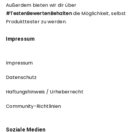
Außerdem bieten wir dir über
#TestenBewertenBehalten
die Möglichkeit, selbst
Produkttester zu werden.
Impressum
Impressum
Datenschutz
Haftungshinweis / Urheberrecht
Community-Richtlinien
Soziale Medien