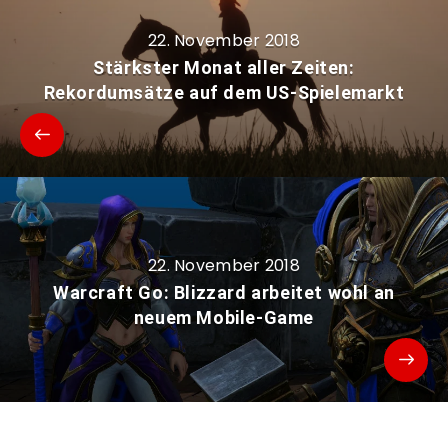
22. November 2018
Stärkster Monat aller Zeiten:
Rekordumsätze auf dem US-Spielemarkt
22. November 2018
Warcraft Go: Blizzard arbeitet wohl an
neuem Mobile-Game