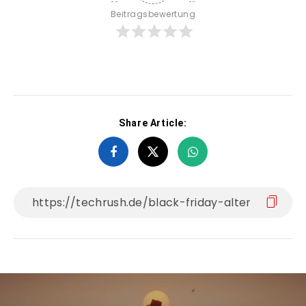
Beitragsbewertung
Share Article: