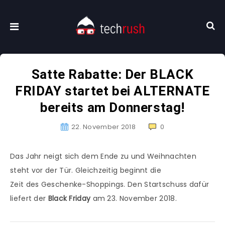
Satte Rabatte: Der BLACK
FRIDAY startet bei ALTERNATE
bereits am Donnerstag!
22. November 2018
0
Das Jahr neigt sich dem Ende zu und Weihnachten
steht vor der Tür. Gleichzeitig beginnt die
Zeit des Geschenke-Shoppings. Den Startschuss dafür
liefert der
Black Friday
am 23. November 2018.