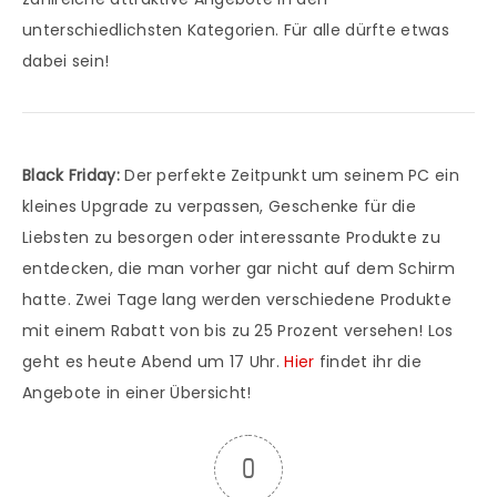
unterschiedlichsten Kategorien. Für alle dürfte etwas
dabei sein!
Black Friday:
Der perfekte Zeitpunkt um seinem PC ein
kleines Upgrade zu verpassen, Geschenke für die
Liebsten zu besorgen oder interessante Produkte zu
entdecken, die man vorher gar nicht auf dem Schirm
hatte. Zwei Tage lang werden verschiedene Produkte
mit einem Rabatt von bis zu 25 Prozent versehen! Los
geht es heute Abend um 17 Uhr.
Hier
findet ihr die
Angebote in einer Übersicht!
0