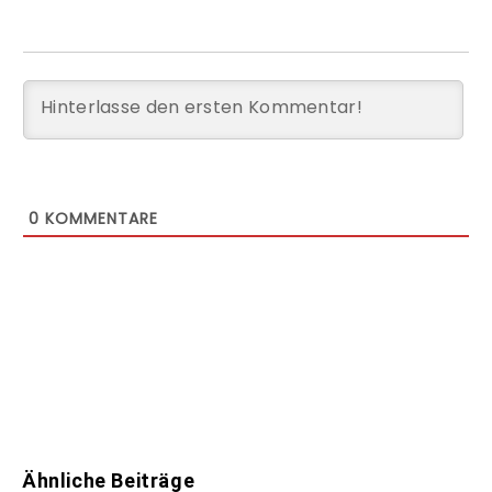
0
KOMMENTARE
Ähnliche Beiträge