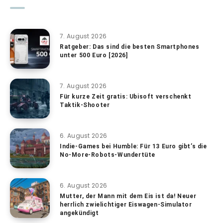
7. August 2026
Ratgeber: Das sind die besten Smartphones
unter 500 Euro [2026]
7. August 2026
Für kurze Zeit gratis: Ubisoft verschenkt
Taktik-Shooter
6. August 2026
Indie-Games bei Humble: Für 13 Euro gibt’s die
No-More-Robots-Wundertüte
6. August 2026
Mutter, der Mann mit dem Eis ist da! Neuer
herrlich zwielichtiger Eiswagen-Simulator
angekündigt