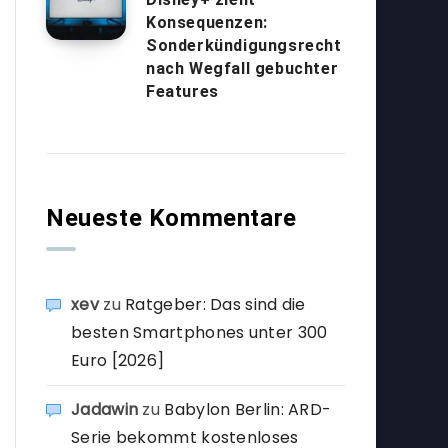
Konsequenzen:
Sonderkündigungsrecht
nach Wegfall gebuchter
Features
Neueste Kommentare
xev
zu
Ratgeber: Das sind die
besten Smartphones unter 300
Euro [2026]
Jadawin
zu
Babylon Berlin: ARD-
Serie bekommt kostenloses