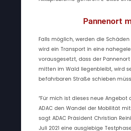
Pannenort m
Falls möglich, werden die Schäden di
wird ein Transport in eine nahegel
vorausgesetzt, dass der Pannenort
mitten im Wald liegenbleibt, wird
befahrbaren Straße schieben müss
“Für mich ist dieses neue Angebot 
ADAC den Wandel der Mobilität mit
sagt ADAC Präsident Christian Reini
Juli 2021 eine ausgiebige Testphas