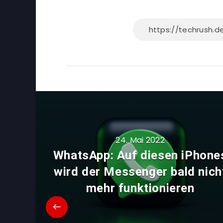
24. Mai 2022
WhatsApp: Auf diesen iPhone
wird der Messenger bald nich
mehr funktionieren