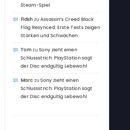
Steam-Spiel
Fidsh
zu
Assassin’s Creed Black
Flag Resynced: Erste Tests zeigen
Stärken und Schwächen
Tom
zu
Sony zieht einen
Schlussstrich: PlayStation sagt
der Disc endgültig Lebewohl
Marc
zu
Sony zieht einen
Schlussstrich: PlayStation sagt
der Disc endgültig Lebewohl