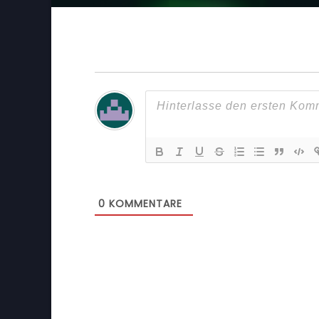
0
KOMMENTARE