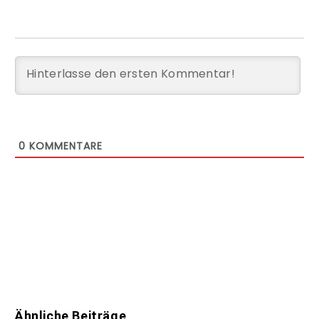
0
KOMMENTARE
Ähnliche Beiträge