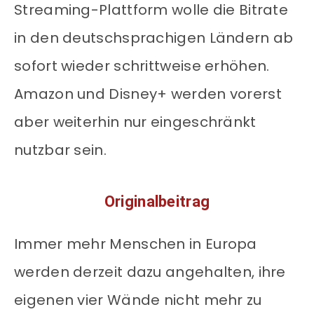
Streaming-Plattform wolle die Bitrate
in den deutschsprachigen Ländern ab
sofort wieder schrittweise erhöhen.
Amazon und Disney+ werden vorerst
aber weiterhin nur eingeschränkt
nutzbar sein.
Originalbeitrag
Immer mehr Menschen in Europa
werden derzeit dazu angehalten, ihre
eigenen vier Wände nicht mehr zu