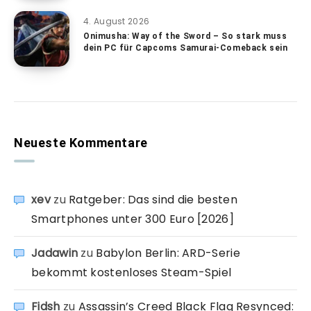
4. August 2026
Onimusha: Way of the Sword – So stark muss
dein PC für Capcoms Samurai-Comeback sein
Neueste Kommentare
xev
zu
Ratgeber: Das sind die besten
Smartphones unter 300 Euro [2026]
Jadawin
zu
Babylon Berlin: ARD-Serie
bekommt kostenloses Steam-Spiel
Fidsh
zu
Assassin’s Creed Black Flag Resynced: