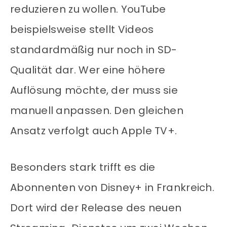
reduzieren zu wollen. YouTube
beispielsweise stellt Videos
standardmäßig nur noch in SD-
Qualität dar. Wer eine höhere
Auflösung möchte, der muss sie
manuell anpassen. Den gleichen
Ansatz verfolgt auch Apple TV+.
Besonders stark trifft es die
Abonnenten von Disney+ in Frankreich.
Dort wird der Release des neuen