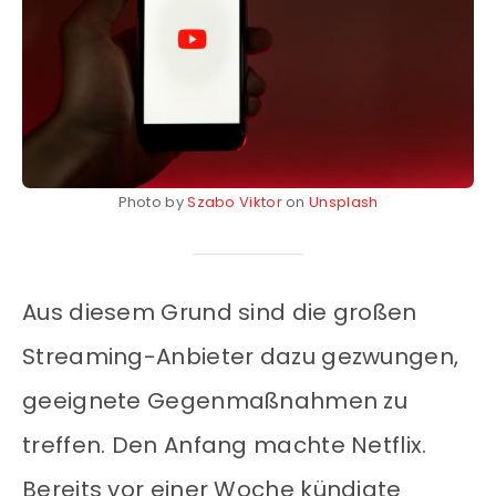
Photo by
Szabo Viktor
on
Unsplash
Aus diesem Grund sind die großen
Streaming-Anbieter dazu gezwungen,
geeignete Gegenmaßnahmen zu
treffen. Den Anfang machte Netflix.
Bereits vor einer Woche kündigte