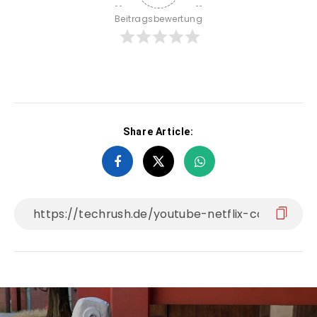
Beitragsbewertung
Share Article: