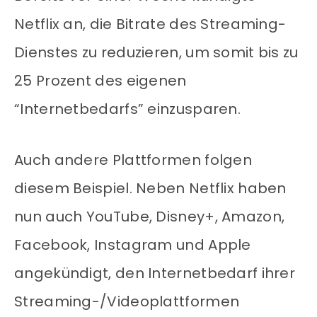
Netflix an, die Bitrate des Streaming-
Dienstes zu reduzieren, um somit bis zu
25 Prozent des eigenen
“Internetbedarfs” einzusparen.
Auch andere Plattformen folgen
diesem Beispiel. Neben Netflix haben
nun auch YouTube, Disney+, Amazon,
Facebook, Instagram und Apple
angekündigt, den Internetbedarf ihrer
Streaming-/Videoplattformen