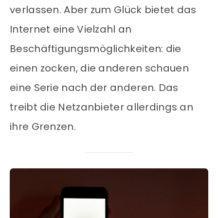
verlassen. Aber zum Glück bietet das
Internet eine Vielzahl an
Beschäftigungsmöglichkeiten: die
einen zocken, die anderen schauen
eine Serie nach der anderen. Das
treibt die Netzanbieter allerdings an
ihre Grenzen.