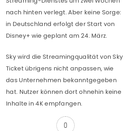
Streaming-Dienstes um zwei Wochen
nach hinten verlegt. Aber keine Sorge:
in Deutschland erfolgt der Start von
Disney+ wie geplant am 24. März.
Sky wird die Streamingqualität von Sky
Ticket übrigens nicht anpassen, wie
das Unternehmen bekanntgegeben
hat. Nutzer können dort ohnehin keine
Inhalte in 4K empfangen.
0