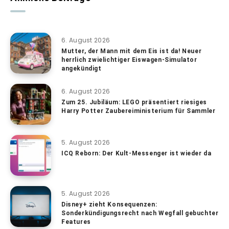
6. August 2026
Mutter, der Mann mit dem Eis ist da! Neuer
herrlich zwielichtiger Eiswagen-Simulator
angekündigt
6. August 2026
Zum 25. Jubiläum: LEGO präsentiert riesiges
Harry Potter Zaubereiministerium für Sammler
5. August 2026
ICQ Reborn: Der Kult-Messenger ist wieder da
5. August 2026
Disney+ zieht Konsequenzen:
Sonderkündigungsrecht nach Wegfall gebuchter
Features