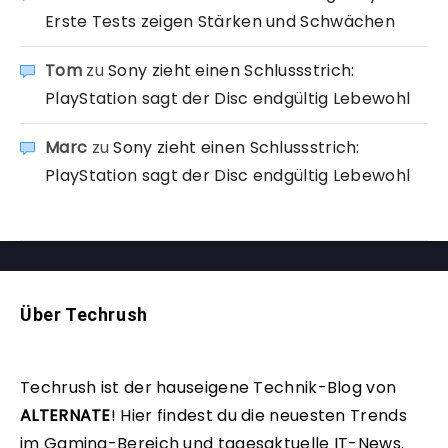
Erste Tests zeigen Stärken und Schwächen
Tom
zu
Sony zieht einen Schlussstrich:
PlayStation sagt der Disc endgültig Lebewohl
Marc
zu
Sony zieht einen Schlussstrich:
PlayStation sagt der Disc endgültig Lebewohl
Über Techrush
Techrush ist der hauseigene Technik-Blog von
ALTERNATE
!
Hier findest du die neuesten Trends
im Gaming-Bereich und tagesaktuelle IT-News.