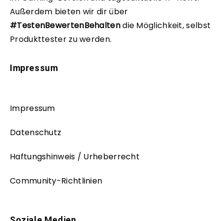
Außerdem bieten wir dir über
#TestenBewertenBehalten
die Möglichkeit, selbst
Produkttester zu werden.
Impressum
Impressum
Datenschutz
Haftungshinweis / Urheberrecht
Community-Richtlinien
Soziale Medien