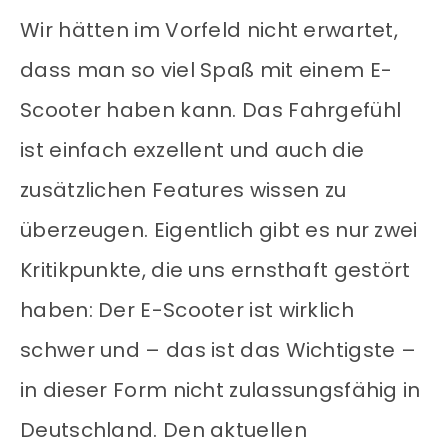
Wir hätten im Vorfeld nicht erwartet,
dass man so viel Spaß mit einem E-
Scooter haben kann. Das Fahrgefühl
ist einfach exzellent und auch die
zusätzlichen Features wissen zu
überzeugen. Eigentlich gibt es nur zwei
Kritikpunkte, die uns ernsthaft gestört
haben: Der E-Scooter ist wirklich
schwer und – das ist das Wichtigste –
in dieser Form nicht zulassungsfähig in
Deutschland. Den aktuellen