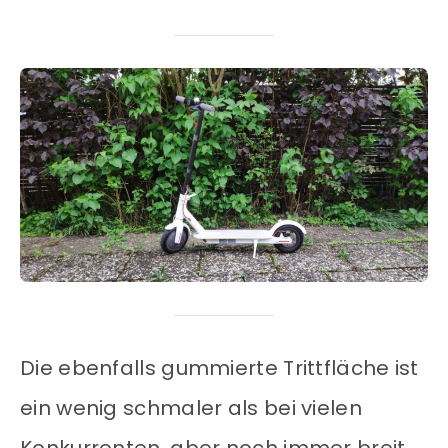
Die ebenfalls gummierte Trittfläche ist
ein wenig schmaler als bei vielen