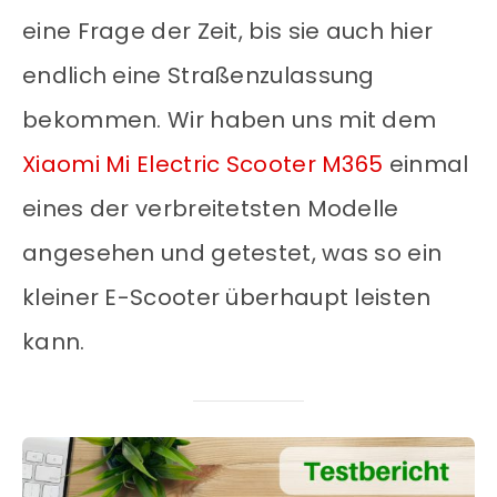
eine Frage der Zeit, bis sie auch hier
endlich eine Straßenzulassung
bekommen. Wir haben uns mit dem
Xiaomi Mi Electric Scooter M365
einmal
eines der verbreitetsten Modelle
angesehen und getestet, was so ein
kleiner E-Scooter überhaupt leisten
kann.