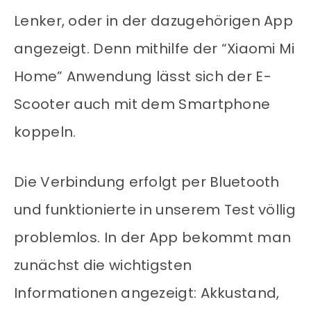
Lenker, oder in der dazugehörigen App
angezeigt. Denn mithilfe der “Xiaomi Mi
Home” Anwendung lässt sich der E-
Scooter auch mit dem Smartphone
koppeln.
Die Verbindung erfolgt per Bluetooth
und funktionierte in unserem Test völlig
problemlos. In der App bekommt man
zunächst die wichtigsten
Informationen angezeigt: Akkustand,