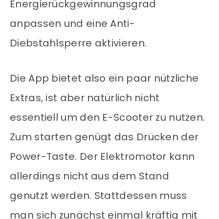
Energierückgewinnungsgrad
anpassen und eine Anti-
Diebstahlsperre aktivieren.
Die App bietet also ein paar nützliche
Extras, ist aber natürlich nicht
essentiell um den E-Scooter zu nutzen.
Zum starten genügt das Drücken der
Power-Taste. Der Elektromotor kann
allerdings nicht aus dem Stand
genutzt werden. Stattdessen muss
man sich zunächst einmal kräftig mit