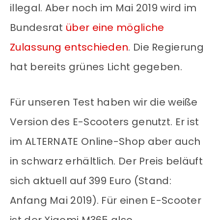
illegal. Aber noch im Mai 2019 wird im
Bundesrat
über eine mögliche
Zulassung entschieden
. Die Regierung
hat bereits grünes Licht gegeben.
Für unseren Test haben wir die weiße
Version des E-Scooters genutzt. Er ist
im ALTERNATE Online-Shop aber auch
in schwarz erhältlich. Der Preis beläuft
sich aktuell auf 399 Euro (Stand:
Anfang Mai 2019). Für einen E-Scooter