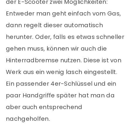
der E-Scooter zwei Möglichkeiten:
Entweder man geht einfach vom Gas,
dann regelt dieser automatisch
herunter. Oder, falls es etwas schneller
gehen muss, können wir auch die
Hinterradbremse nutzen. Diese ist von
Werk aus ein wenig lasch eingestellt.
Ein passender 4er-Schlüssel und ein
paar Handgriffe später hat man da
aber auch entsprechend
nachgeholfen.