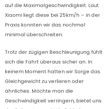
auf die Maximalgeschwindigkeit. Laut
Xiaomi liegt diese bei 25km/h – in der
Praxis konnten wir das nochmal
minimal überschreiten.
Trotz der zügigen Beschleunigung fühlt
sich die Fahrt überaus sicher an. In
keinem Moment hatten wir Sorge das
Gleichgewicht zu verlieren oder
ähnliches. Möchte man die
Geschwindigkeit verringern, bietet uns