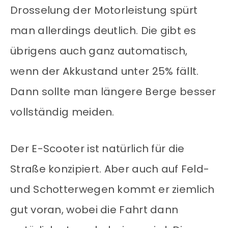
Drosselung der Motorleistung spürt
man allerdings deutlich. Die gibt es
übrigens auch ganz automatisch,
wenn der Akkustand unter 25% fällt.
Dann sollte man längere Berge besser
vollständig meiden.
Der E-Scooter ist natürlich für die
Straße konzipiert. Aber auch auf Feld-
und Schotterwegen kommt er ziemlich
gut voran, wobei die Fahrt dann