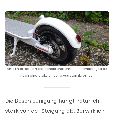
Am Hinterrad sitzt die Scheibenbremse. Ansonsten gibt es
noch eine elektronische Assistenzbremse.
Die Beschleunigung hängt natürlich
stark von der Steigung ab. Bei wirklich