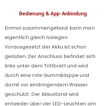
Bedienung & App-Anbindung
Einmal zusammengebaut kann man
eigentlich gleich loslegen.
Vorausgesetzt der Akku ist schon
geladen. Der Anschluss befindet sich
links unter dem Trittbrett und wird
durch eine rote Gummiklappe und
damit vor eindringendem Wasser
geschützt. Der Akkustand wird
entweder über vier LED-Leuchten am