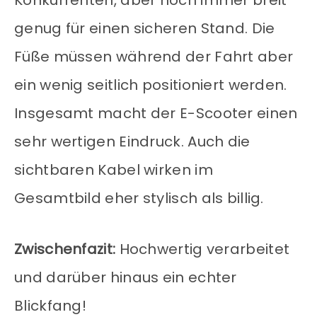
Konkurrenten, aber noch immer breit
genug für einen sicheren Stand. Die
Füße müssen während der Fahrt aber
ein wenig seitlich positioniert werden.
Insgesamt macht der E-Scooter einen
sehr wertigen Eindruck. Auch die
sichtbaren Kabel wirken im
Gesamtbild eher stylisch als billig.
Zwischenfazit:
Hochwertig verarbeitet
und darüber hinaus ein echter
Blickfang!