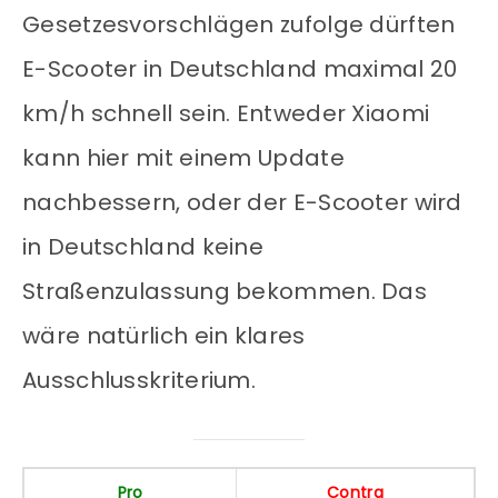
Gesetzesvorschlägen zufolge dürften
E-Scooter in Deutschland maximal 20
km/h schnell sein. Entweder Xiaomi
kann hier mit einem Update
nachbessern, oder der E-Scooter wird
in Deutschland keine
Straßenzulassung bekommen. Das
wäre natürlich ein klares
Ausschlusskriterium.
Pro
Contra