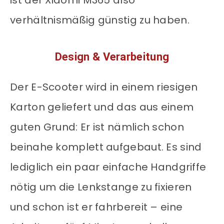
ist der Xiaomi M365 also
verhältnismäßig günstig zu haben.
Design & Verarbeitung
Der E-Scooter wird in einem riesigen
Karton geliefert und das aus einem
guten Grund: Er ist nämlich schon
beinahe komplett aufgebaut. Es sind
lediglich ein paar einfache Handgriffe
nötig um die Lenkstange zu fixieren
und schon ist er fahrbereit – eine