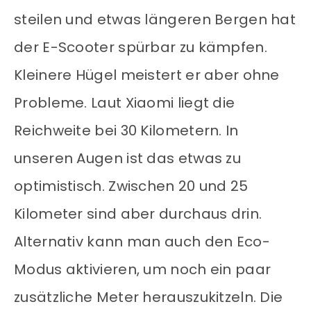
steilen und etwas längeren Bergen hat
der E-Scooter spürbar zu kämpfen.
Kleinere Hügel meistert er aber ohne
Probleme. Laut Xiaomi liegt die
Reichweite bei 30 Kilometern. In
unseren Augen ist das etwas zu
optimistisch. Zwischen 20 und 25
Kilometer sind aber durchaus drin.
Alternativ kann man auch den Eco-
Modus aktivieren, um noch ein paar
zusätzliche Meter herauszukitzeln. Die