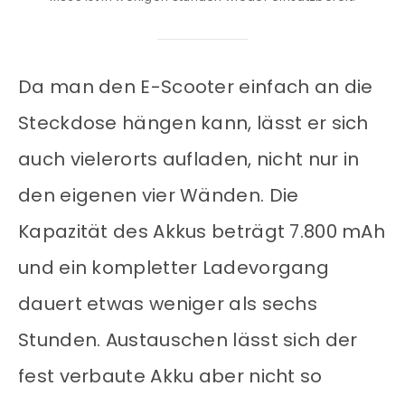
Da man den E-Scooter einfach an die
Steckdose hängen kann, lässt er sich
auch vielerorts aufladen, nicht nur in
den eigenen vier Wänden. Die
Kapazität des Akkus beträgt 7.800 mAh
und ein kompletter Ladevorgang
dauert etwas weniger als sechs
Stunden. Austauschen lässt sich der
fest verbaute Akku aber nicht so