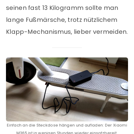
seinen fast 13 Kilogramm sollte man
lange Fußmärsche, trotz nützlichem
Klapp-Mechanismus, lieber vermeiden.
Einfach an die Steckdose hängen und aufladen: Der Xiaomi
M365 ist in wenigen Stunden wieder einsatzbereit.