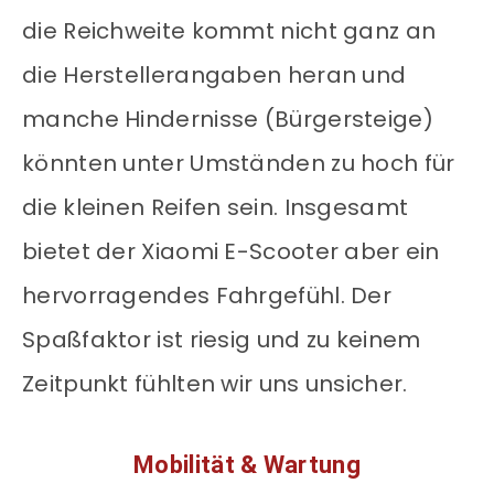
die Reichweite kommt nicht ganz an
die Herstellerangaben heran und
manche Hindernisse (Bürgersteige)
könnten unter Umständen zu hoch für
die kleinen Reifen sein. Insgesamt
bietet der Xiaomi E-Scooter aber ein
hervorragendes Fahrgefühl. Der
Spaßfaktor ist riesig und zu keinem
Zeitpunkt fühlten wir uns unsicher.
Mobilität & Wartung