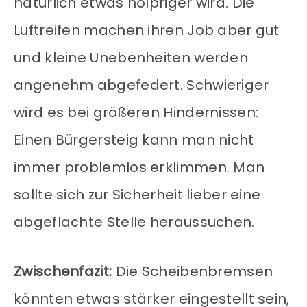
natürlich etwas holpriger wird. Die
Luftreifen machen ihren Job aber gut
und kleine Unebenheiten werden
angenehm abgefedert. Schwieriger
wird es bei größeren Hindernissen:
Einen Bürgersteig kann man nicht
immer problemlos erklimmen. Man
sollte sich zur Sicherheit lieber eine
abgeflachte Stelle heraussuchen.
Zwischenfazit:
Die Scheibenbremsen
könnten etwas stärker eingestellt sein,