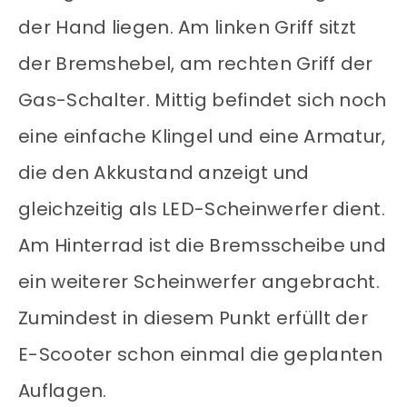
der Hand liegen. Am linken Griff sitzt
der Bremshebel, am rechten Griff der
Gas-Schalter. Mittig befindet sich noch
eine einfache Klingel und eine Armatur,
die den Akkustand anzeigt und
gleichzeitig als LED-Scheinwerfer dient.
Am Hinterrad ist die Bremsscheibe und
ein weiterer Scheinwerfer angebracht.
Zumindest in diesem Punkt erfüllt der
E-Scooter schon einmal die geplanten
Auflagen.