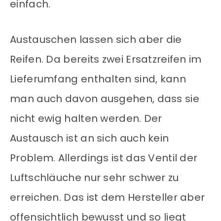
einfach.
Austauschen lassen sich aber die
Reifen. Da bereits zwei Ersatzreifen im
Lieferumfang enthalten sind, kann
man auch davon ausgehen, dass sie
nicht ewig halten werden. Der
Austausch ist an sich auch kein
Problem. Allerdings ist das Ventil der
Luftschläuche nur sehr schwer zu
erreichen. Das ist dem Hersteller aber
offensichtlich bewusst und so liegt