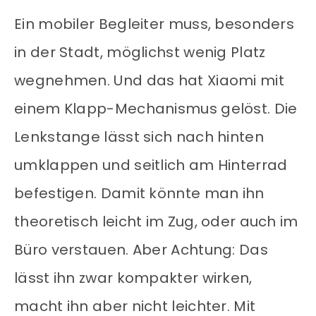
Ein mobiler Begleiter muss, besonders
in der Stadt, möglichst wenig Platz
wegnehmen. Und das hat Xiaomi mit
einem Klapp-Mechanismus gelöst. Die
Lenkstange lässt sich nach hinten
umklappen und seitlich am Hinterrad
befestigen. Damit könnte man ihn
theoretisch leicht im Zug, oder auch im
Büro verstauen. Aber Achtung: Das
lässt ihn zwar kompakter wirken,
macht ihn aber nicht leichter. Mit