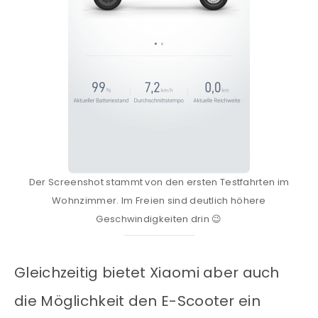
Der Screenshot stammt von den ersten Testfahrten im
Wohnzimmer. Im Freien sind deutlich höhere
Geschwindigkeiten drin 😉
Gleichzeitig bietet Xiaomi aber auch
die Möglichkeit den E-Scooter ein