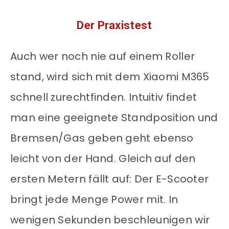
Der Praxistest
Auch wer noch nie auf einem Roller
stand, wird sich mit dem Xiaomi M365
schnell zurechtfinden. Intuitiv findet
man eine geeignete Standposition und
Bremsen/Gas geben geht ebenso
leicht von der Hand. Gleich auf den
ersten Metern fällt auf: Der E-Scooter
bringt jede Menge Power mit. In
wenigen Sekunden beschleunigen wir