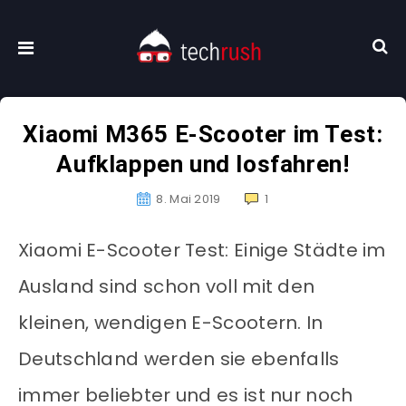
Xiaomi M365 E-Scooter im Test:
Aufklappen und losfahren!
8. Mai 2019
1
Xiaomi E-Scooter Test:
Einige Städte im
Ausland sind schon voll mit den
kleinen, wendigen E-Scootern. In
Deutschland werden sie ebenfalls
immer beliebter und es ist nur noch