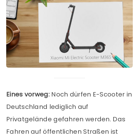
Eines vorweg:
Noch dürfen E-Scooter in
Deutschland lediglich auf
Privatgelände gefahren werden. Das
Fahren auf öffentlichen Straßen ist