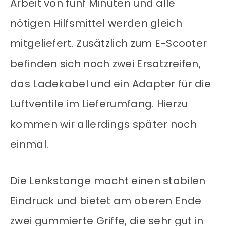
Arbeit von fünf Minuten und alle
nötigen Hilfsmittel werden gleich
mitgeliefert. Zusätzlich zum E-Scooter
befinden sich noch zwei Ersatzreifen,
das Ladekabel und ein Adapter für die
Luftventile im Lieferumfang. Hierzu
kommen wir allerdings später noch
einmal.
Die Lenkstange macht einen stabilen
Eindruck und bietet am oberen Ende
zwei gummierte Griffe, die sehr gut in