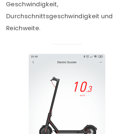
Geschwindigkeit,
Durchschnittsgeschwindigkeit und
Reichweite.