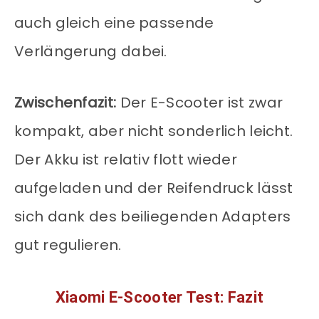
auch gleich eine passende
Verlängerung dabei.
Zwischenfazit:
Der E-Scooter ist zwar
kompakt, aber nicht sonderlich leicht.
Der Akku ist relativ flott wieder
aufgeladen und der Reifendruck lässt
sich dank des beiliegenden Adapters
gut regulieren.
Xiaomi E-Scooter Test: Fazit