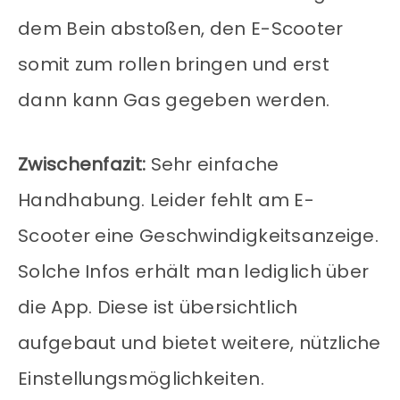
dem Bein abstoßen, den E-Scooter
somit zum rollen bringen und erst
dann kann Gas gegeben werden.
Zwischenfazit:
Sehr einfache
Handhabung. Leider fehlt am E-
Scooter eine Geschwindigkeitsanzeige.
Solche Infos erhält man lediglich über
die App. Diese ist übersichtlich
aufgebaut und bietet weitere, nützliche
Einstellungsmöglichkeiten.