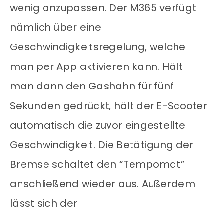
wenig anzupassen. Der M365 verfügt
nämlich über eine
Geschwindigkeitsregelung, welche
man per App aktivieren kann. Hält
man dann den Gashahn für fünf
Sekunden gedrückt, hält der E-Scooter
automatisch die zuvor eingestellte
Geschwindigkeit. Die Betätigung der
Bremse schaltet den “Tempomat”
anschließend wieder aus. Außerdem
lässt sich der