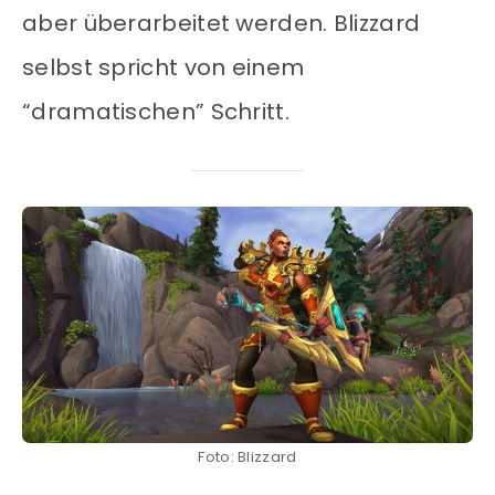
aber überarbeitet werden. Blizzard
selbst spricht von einem
“dramatischen” Schritt.
Foto: Blizzard