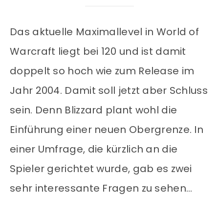
Das aktuelle Maximallevel in World of
Warcraft liegt bei 120 und ist damit
doppelt so hoch wie zum Release im
Jahr 2004. Damit soll jetzt aber Schluss
sein. Denn Blizzard plant wohl die
Einführung einer neuen Obergrenze. In
einer Umfrage, die kürzlich an die
Spieler gerichtet wurde, gab es zwei
sehr interessante Fragen zu sehen…