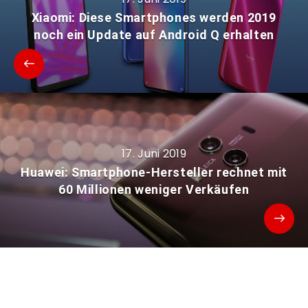
Xiaomi: Diese Smartphones werden 2019
noch ein Update auf Android Q erhalten
17. Juni 2019
Huawei: Smartphone-Hersteller rechnet mit
60 Millionen weniger Verkäufen