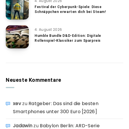
4. August 2026
Festival der Cyberpunk-Spiele: Diese
Schnäppchen erwarten dich bei Steam!
4. August 2026
Humble Bundle D&D-Edition: Digitale
Rollenspiel-Klassiker zum Sparpreis
Neueste Kommentare
xev
zu
Ratgeber: Das sind die besten
Smartphones unter 300 Euro [2026]
Jadawin
zu
Babylon Berlin: ARD-Serie