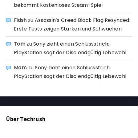
bekommt kostenloses Steam-Spiel
Fidsh
zu
Assassin’s Creed Black Flag Resynced:
Erste Tests zeigen Stärken und Schwächen
Tom
zu
Sony zieht einen Schlussstrich:
PlayStation sagt der Disc endgültig Lebewohl
Marc
zu
Sony zieht einen Schlussstrich:
PlayStation sagt der Disc endgültig Lebewohl
Über Techrush