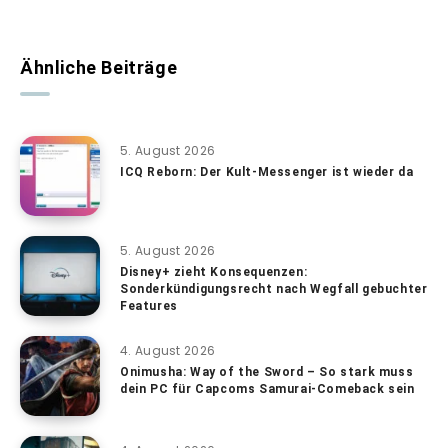
Ähnliche Beiträge
5. August 2026
ICQ Reborn: Der Kult-Messenger ist wieder da
5. August 2026
Disney+ zieht Konsequenzen:
Sonderkündigungsrecht nach Wegfall gebuchter
Features
4. August 2026
Onimusha: Way of the Sword – So stark muss
dein PC für Capcoms Samurai-Comeback sein