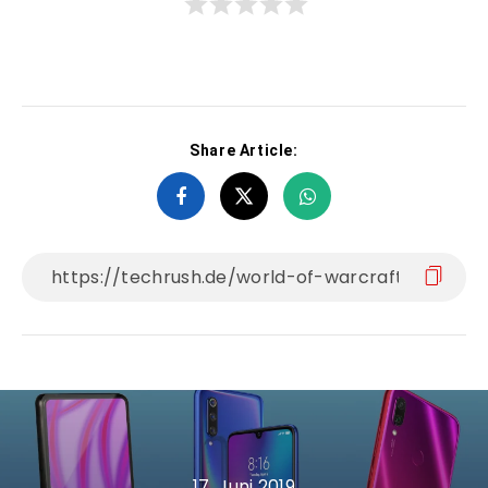
Share Article:
17. Juni 2019