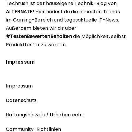
Techrush ist der hauseigene Technik-Blog von
ALTERNATE
!
Hier findest du die neuesten Trends
im Gaming-Bereich und tagesaktuelle IT-News.
Außerdem bieten wir dir über
#TestenBewertenBehalten
die Möglichkeit, selbst
Produkttester zu werden.
Impressum
Impressum
Datenschutz
Haftungshinweis / Urheberrecht
Community-Richtlinien