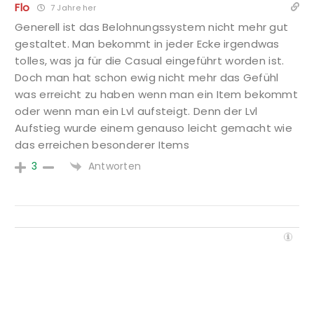
Flo
7 Jahre her
Generell ist das Belohnungssystem nicht mehr gut
gestaltet. Man bekommt in jeder Ecke irgendwas
tolles, was ja für die Casual eingeführt worden ist.
Doch man hat schon ewig nicht mehr das Gefühl
was erreicht zu haben wenn man ein Item bekommt
oder wenn man ein Lvl aufsteigt. Denn der Lvl
Aufstieg wurde einem genauso leicht gemacht wie
das erreichen besonderer Items
Antworten
3