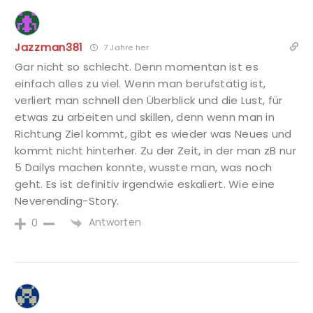
Jazzman381
7 Jahre her
Gar nicht so schlecht. Denn momentan ist es
einfach alles zu viel. Wenn man berufstätig ist,
verliert man schnell den Überblick und die Lust, für
etwas zu arbeiten und skillen, denn wenn man in
Richtung Ziel kommt, gibt es wieder was Neues und
kommt nicht hinterher. Zu der Zeit, in der man zB nur
5 Dailys machen konnte, wusste man, was noch
geht. Es ist definitiv irgendwie eskaliert. Wie eine
Neverending-Story.
Antworten
0