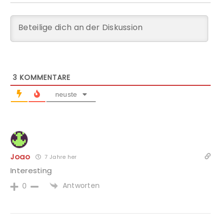
3
KOMMENTARE
neuste
Joao
7 Jahre her
Interesting
Antworten
0