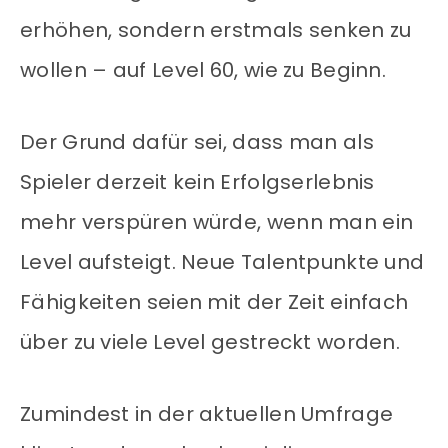
erhöhen, sondern erstmals senken zu
wollen – auf Level 60, wie zu Beginn.
Der Grund dafür sei, dass man als
Spieler derzeit kein Erfolgserlebnis
mehr verspüren würde, wenn man ein
Level aufsteigt. Neue Talentpunkte und
Fähigkeiten seien mit der Zeit einfach
über zu viele Level gestreckt worden.
Zumindest in der aktuellen Umfrage