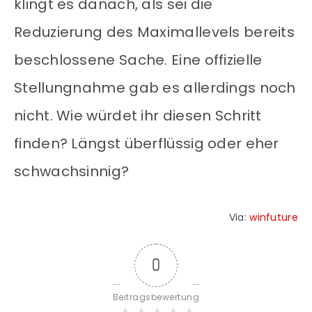
klingt es danach, als sei die
Reduzierung des Maximallevels bereits
beschlossene Sache. Eine offizielle
Stellungnahme gab es allerdings noch
nicht. Wie würdet ihr diesen Schritt
finden? Längst überflüssig oder eher
schwachsinnig?
Via:
winfuture
0
Beitragsbewertung