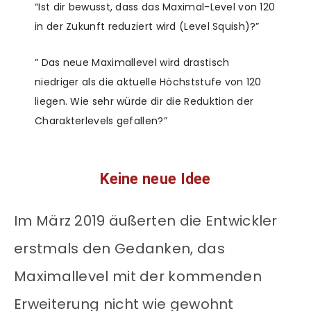
“Ist dir bewusst, dass das Maximal-Level von 120
in der Zukunft reduziert wird (Level Squish)?”
” Das neue Maximallevel wird drastisch
niedriger als die aktuelle Höchststufe von 120
liegen. Wie sehr würde dir die Reduktion der
Charakterlevels gefallen?”
Keine neue Idee
Im März 2019 äußerten die Entwickler
erstmals den Gedanken, das
Maximallevel mit der kommenden
Erweiterung nicht wie gewohnt