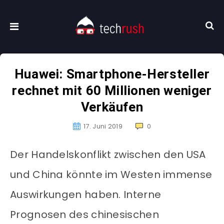
Huawei: Smartphone-Hersteller
rechnet mit 60 Millionen weniger
Verkäufen
17. Juni 2019
0
Der Handelskonflikt zwischen den USA
und China könnte im Westen immense
Auswirkungen haben. Interne
Prognosen des chinesischen