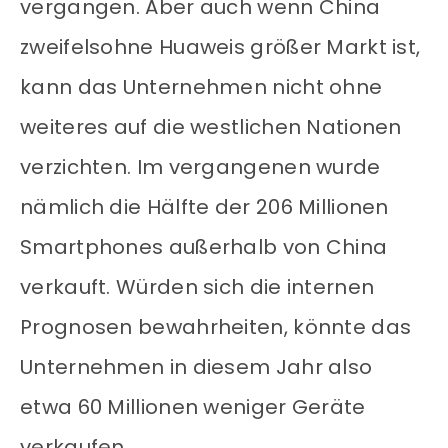
vergangen. Aber auch wenn China
zweifelsohne Huaweis größer Markt ist,
kann das Unternehmen nicht ohne
weiteres auf die westlichen Nationen
verzichten. Im vergangenen wurde
nämlich die Hälfte der 206 Millionen
Smartphones außerhalb von China
verkauft. Würden sich die internen
Prognosen bewahrheiten, könnte das
Unternehmen in diesem Jahr also
etwa 60 Millionen weniger Geräte
verkaufen.