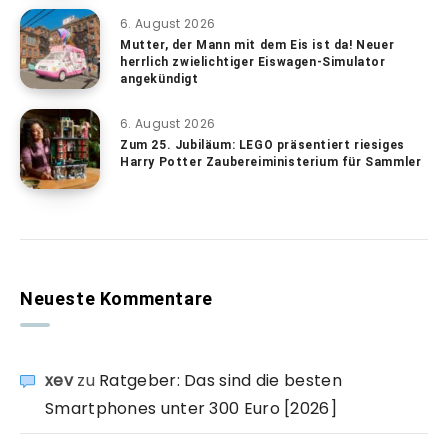
6. August 2026
Mutter, der Mann mit dem Eis ist da! Neuer
herrlich zwielichtiger Eiswagen-Simulator
angekündigt
6. August 2026
Zum 25. Jubiläum: LEGO präsentiert riesiges
Harry Potter Zaubereiministerium für Sammler
Neueste Kommentare
xev
zu
Ratgeber: Das sind die besten
Smartphones unter 300 Euro [2026]