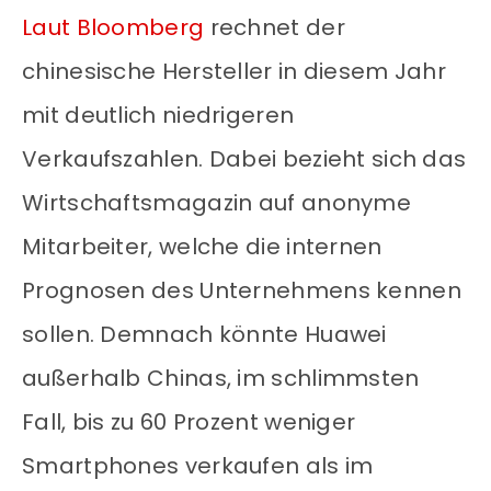
Laut Bloomberg
rechnet der
chinesische Hersteller in diesem Jahr
mit deutlich niedrigeren
Verkaufszahlen. Dabei bezieht sich das
Wirtschaftsmagazin auf anonyme
Mitarbeiter, welche die internen
Prognosen des Unternehmens kennen
sollen. Demnach könnte Huawei
außerhalb Chinas, im schlimmsten
Fall, bis zu 60 Prozent weniger
Smartphones verkaufen als im