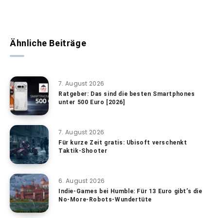
Ähnliche Beiträge
7. August 2026
Ratgeber: Das sind die besten Smartphones
unter 500 Euro [2026]
7. August 2026
Für kurze Zeit gratis: Ubisoft verschenkt
Taktik-Shooter
6. August 2026
Indie-Games bei Humble: Für 13 Euro gibt’s die
No-More-Robots-Wundertüte