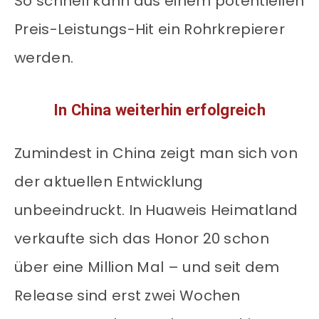
So schnell kann aus einem potentiellen
Preis-Leistungs-Hit ein Rohrkrepierer
werden.
In China weiterhin erfolgreich
Zumindest in China zeigt man sich von
der aktuellen Entwicklung
unbeeindruckt. In Huaweis Heimatland
verkaufte sich das Honor 20 schon
über eine Million Mal – und seit dem
Release sind erst zwei Wochen