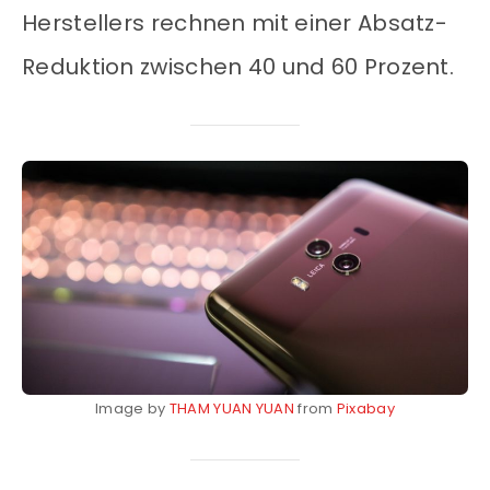
Herstellers rechnen mit einer Absatz-
Reduktion zwischen 40 und 60 Prozent.
Image by
THAM YUAN YUAN
from
Pixabay