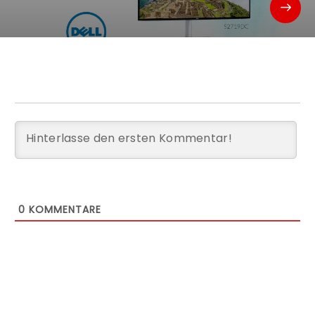
0
KOMMENTARE