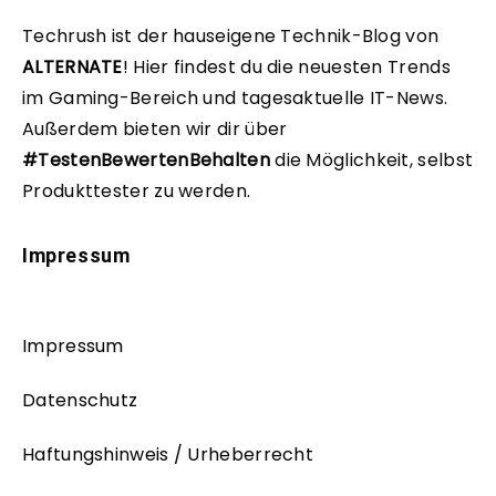
Techrush ist der hauseigene Technik-Blog von
ALTERNATE
!
Hier findest du die neuesten Trends
im Gaming-Bereich und tagesaktuelle IT-News.
Außerdem bieten wir dir über
#TestenBewertenBehalten
die Möglichkeit, selbst
Produkttester zu werden.
Impressum
Impressum
Datenschutz
Haftungshinweis / Urheberrecht