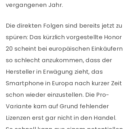
vergangenen Jahr.
Die direkten Folgen sind bereits jetzt zu
spüren: Das kürzlich vorgestellte Honor
20 scheint bei europäischen Einkäufern
so schlecht anzukommen, dass der
Hersteller in Erwägung zieht, das
Smartphone in Europa nach kurzer Zeit
schon wieder einzustellen. Die Pro-
Variante kam auf Grund fehlender
Lizenzen erst gar nicht in den Handel.