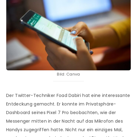
Bild: Canva
Der Twitter-Techniker Foad Dabiri hat eine interessante
Entdeckung gemacht. Er konnte im Privatsphäre-
Dashboard seines Pixel 7 Pro beobachten, wie der
Messenger mitten in der Nacht auf das Mikrofon des
Handys zugegriffen hatte. Nicht nur ein einziges Mal,