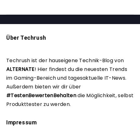
Über Techrush
Techrush ist der hauseigene Technik-Blog von
ALTERNATE
!
Hier findest du die neuesten Trends
im Gaming-Bereich und tagesaktuelle IT-News.
Außerdem bieten wir dir über
#TestenBewertenBehalten
die Möglichkeit, selbst
Produkttester zu werden.
Impressum