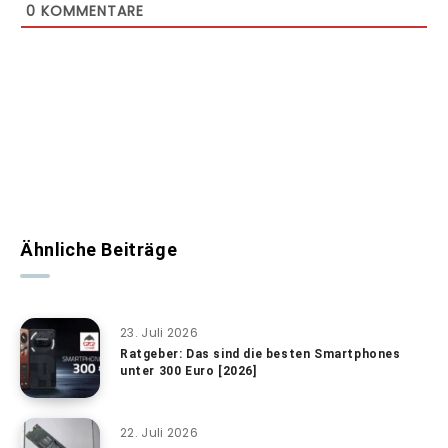
0
KOMMENTARE
Ähnliche Beiträge
23. Juli 2026
Ratgeber: Das sind die besten Smartphones
unter 300 Euro [2026]
22. Juli 2026