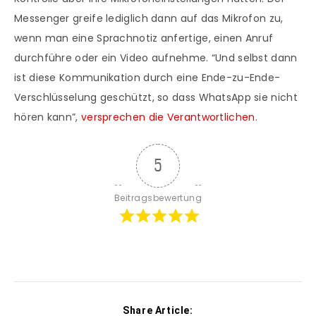
Messenger greife lediglich dann auf das Mikrofon zu,
wenn man eine Sprachnotiz anfertige, einen Anruf
durchführe oder ein Video aufnehme. “Und selbst dann
ist diese Kommunikation durch eine Ende-zu-Ende-
Verschlüsselung geschützt, so dass WhatsApp sie nicht
hören kann”,
versprechen die Verantwortlichen
.
5
Beitragsbewertung
Share Article: