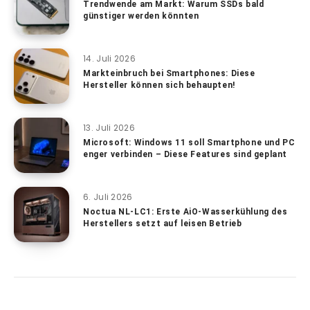
Trendwende am Markt: Warum SSDs bald
günstiger werden könnten
14. Juli 2026
Markteinbruch bei Smartphones: Diese
Hersteller können sich behaupten!
13. Juli 2026
Microsoft: Windows 11 soll Smartphone und PC
enger verbinden – Diese Features sind geplant
6. Juli 2026
Noctua NL-LC1: Erste AiO-Wasserkühlung des
Herstellers setzt auf leisen Betrieb