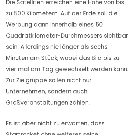
Die Satelliten erreichen eine Höhe von bis
zu 500 Kilometern. Auf der Erde soll die
Werbung dann innerhalb eines 50
Quadratkilometer-Durchmessers sichtbar
sein. Allerdings nie länger als sechs
Minuten am Stück, wobei das Bild bis zu
vier mal am Tag gewechselt werden kann.
Zur Zielgruppe sollen nicht nur
Unternehmen, sondern auch
Großveranstaltungen zählen.
Es ist aber nicht zu erwarten, dass
Startrocket ohne weiteres seine