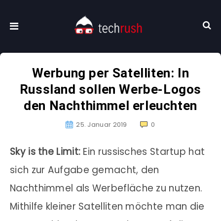
Werbung per Satelliten: In
Russland sollen Werbe-Logos
den Nachthimmel erleuchten
25. Januar 2019
0
Sky is the Limit:
Ein russisches Startup hat
sich zur Aufgabe gemacht, den
Nachthimmel als Werbefläche zu nutzen.
Mithilfe kleiner Satelliten möchte man die