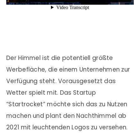
Der Himmel ist die potentiell größte
Werbefläche, die einem Unternehmen zur
Verfügung steht. Vorausgesetzt das
Wetter spielt mit. Das Startup
“Startrocket” möchte sich das zu Nutzen
machen und plant den Nachthimmel ab
2021 mit leuchtenden Logos zu versehen.