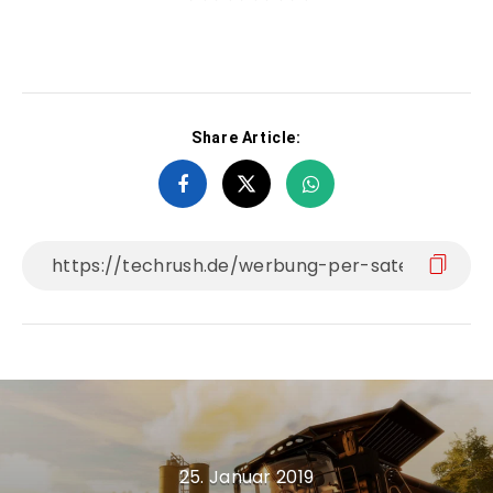
Share Article:
25. Januar 2019