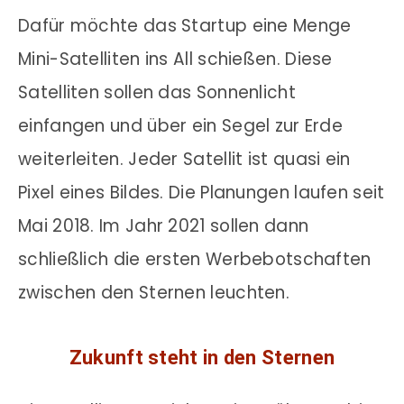
Dafür möchte das Startup eine Menge
Mini-Satelliten ins All schießen. Diese
Satelliten sollen das Sonnenlicht
einfangen und über ein Segel zur Erde
weiterleiten. Jeder Satellit ist quasi ein
Pixel eines Bildes. Die Planungen laufen seit
Mai 2018. Im Jahr 2021 sollen dann
schließlich die ersten Werbebotschaften
zwischen den Sternen leuchten.
Zukunft steht in den Sternen