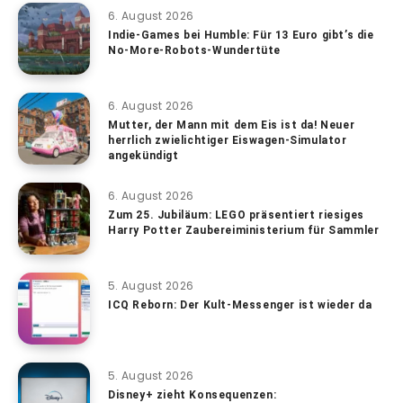
6. August 2026
Indie-Games bei Humble: Für 13 Euro gibt’s die
No-More-Robots-Wundertüte
6. August 2026
Mutter, der Mann mit dem Eis ist da! Neuer
herrlich zwielichtiger Eiswagen-Simulator
angekündigt
6. August 2026
Zum 25. Jubiläum: LEGO präsentiert riesiges
Harry Potter Zaubereiministerium für Sammler
5. August 2026
ICQ Reborn: Der Kult-Messenger ist wieder da
5. August 2026
Disney+ zieht Konsequenzen: