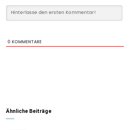
0
KOMMENTARE
Ähnliche Beiträge