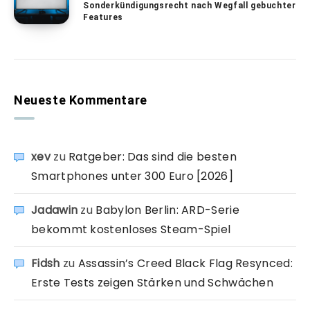
Sonderkündigungsrecht nach Wegfall gebuchter
Features
Neueste Kommentare
xev
zu
Ratgeber: Das sind die besten
Smartphones unter 300 Euro [2026]
Jadawin
zu
Babylon Berlin: ARD-Serie
bekommt kostenloses Steam-Spiel
Fidsh
zu
Assassin’s Creed Black Flag Resynced:
Erste Tests zeigen Stärken und Schwächen