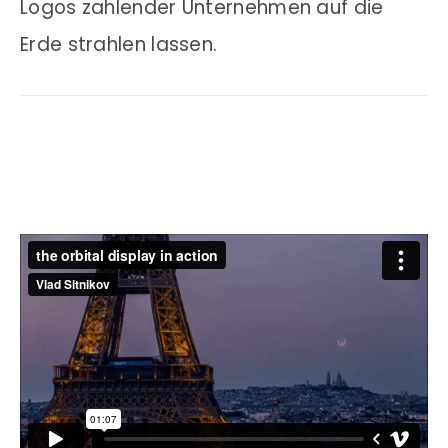
Logos zahlender Unternehmen auf die
Erde strahlen lassen.