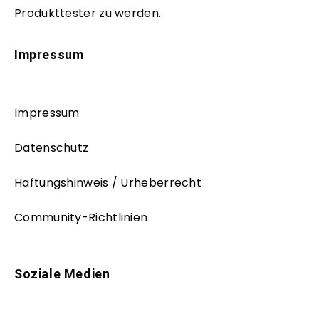
Produkttester zu werden.
Impressum
Impressum
Datenschutz
Haftungshinweis / Urheberrecht
Community-Richtlinien
Soziale Medien