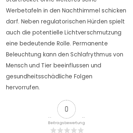
Werbetafeln in den Nachthimmel schicken
darf. Neben regulatorischen Hürden spielt
auch die potentielle Lichtverschmutzung
eine bedeutende Rolle. Permanente
Beleuchtung kann den Schlafrythmus von
Mensch und Tier beeinflussen und
gesundheitsschädliche Folgen
hervorrufen.
0
Beitragsbewertung