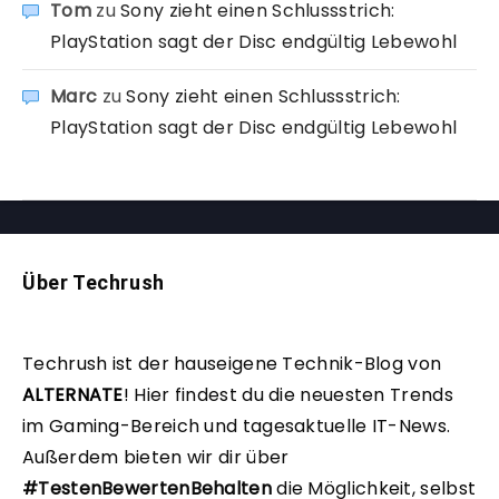
Tom
zu
Sony zieht einen Schlussstrich:
PlayStation sagt der Disc endgültig Lebewohl
Marc
zu
Sony zieht einen Schlussstrich:
PlayStation sagt der Disc endgültig Lebewohl
Über Techrush
Techrush ist der hauseigene Technik-Blog von
ALTERNATE
!
Hier findest du die neuesten Trends
im Gaming-Bereich und tagesaktuelle IT-News.
Außerdem bieten wir dir über
#TestenBewertenBehalten
die Möglichkeit, selbst