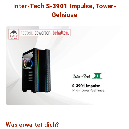
Inter-Tech S-3901 Impulse, Tower-
Gehäuse
Was erwartet dich?