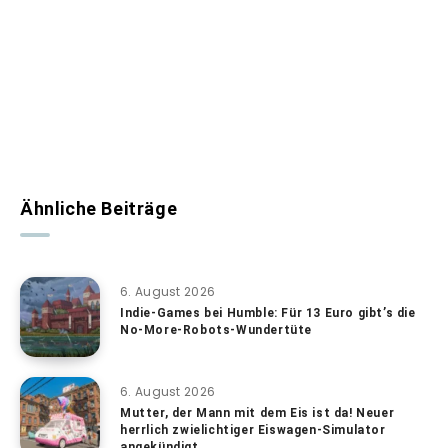
Ähnliche Beiträge
6. August 2026
Indie-Games bei Humble: Für 13 Euro gibt’s die
No-More-Robots-Wundertüte
6. August 2026
Mutter, der Mann mit dem Eis ist da! Neuer
herrlich zwielichtiger Eiswagen-Simulator
angekündigt