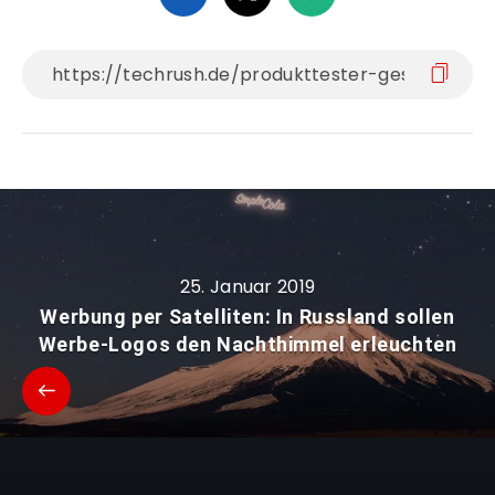
25. Januar 2019
Werbung per Satelliten: In Russland sollen
Werbe-Logos den Nachthimmel erleuchten