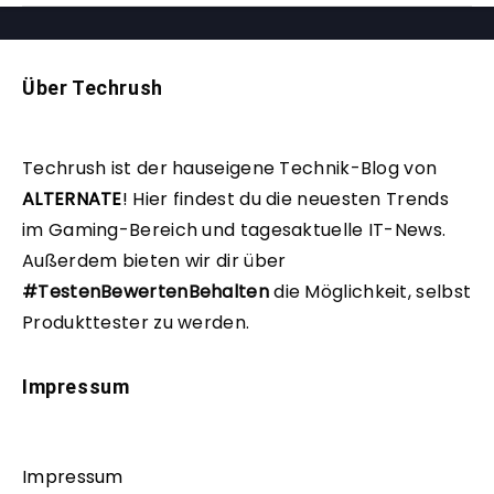
Über Techrush
Techrush ist der hauseigene Technik-Blog von
ALTERNATE
!
Hier findest du die neuesten Trends
im Gaming-Bereich und tagesaktuelle IT-News.
Außerdem bieten wir dir über
#TestenBewertenBehalten
die Möglichkeit, selbst
Produkttester zu werden.
Impressum
Impressum