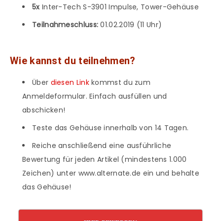
5x
Inter-Tech S-3901 Impulse, Tower-Gehäuse
Teilnahmeschluss:
01.02.2019 (11 Uhr)
Wie kannst du teilnehmen?
Über
diesen Link
kommst du zum
Anmeldeformular. Einfach ausfüllen und
abschicken!
Teste das Gehäuse innerhalb von 14 Tagen.
Reiche anschließend eine ausführliche
Bewertung für jeden Artikel (mindestens 1.000
Zeichen) unter www.alternate.de ein und behalte
das Gehäuse!