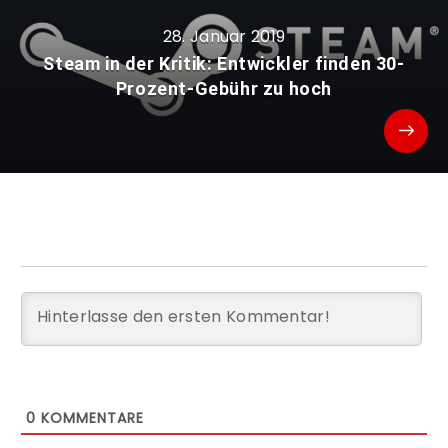
28. Januar 2019
Steam in der Kritik: Entwickler finden 30-
Prozent-Gebühr zu hoch
0
KOMMENTARE