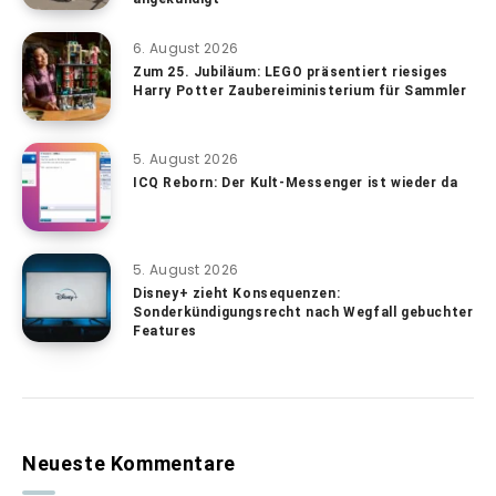
6. August 2026
Zum 25. Jubiläum: LEGO präsentiert riesiges
Harry Potter Zaubereiministerium für Sammler
5. August 2026
ICQ Reborn: Der Kult-Messenger ist wieder da
5. August 2026
Disney+ zieht Konsequenzen:
Sonderkündigungsrecht nach Wegfall gebuchter
Features
Neueste Kommentare