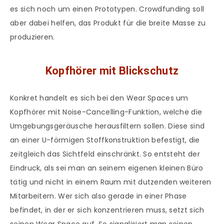
es sich noch um einen Prototypen. Crowdfunding soll
aber dabei helfen, das Produkt für die breite Masse zu
produzieren.
Kopfhörer mit Blickschutz
Konkret handelt es sich bei den Wear Spaces um
Kopfhörer mit Noise-Cancelling-Funktion, welche die
Umgebungsgeräusche herausfiltern sollen. Diese sind
an einer U-förmigen Stoffkonstruktion befestigt, die
zeitgleich das Sichtfeld einschränkt. So entsteht der
Eindruck, als sei man an seinem eigenen kleinen Büro
tätig und nicht in einem Raum mit dutzenden weiteren
Mitarbeitern. Wer sich also gerade in einer Phase
befindet, in der er sich konzentrieren muss, setzt sich