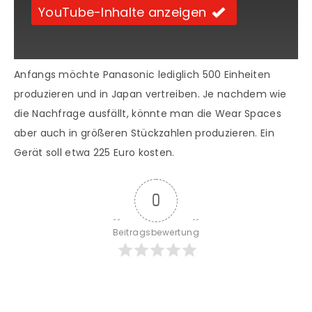
YouTube-Inhalte anzeigen
Anfangs möchte Panasonic lediglich 500 Einheiten
produzieren und in Japan vertreiben. Je nachdem wie
die Nachfrage ausfällt, könnte man die Wear Spaces
aber auch in größeren Stückzahlen produzieren. Ein
Gerät soll etwa 225 Euro kosten.
0
Beitragsbewertung