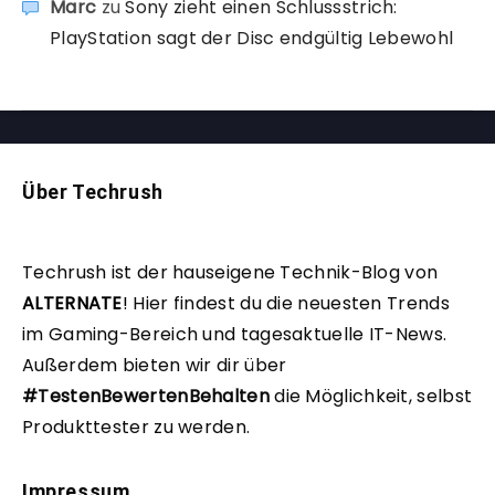
Marc
zu
Sony zieht einen Schlussstrich:
PlayStation sagt der Disc endgültig Lebewohl
Über Techrush
Techrush ist der hauseigene Technik-Blog von
ALTERNATE
!
Hier findest du die neuesten Trends
im Gaming-Bereich und tagesaktuelle IT-News.
Außerdem bieten wir dir über
#TestenBewertenBehalten
die Möglichkeit, selbst
Produkttester zu werden.
Impressum