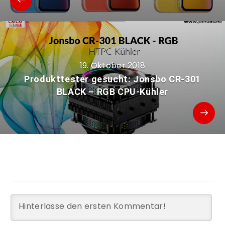
19. Oktober 2018
Produkttester gesucht: Jonsbo CR-301
BLACK – RGB CPU-Kühler