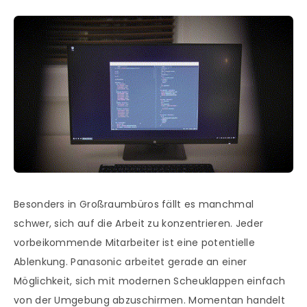
Besonders in Großraumbüros fällt es manchmal
schwer, sich auf die Arbeit zu konzentrieren. Jeder
vorbeikommende Mitarbeiter ist eine potentielle
Ablenkung. Panasonic arbeitet gerade an einer
Möglichkeit, sich mit modernen Scheuklappen einfach
von der Umgebung abzuschirmen. Momentan handelt