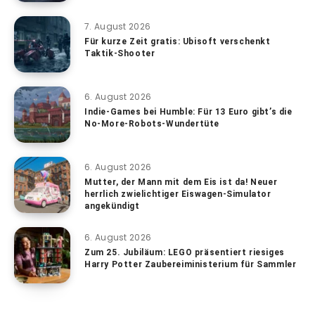
7. August 2026
Für kurze Zeit gratis: Ubisoft verschenkt
Taktik-Shooter
6. August 2026
Indie-Games bei Humble: Für 13 Euro gibt’s die
No-More-Robots-Wundertüte
6. August 2026
Mutter, der Mann mit dem Eis ist da! Neuer
herrlich zwielichtiger Eiswagen-Simulator
angekündigt
6. August 2026
Zum 25. Jubiläum: LEGO präsentiert riesiges
Harry Potter Zaubereiministerium für Sammler