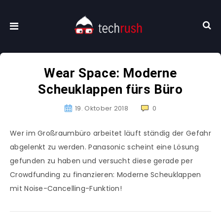
Wear Space: Moderne
Scheuklappen fürs Büro
19. Oktober 2018
0
Wer im Großraumbüro arbeitet läuft ständig der Gefahr
abgelenkt zu werden. Panasonic scheint eine Lösung
gefunden zu haben und versucht diese gerade per
Crowdfunding zu finanzieren: Moderne Scheuklappen
mit Noise-Cancelling-Funktion!