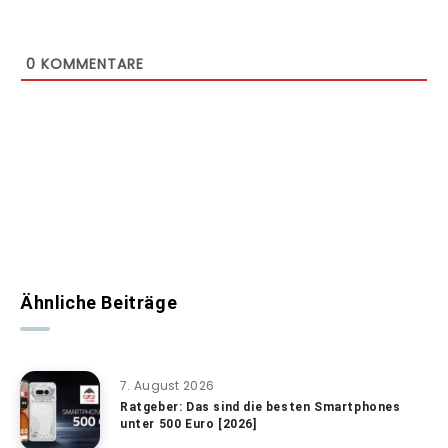
0
KOMMENTARE
Ähnliche Beiträge
7. August 2026
Ratgeber: Das sind die besten Smartphones
unter 500 Euro [2026]