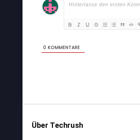
0
KOMMENTARE
Über Techrush