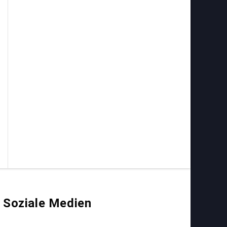
Soziale Medien