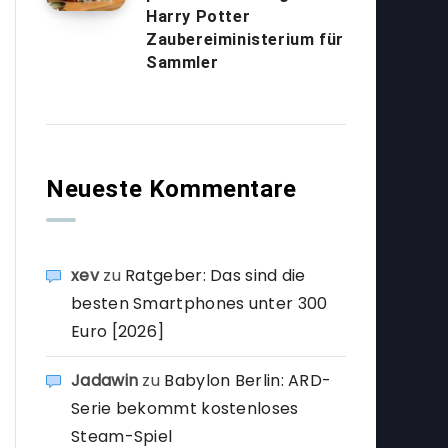
Harry Potter
Zaubereiministerium für
Sammler
Neueste Kommentare
xev
zu
Ratgeber: Das sind die
besten Smartphones unter 300
Euro [2026]
Jadawin
zu
Babylon Berlin: ARD-
Serie bekommt kostenloses
Steam-Spiel