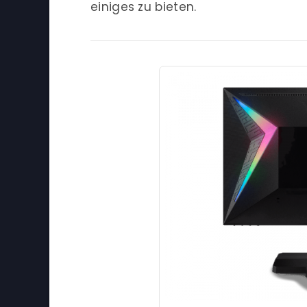
einiges zu bieten.