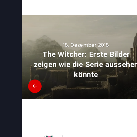
18. Dezember 2018
The Witcher: Erste Bilder
zeigen wie die Serie aussehe
könnte