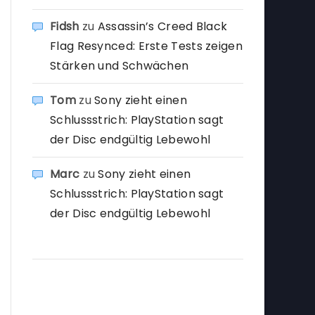
Fidsh
zu
Assassin’s Creed Black
Flag Resynced: Erste Tests zeigen
Stärken und Schwächen
Tom
zu
Sony zieht einen
Schlussstrich: PlayStation sagt
der Disc endgültig Lebewohl
Marc
zu
Sony zieht einen
Schlussstrich: PlayStation sagt
der Disc endgültig Lebewohl