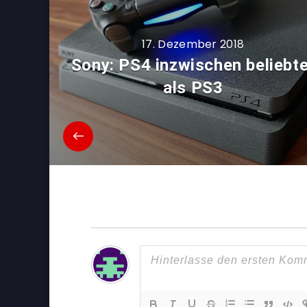
17. Dezember 2018
Sony: PS4 inzwischen beliebte
als PS3