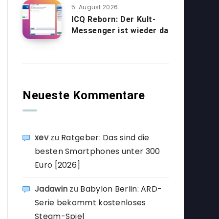
5. August 2026
ICQ Reborn: Der Kult-
Messenger ist wieder da
Neueste Kommentare
xev
zu
Ratgeber: Das sind die
besten Smartphones unter 300
Euro [2026]
Jadawin
zu
Babylon Berlin: ARD-
Serie bekommt kostenloses
Steam-Spiel