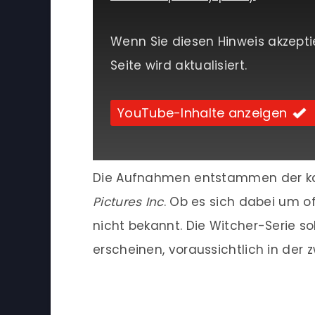
Wenn Sie diesen Hinweis akzepti
Seite wird aktualisiert.
YouTube-Inhalte anzeigen
Die Aufnahmen entstammen der k
Pictures Inc
. Ob es sich dabei um off
nicht bekannt. Die Witcher-Serie so
erscheinen, voraussichtlich in der 