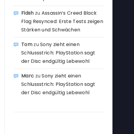
Fidsh
zu
Assassin’s Creed Black
Flag Resynced: Erste Tests zeigen
Stärken und Schwächen
Tom
zu
Sony zieht einen
Schlussstrich: PlayStation sagt
der Disc endgültig Lebewohl
Marc
zu
Sony zieht einen
Schlussstrich: PlayStation sagt
der Disc endgültig Lebewohl