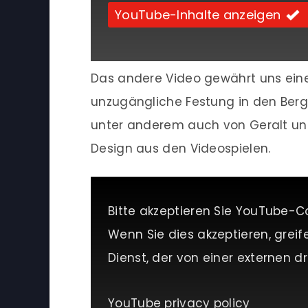
YouTube-Inhalte anzeigen
Das andere Video gewährt uns einen
unzugängliche Festung in den Berge
unter anderem auch von Geralt und 
Design aus den Videospielen.
Bitte akzeptieren Sie YouTube-C
Wenn Sie dies akzeptieren, greif
Dienst, der von einer externen dri
YouTube privacy policy