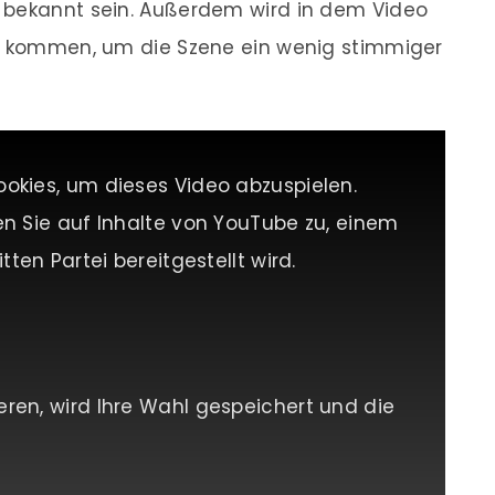
 bekannt sein. Außerdem wird in dem Video
tz kommen, um die Szene ein wenig stimmiger
ookies, um dieses Video abzuspielen.
en Sie auf Inhalte von YouTube zu, einem
tten Partei bereitgestellt wird.
eren, wird Ihre Wahl gespeichert und die