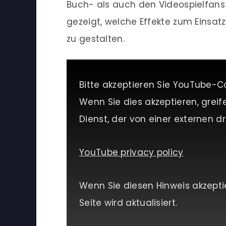
Buch- als auch den Videospielfans
gezeigt, welche Effekte zum Einsa
zu gestalten.
Bitte akzeptieren Sie YouTube-C
Wenn Sie dies akzeptieren, greif
Dienst, der von einer externen dri
YouTube privacy policy
Wenn Sie diesen Hinweis akzepti
Seite wird aktualisiert.