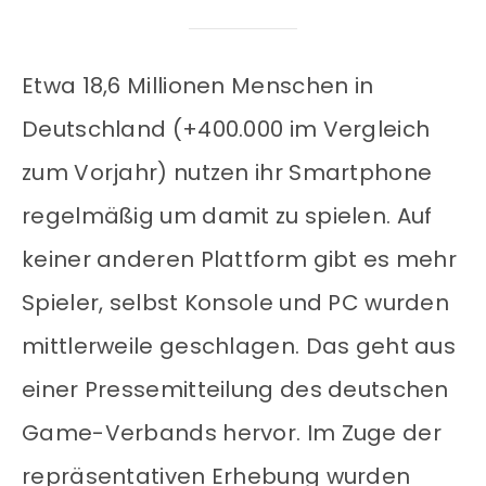
Etwa 18,6 Millionen Menschen in
Deutschland (+400.000 im Vergleich
zum Vorjahr) nutzen ihr Smartphone
regelmäßig um damit zu spielen. Auf
keiner anderen Plattform gibt es mehr
Spieler, selbst Konsole und PC wurden
mittlerweile geschlagen. Das geht aus
einer Pressemitteilung des deutschen
Game-Verbands hervor. Im Zuge der
repräsentativen Erhebung wurden