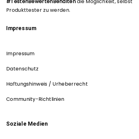
#TestenBewertenBehalten
die Möglichkeit, selbst
Produkttester zu werden.
Impressum
Impressum
Datenschutz
Haftungshinweis / Urheberrecht
Community-Richtlinien
Soziale Medien