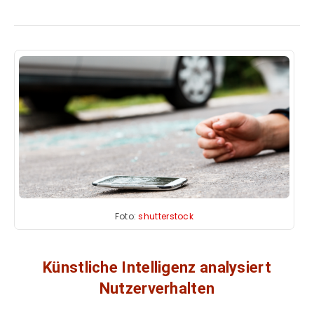
Foto:
shutterstock
Künstliche Intelligenz analysiert
Nutzerverhalten