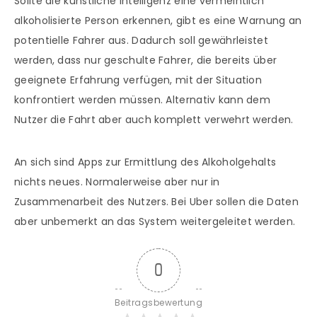
Sollte die künstliche Intelligenz eine vermeintlich
alkoholisierte Person erkennen, gibt es eine Warnung an
potentielle Fahrer aus. Dadurch soll gewährleistet
werden, dass nur geschulte Fahrer, die bereits über
geeignete Erfahrung verfügen, mit der Situation
konfrontiert werden müssen. Alternativ kann dem
Nutzer die Fahrt aber auch komplett verwehrt werden.
An sich sind Apps zur Ermittlung des Alkoholgehalts
nichts neues. Normalerweise aber nur in
Zusammenarbeit des Nutzers. Bei Uber sollen die Daten
aber unbemerkt an das System weitergeleitet werden.
0
Beitragsbewertung