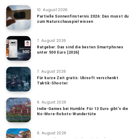
10. August 2026
Partielle Sonnenfinsternis 2026: Das musst du
zum Naturschauspiel wissen
7. August 2026
Ratgeber: Das sind die besten Smartphones
unter 500 Euro [2026]
7. August 2026
Für kurze Zeit gratis: Ubisoft verschenkt
Taktik-Shooter
6. August 2026
Indie-Games bei Humble: Für 13 Euro gibt’s die
No-More-Robots-Wundertüte
6. August 2026