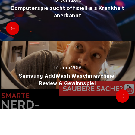
Computerspielsucht offiziell als Krankheit
anerkannt
17. Juni 2018
Samsung AddWash Waschmaschine:
Review & Gewinnspiel