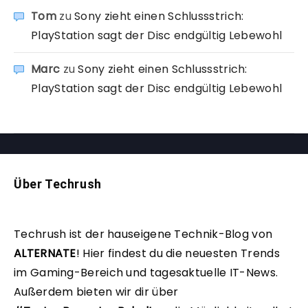
Tom
zu
Sony zieht einen Schlussstrich:
PlayStation sagt der Disc endgültig Lebewohl
Marc
zu
Sony zieht einen Schlussstrich:
PlayStation sagt der Disc endgültig Lebewohl
Über Techrush
Techrush ist der hauseigene Technik-Blog von
ALTERNATE
!
Hier findest du die neuesten Trends
im Gaming-Bereich und tagesaktuelle IT-News.
Außerdem bieten wir dir über