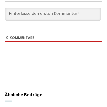
0
KOMMENTARE
Ähnliche Beiträge