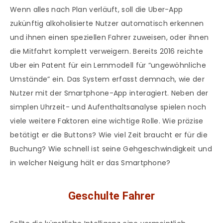
Wenn alles nach Plan verläuft, soll die Uber-App
zukünftig alkoholisierte Nutzer automatisch erkennen
und ihnen einen speziellen Fahrer zuweisen, oder ihnen
die Mitfahrt komplett verweigern. Bereits 2016 reichte
Uber ein Patent für ein Lernmodell für “ungewöhnliche
Umstände” ein. Das System erfasst demnach, wie der
Nutzer mit der Smartphone-App interagiert. Neben der
simplen Uhrzeit- und Aufenthaltsanalyse spielen noch
viele weitere Faktoren eine wichtige Rolle. Wie präzise
betätigt er die Buttons? Wie viel Zeit braucht er für die
Buchung? Wie schnell ist seine Gehgeschwindigkeit und
in welcher Neigung hält er das Smartphone?
Geschulte Fahrer