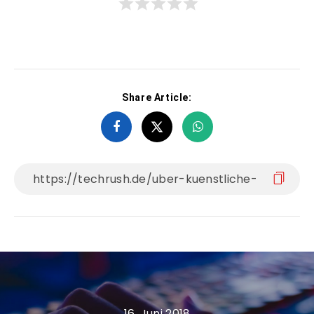
Share Article:
16. Juni 2018