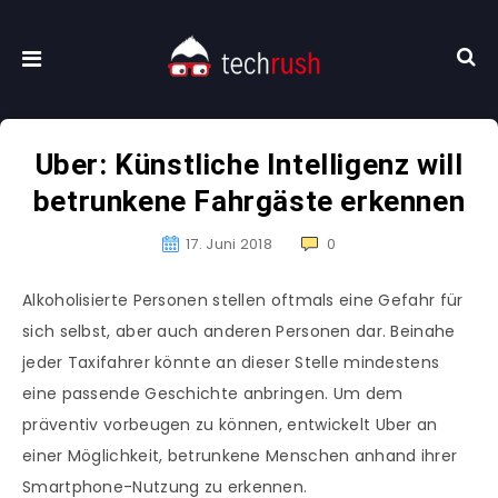
Uber: Künstliche Intelligenz will
betrunkene Fahrgäste erkennen
17. Juni 2018
0
Alkoholisierte Personen stellen oftmals eine Gefahr für
sich selbst, aber auch anderen Personen dar. Beinahe
jeder Taxifahrer könnte an dieser Stelle mindestens
eine passende Geschichte anbringen. Um dem
präventiv vorbeugen zu können, entwickelt Uber an
einer Möglichkeit, betrunkene Menschen anhand ihrer
Smartphone-Nutzung zu erkennen.