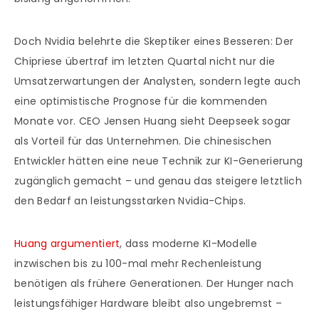
Doch Nvidia belehrte die Skeptiker eines Besseren: Der
Chipriese übertraf im letzten Quartal nicht nur die
Umsatzerwartungen der Analysten, sondern legte auch
eine optimistische Prognose für die kommenden
Monate vor. CEO Jensen Huang sieht Deepseek sogar
als Vorteil für das Unternehmen. Die chinesischen
Entwickler hätten eine neue Technik zur KI-Generierung
zugänglich gemacht – und genau das steigere letztlich
den Bedarf an leistungsstarken Nvidia-Chips.
Huang argumentiert
, dass moderne KI-Modelle
inzwischen bis zu 100-mal mehr Rechenleistung
benötigen als frühere Generationen. Der Hunger nach
leistungsfähiger Hardware bleibt also ungebremst –