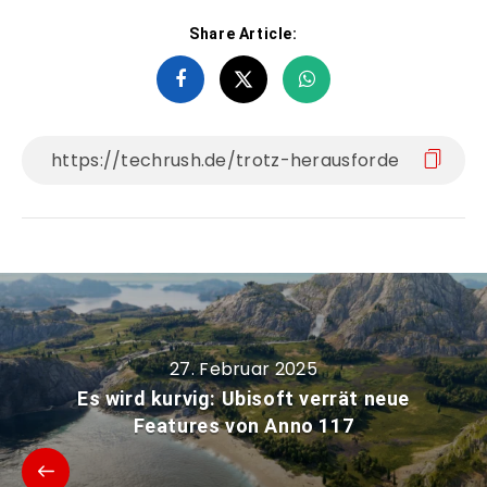
Share Article:
27. Februar 2025
Es wird kurvig: Ubisoft verrät neue
Features von Anno 117