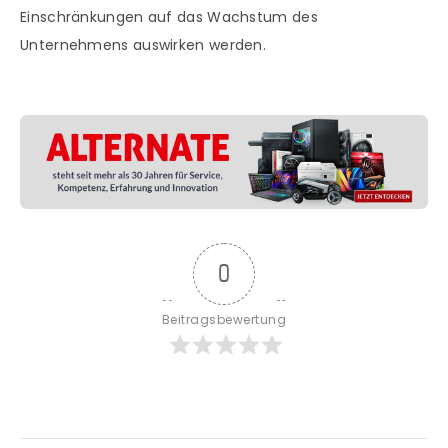
Einschränkungen auf das Wachstum des
Unternehmens auswirken werden.
0
Beitragsbewertung