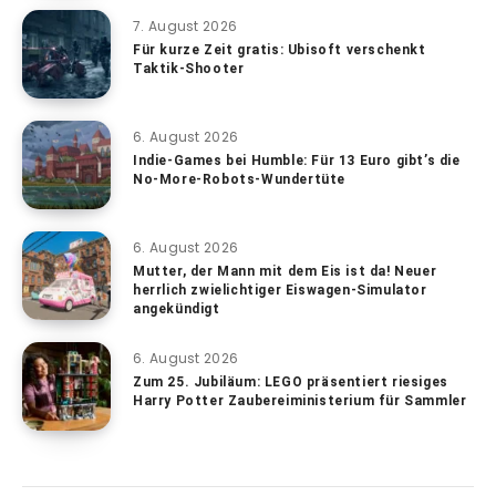
7. August 2026
Für kurze Zeit gratis: Ubisoft verschenkt
Taktik-Shooter
6. August 2026
Indie-Games bei Humble: Für 13 Euro gibt’s die
No-More-Robots-Wundertüte
6. August 2026
Mutter, der Mann mit dem Eis ist da! Neuer
herrlich zwielichtiger Eiswagen-Simulator
angekündigt
6. August 2026
Zum 25. Jubiläum: LEGO präsentiert riesiges
Harry Potter Zaubereiministerium für Sammler