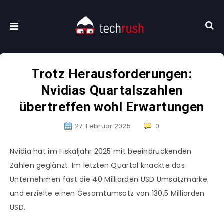
Trotz Herausforderungen:
Nvidias Quartalszahlen
übertreffen wohl Erwartungen
27. Februar 2025
0
Nvidia hat im Fiskaljahr 2025 mit beeindruckenden
Zahlen geglänzt: Im letzten Quartal knackte das
Unternehmen fast die 40 Milliarden USD Umsatzmarke
und erzielte einen Gesamtumsatz von 130,5 Milliarden
USD.