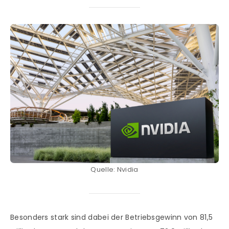
Quelle: Nvidia
Besonders stark sind dabei der Betriebsgewinn von 81,5