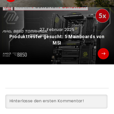
27. Februar 2025
Produkttester gesucht: 5 Mainboards von
MSI