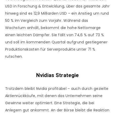
USD in Forschung & Entwicklung, über das gesamte Jahr
hinweg sind es 12,9 Milliarden USD – ein Anstieg um rund
50 % im Vergleich zum Vorjahr. Während das
Wachstum anhält, bekommt die hohe Nettomarge
einen leichten Dämpfer. Sie fällt von 74,6 % auf 73 %
und soll im kommenden Quartal aufgrund gestiegener
Produktionskosten für Serverprodukte unter 71 %
rutschen.
Nvidias Strategie
Trotzdem bleibt Nvidia profitabel – auch durch gezielte
Aktienrückkäufe, mit denen das Unternehmen seine
Gewinne weiter optimiert. Eine Strategie, die bei
Anlegern gut ankommt. An der Börse bleibt die Reaktion