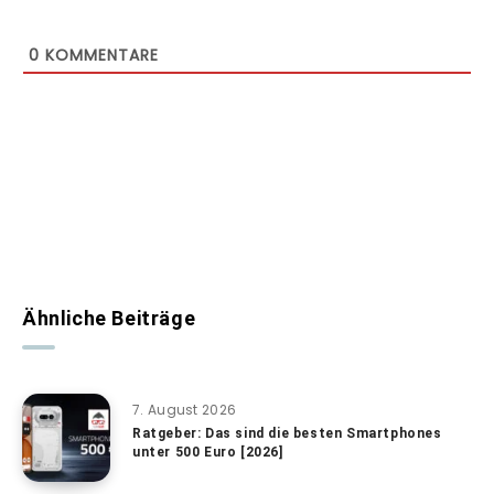
0
KOMMENTARE
Ähnliche Beiträge
7. August 2026
Ratgeber: Das sind die besten Smartphones
unter 500 Euro [2026]