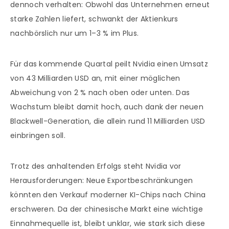
dennoch verhalten: Obwohl das Unternehmen erneut
starke Zahlen liefert, schwankt der Aktienkurs
nachbörslich nur um 1–3 % im Plus.
Für das kommende Quartal peilt Nvidia einen Umsatz
von 43 Milliarden USD an, mit einer möglichen
Abweichung von 2 % nach oben oder unten. Das
Wachstum bleibt damit hoch, auch dank der neuen
Blackwell-Generation, die allein rund 11 Milliarden USD
einbringen soll.
Trotz des anhaltenden Erfolgs steht Nvidia vor
Herausforderungen: Neue Exportbeschränkungen
könnten den Verkauf moderner KI-Chips nach China
erschweren. Da der chinesische Markt eine wichtige
Einnahmequelle ist, bleibt unklar, wie stark sich diese