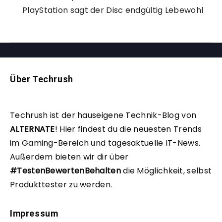
PlayStation sagt der Disc endgültig Lebewohl
Über Techrush
Techrush ist der hauseigene Technik-Blog von
ALTERNATE
!
Hier findest du die neuesten Trends
im Gaming-Bereich und tagesaktuelle IT-News.
Außerdem bieten wir dir über
#TestenBewertenBehalten
die Möglichkeit, selbst
Produkttester zu werden.
Impressum