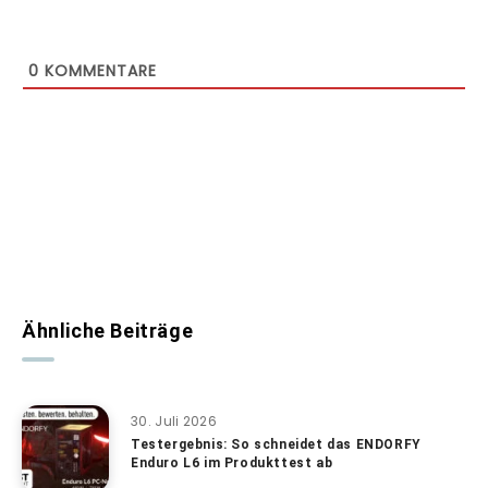
0
KOMMENTARE
Ähnliche Beiträge
30. Juli 2026
Testergebnis: So schneidet das ENDORFY
Enduro L6 im Produkttest ab