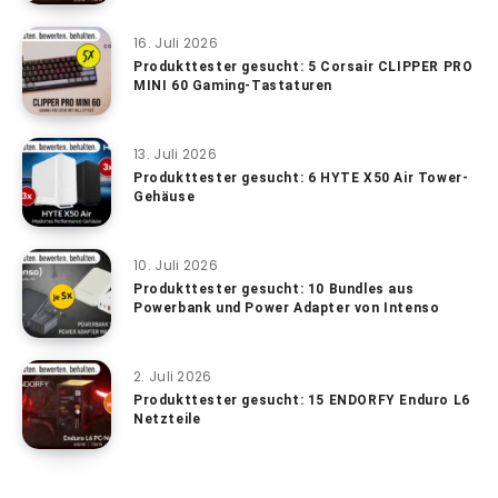
16. Juli 2026
Produkttester gesucht: 5 Corsair CLIPPER PRO
MINI 60 Gaming-Tastaturen
13. Juli 2026
Produkttester gesucht: 6 HYTE X50 Air Tower-
Gehäuse
10. Juli 2026
Produkttester gesucht: 10 Bundles aus
Powerbank und Power Adapter von Intenso
2. Juli 2026
Produkttester gesucht: 15 ENDORFY Enduro L6
Netzteile