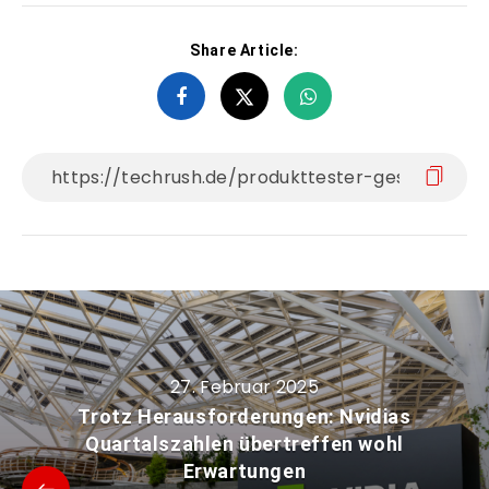
Share Article:
27. Februar 2025
Trotz Herausforderungen: Nvidias
Quartalszahlen übertreffen wohl
Erwartungen