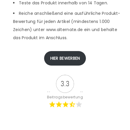
Teste das Produkt innerhalb von 14 Tagen.
Reiche anschließend eine ausführliche Produkt-
Bewertung für jeden Artikel (mindestens 1.000
Zeichen) unter www.alternate.de ein und behalte
das Produkt im Anschluss.
HIER BEWERBEN
3.3
Beitragsbewertung