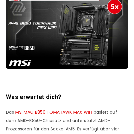
Was erwartet dich?
Das
MSI MAG B850 TOMAHAWK MAX WIFI
basiert auf
dem AMD-B850-Chipsatz und unterstützt AMD-
Prozessoren für den Sockel AM5. Es verfügt über vier