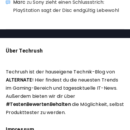
Marc
zu
Sony zieht einen Schlussstrich:
PlayStation sagt der Disc endgültig Lebewohl
Über Techrush
Techrush ist der hauseigene Technik-Blog von
ALTERNATE
!
Hier findest du die neuesten Trends
im Gaming-Bereich und tagesaktuelle IT-News.
Außerdem bieten wir dir über
#TestenBewertenBehalten
die Möglichkeit, selbst
Produkttester zu werden.
Impressum