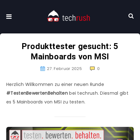
Produkttester gesucht: 5
Mainboards von MSI
27. Februar 2025
0
Herzlich Willkommen zu einer neuen Runde
#TestenBewertenBehalten
bei techrush. Diesmal gibt
es 5 Mainboards von MSI zu testen.