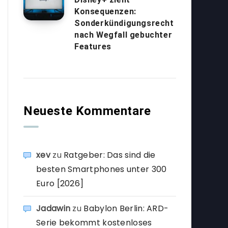
Konsequenzen:
Sonderkündigungsrecht
nach Wegfall gebuchter
Features
Neueste Kommentare
xev
zu
Ratgeber: Das sind die
besten Smartphones unter 300
Euro [2026]
Jadawin
zu
Babylon Berlin: ARD-
Serie bekommt kostenloses