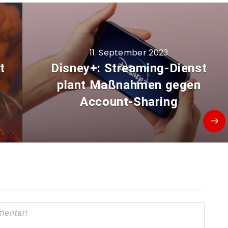
11. September 2023
t
Disney+: Streaming-Dienst
plant Maßnahmen gegen
Account-Sharing