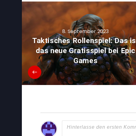
8. September 2023
Taktisches Rollenspiel: Das is
das neue Gratisspiel bei Epic
Games