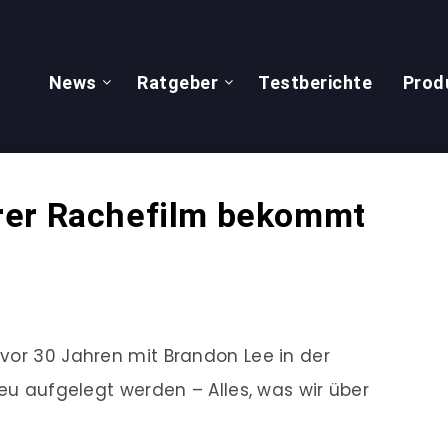
News
Ratgeber
Testberichte
Prod
rer Rachefilm bekommt
vor 30 Jahren mit Brandon Lee in der
neu aufgelegt werden – Alles, was wir über