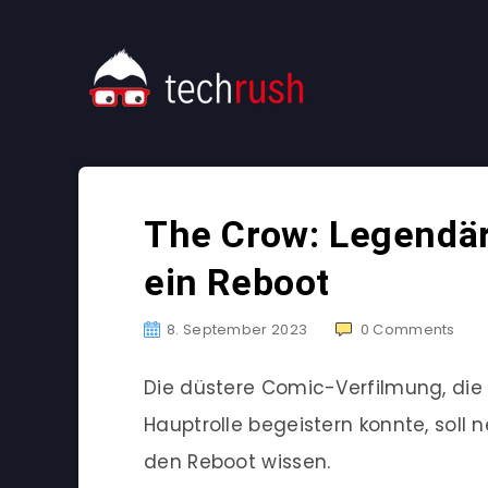
The Crow: Legendä
ein Reboot
8. September 2023
0
Comments
Die düstere Comic-Verfilmung, die 
Hauptrolle begeistern konnte, soll 
den Reboot wissen.