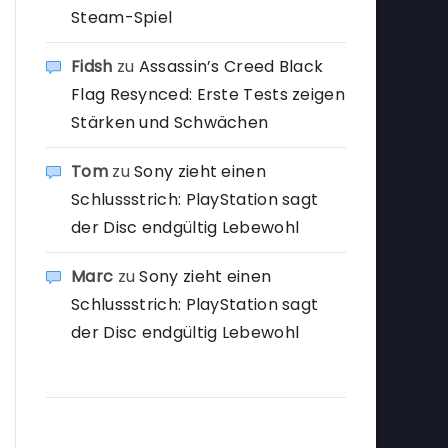
Steam-Spiel
Fidsh
zu
Assassin’s Creed Black
Flag Resynced: Erste Tests zeigen
Stärken und Schwächen
Tom
zu
Sony zieht einen
Schlussstrich: PlayStation sagt
der Disc endgültig Lebewohl
Marc
zu
Sony zieht einen
Schlussstrich: PlayStation sagt
der Disc endgültig Lebewohl