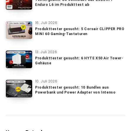
Enduro L6 im Produkttest ab
16. Juli 2026
Produkttester gesucht: 5 Corsair CLIPPER PRO
MINI 60 Gaming-Tastaturen
13. Juli 2026
Produkttester gesucht: 6 HYTE X50 Air Tower-
Gehäuse
10. Juli 2026
Produkttester gesucht: 10 Bundles aus
Powerbank und Power Adapter von Intenso