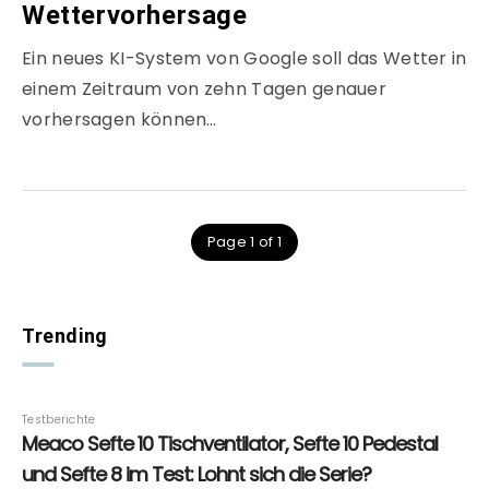
Wettervorhersage
Ein neues KI-System von Google soll das Wetter in
einem Zeitraum von zehn Tagen genauer
vorhersagen können…
Page 1 of 1
Trending