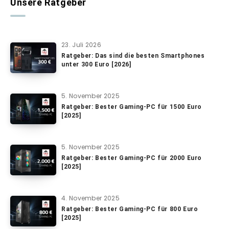
Unsere Ratgeber
23. Juli 2026
Ratgeber: Das sind die besten Smartphones
unter 300 Euro [2026]
5. November 2025
Ratgeber: Bester Gaming-PC für 1500 Euro
[2025]
5. November 2025
Ratgeber: Bester Gaming-PC für 2000 Euro
[2025]
4. November 2025
Ratgeber: Bester Gaming-PC für 800 Euro
[2025]