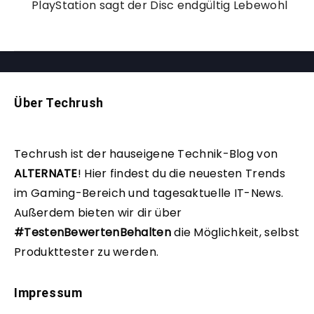
PlayStation sagt der Disc endgültig Lebewohl
Über Techrush
Techrush ist der hauseigene Technik-Blog von
ALTERNATE
!
Hier findest du die neuesten Trends
im Gaming-Bereich und tagesaktuelle IT-News.
Außerdem bieten wir dir über
#TestenBewertenBehalten
die Möglichkeit, selbst
Produkttester zu werden.
Impressum