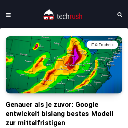
IT & Technik
Genauer als je zuvor: Google
entwickelt bislang bestes Modell
zur mittelfristigen