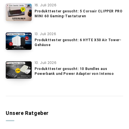
16. Juli 2026
Produkttester gesucht: 5 Corsair CLIPPER PRO
MINI 60 Gaming-Tastaturen
13. Juli 2026
Produkttester gesucht: 6 HYTE X50 Air Tower-
Gehäuse
10. Juli 2026
Produkttester gesucht: 10 Bundles aus
Powerbank und Power Adapter von Intenso
Unsere Ratgeber