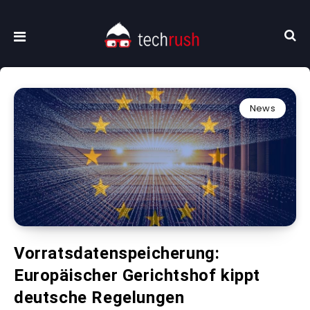
News
Vorratsdatenspeicherung:
Europäischer Gerichtshof kippt
deutsche Regelungen