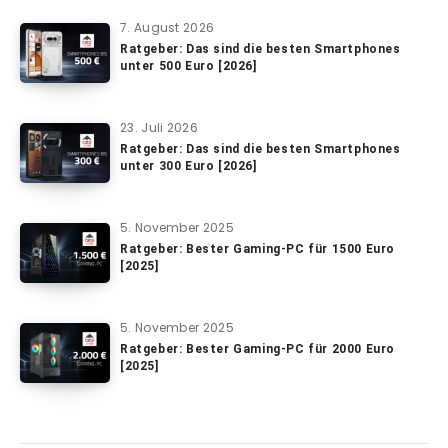
7. August 2026
Ratgeber: Das sind die besten Smartphones
unter 500 Euro [2026]
23. Juli 2026
Ratgeber: Das sind die besten Smartphones
unter 300 Euro [2026]
5. November 2025
Ratgeber: Bester Gaming-PC für 1500 Euro
[2025]
5. November 2025
Ratgeber: Bester Gaming-PC für 2000 Euro
[2025]