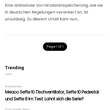
Eine anlasslose Vorratsdatenspeicherung, wie sie
in deutschen Regelungen verankert ist, ist
unzulässig. Zu diesem Urteil kam nun…
Page 1 of 1
Trending