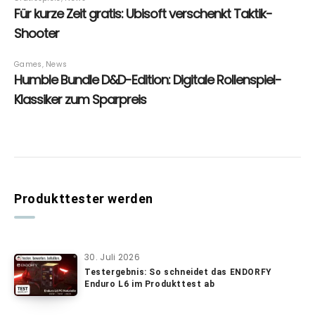
Produkttester werden
30. Juli 2026
Testergebnis: So schneidet das ENDORFY
Enduro L6 im Produkttest ab