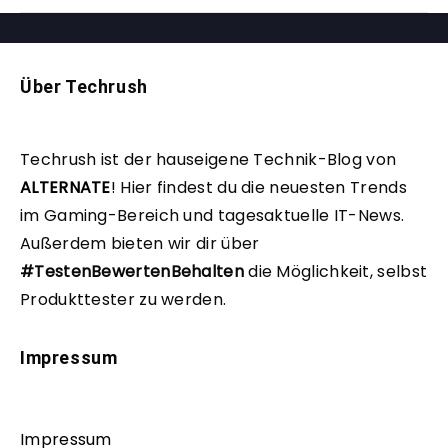
Über Techrush
Techrush ist der hauseigene Technik-Blog von
ALTERNATE
!
Hier findest du die neuesten Trends
im Gaming-Bereich und tagesaktuelle IT-News.
Außerdem bieten wir dir über
#TestenBewertenBehalten
die Möglichkeit, selbst
Produkttester zu werden.
Impressum
Impressum