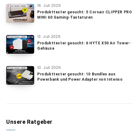
16. Juli 2026
Produkttester gesucht: 5 Corsair CLIPPER PRO
MINI 60 Gaming-Tastaturen
13. Juli 2026
Produkttester gesucht: 6 HYTE X50 Air Tower-
Gehäuse
10. Juli 2026
Produkttester gesucht: 10 Bundles aus
Powerbank und Power Adapter von Intenso
Unsere Ratgeber