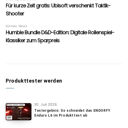
Produkttester werden
30. Juli 2026
Testergebnis: So schneidet das ENDORFY
Enduro L6 im Produkttest ab