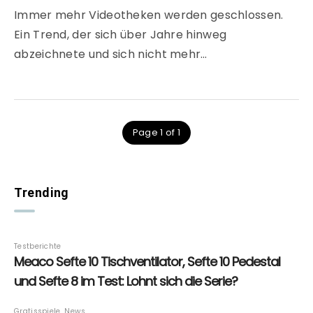
Immer mehr Videotheken werden geschlossen.
Ein Trend, der sich über Jahre hinweg
abzeichnete und sich nicht mehr…
Page 1 of 1
Trending