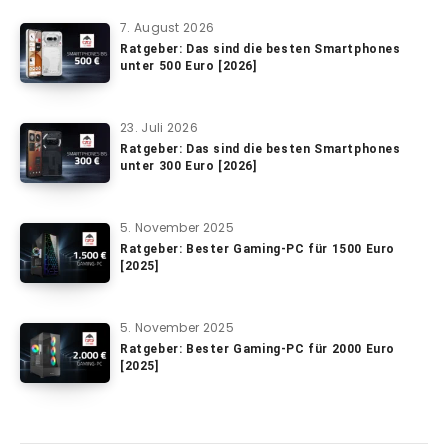
7. August 2026
Ratgeber: Das sind die besten Smartphones
unter 500 Euro [2026]
23. Juli 2026
Ratgeber: Das sind die besten Smartphones
unter 300 Euro [2026]
5. November 2025
Ratgeber: Bester Gaming-PC für 1500 Euro
[2025]
5. November 2025
Ratgeber: Bester Gaming-PC für 2000 Euro
[2025]